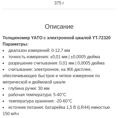
375 г
Описание
Толщиномер YATO с электронной шкалой YT-72320
Параметры:
диапазон измерений: 0-12,7 мм
точность измерения: ±0,01 мм | ±0,0005 дюйма
разрешение считывания: 0,01 мм | 0,0005 дюйма
считывание: электронное, на ЖК-дисплее,
обеспечивающее быстрое и четкое измерение по
метрической и дюймовой шкале
глубина ручки: 30 мм
рабочая температура: 5-40°C
температура хранения: -20-60°C
источник питания: батарейка 1,5 В (LR44) емкостью
150 мАч