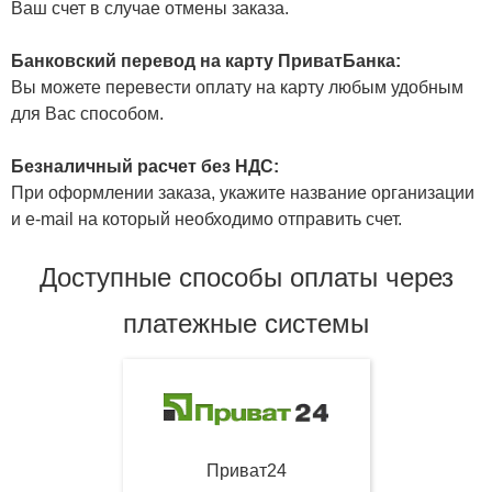
Ваш счет в случае отмены заказа.
Банковский перевод на карту ПриватБанка:
Вы можете перевести оплату на карту любым удобным
для Вас способом.
Безналичный расчет без НДС:
При оформлении заказа, укажите название организации
и e-mail на который необходимо отправить счет.
Доступные способы оплаты через
платежные системы
Приват24