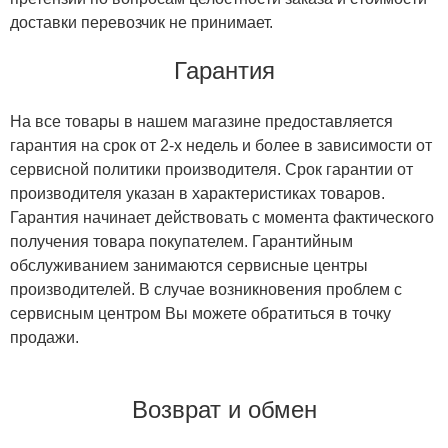
доставки перевозчик не принимает.
Гарантия
На все товары в нашем магазине предоставляется
гарантия на срок от 2-х недель и более в зависимости от
сервисной политики производителя. Срок гарантии от
производителя указан в характеристиках товаров.
Гарантия начинает действовать с момента фактического
получения товара покупателем. Гарантийным
обслуживанием занимаются сервисные центры
производителей. В случае возникновения проблем с
сервисным центром Вы можете обратиться в точку
продажи.
Возврат и обмен