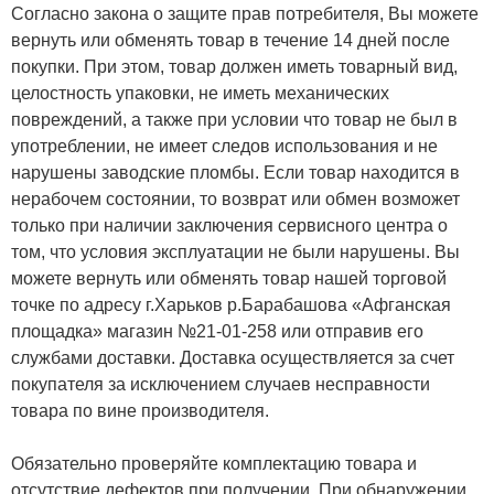
Согласно закона о защите прав потребителя, Вы можете
вернуть или обменять товар в течение 14 дней после
покупки. При этом, товар должен иметь товарный вид,
целостность упаковки, не иметь механических
повреждений, а также при условии что товар не был в
употреблении, не имеет следов использования и не
нарушены заводские пломбы. Если товар находится в
нерабочем состоянии, то возврат или обмен возможет
только при наличии заключения сервисного центра о
том, что условия эксплуатации не были нарушены. Вы
можете вернуть или обменять товар нашей торговой
точке по адресу г.Харьков р.Барабашова «Афганская
площадка» магазин №21-01-258 или отправив его
службами доставки. Доставка осуществляется за счет
покупателя за исключением случаев несправности
товара по вине производителя.
Обязательно проверяйте комплектацию товара и
отсутствие дефектов при получении. При обнаружении