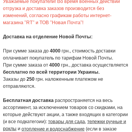
Уважаемые покупатели! Во время военных действий
отгрузка и доставка заказов производится без
изменений, согласно графикам работы интернет-
магазина "RT" и ТОВ "Новая Почта"!
Доставка на отделение Новой Почты
:
При сумме заказа до
4000
грн., стоимость доставки
оплачивает покупатель по тарифам Новой Почты.
При сумме заказа от
4000
грн., доставка осуществляется
бесплатно по всей территории Украины.
Заказы до
250
грн. наложенным платежом не
отправляются.
Бесплатная доставка
распространяется на весь
ассортимент, за исключением товаров со скидками, на
которые действуют акции, а также входящих в категории
(и все подкатегоии):
товары для сада
,
тележки ручные и
роклы
и
отопление и водоснабжение
(если в заказе