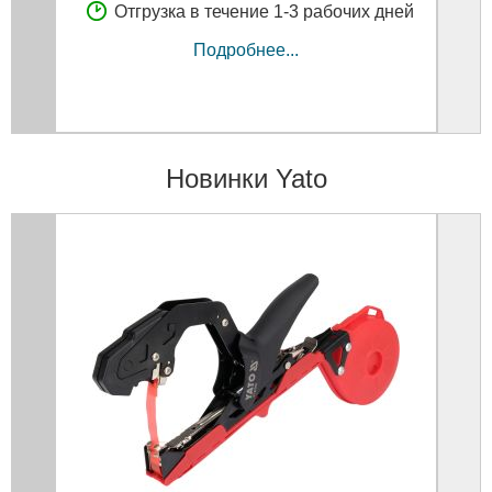
Отгрузка в течение 1-3 рабочих дней
Подробнее...
Новинки Yato