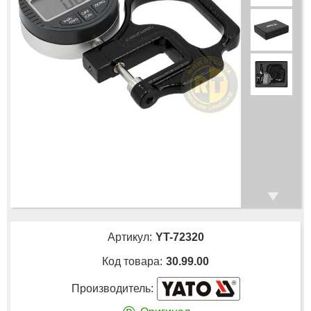
Артикул:
YT-72320
Код товара:
30.99.00
Производитель: