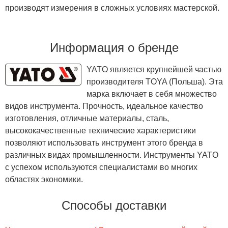
производят измерения в сложных условиях мастерской.
Информация о бренде
YATO является крупнейшей частью
производителя TOYA (Польша). Эта
марка включает в себя множество
видов инструмента. Прочность, идеальное качество
изготовления, отличные материалы, сталь,
высококачественные технические характеристики
позволяют использовать инструмент этого бренда в
различных видах промышленности. Инструменты YATO
с успехом используются специалистами во многих
областях экономики.
Способы доставки