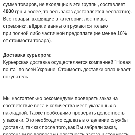
сумма товаров, не входящих в эти группы, составляет
4000
.
грн и более, то весь заказ доставляется бесплатно)
Все товары, входящие в категории:
лестницы,
стремянки
,
вёдра и ванны
отгружаются только
при полной либо частичной предоплате (не менее 10%
от стоимости товара).
Доставка курьером:
Курьерская доставка осуществляется компанией "Новая
почта" по всей Украине. Стоимость доставки оплачивает
покупатель.
Мы настоятельно рекомендуем проверять заказ на
соответствие веса и количества мест, указанных в
накладной. Также необходимо проверить целостность
упаковки. Это необходимо сделать в отделении службы
доставки, так как после того, как Вы забрали заказ,
претензии по вопросам целостности заказа и стоимости