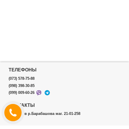
ТЕЛЕФОНЫ
(073) 578-75-88
(098) 398-30-85
(099) 009-60-26
КОНТАКТЫ
г.Харьков р.Барабашова маг. 21-01-258