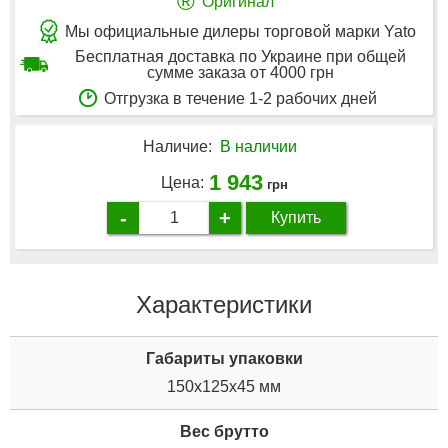
®
Оригинал
Мы официальные дилеры торговой марки Yato
Бесплатная доставка по Украине при общей
сумме заказа от 4000 грн
Отгрузка в течение 1-2 рабочих дней
Наличие:
В наличии
1 943
Цена:
грн
-
+
Купить
Характеристики
Габариты упаковки
150x125x45 мм
Вес брутто