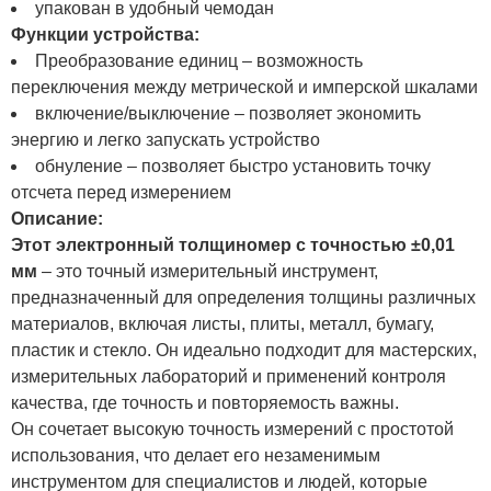
упакован в удобный чемодан
Функции устройства:
Преобразование единиц – возможность
переключения между метрической и имперской шкалами
включение/выключение – позволяет экономить
энергию и легко запускать устройство
обнуление – позволяет быстро установить точку
отсчета перед измерением
Описание:
Этот электронный толщиномер с точностью ±0,01
мм
– это точный измерительный инструмент,
предназначенный для определения толщины различных
материалов, включая листы, плиты, металл, бумагу,
пластик и стекло. Он идеально подходит для мастерских,
измерительных лабораторий и применений контроля
качества, где точность и повторяемость важны.
Он сочетает высокую точность измерений с простотой
использования, что делает его незаменимым
инструментом для специалистов и людей, которые