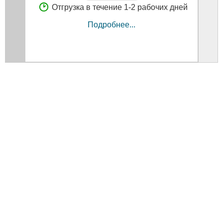
Отгрузка в течение 1-2 рабочих дней
Подробнее...