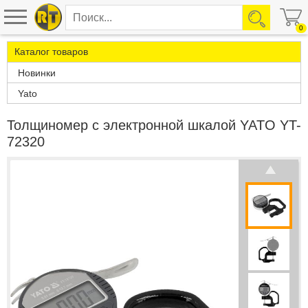
0
Каталог товаров
Новинки
Yato
Толщиномер с электронной шкалой YATO YT-
72320