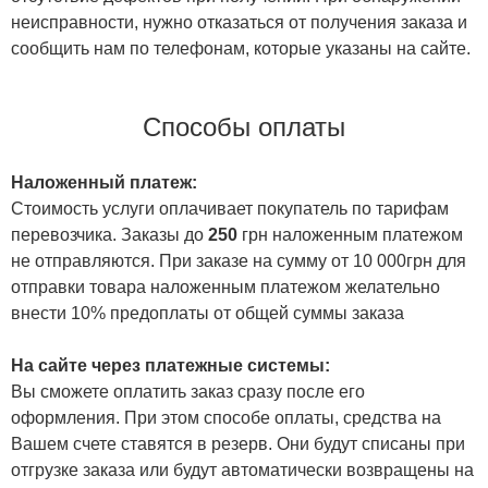
неисправности, нужно отказаться от получения заказа и
сообщить нам по телефонам, которые указаны на сайте.
Способы оплаты
Наложенный платеж:
Стоимость услуги оплачивает покупатель по тарифам
перевозчика. Заказы до
250
грн наложенным платежом
не отправляются. При заказе на сумму от 10 000грн для
отправки товара наложенным платежом желательно
внести 10% предоплаты от общей суммы заказа
На сайте через платежные системы:
Вы сможете оплатить заказ сразу после его
оформления. При этом способе оплаты, средства на
Вашем счете ставятся в резерв. Они будут списаны при
отгрузке заказа или будут автоматически возвращены на