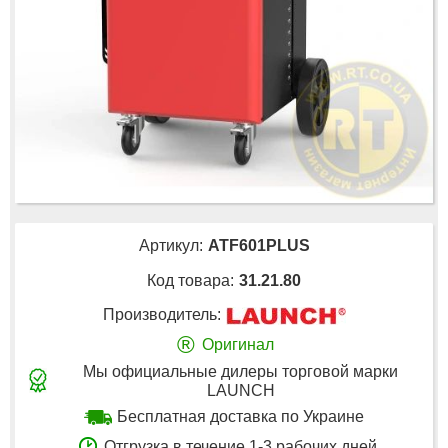
Артикул:
ATF601PLUS
Код товара:
31.21.80
Производитель:
®
Оригинал
Мы официальные дилеры торговой марки
LAUNCH
Бесплатная доставка по Украине
Отгрузка в течение 1-3 рабочих дней