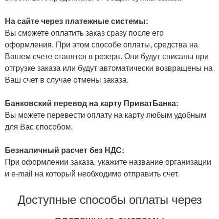
На сайте через платежные системы:
Вы сможете оплатить заказ сразу после его
оформления. При этом способе оплаты, средства на
Вашем счете ставятся в резерв. Они будут списаны при
отгрузке заказа или будут автоматически возвращены на
Ваш счет в случае отмены заказа.
Банковский перевод на карту ПриватБанка:
Вы можете перевести оплату на карту любым удобным
для Вас способом.
Безналичный расчет без НДС:
При оформлении заказа, укажите название организации
и e-mail на который необходимо отправить счет.
Доступные способы оплаты через