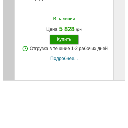
В наличии
5 828
Цена:
грн
Купить
Отгрузка в течение 1-2 рабочих дней
Подробнее...