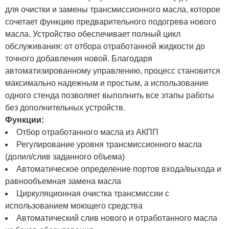
для очистки и замены трансмиссионного масла, которое
сочетает функцию предварительного подогрева нового
масла. Устройство обеспечивает полный цикл
обслуживания: от отбора отработанной жидкости до
точного добавления новой. Благодаря
автоматизированному управлению, процесс становится
максимально надежным и простым, а использование
одного стенда позволяет выполнить все этапы работы
без дополнительных устройств.
Функции:
Отбор отработанного масла из АКПП
Регулирование уровня трансмиссионного масла
(долил/слив заданного объема)
Автоматическое определение портов входа/выхода и
равнообъемная замена масла
Циркуляционная очистка трансмиссии с
использованием моющего средства
Автоматический слив нового и отработанного масла