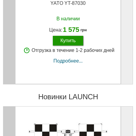
YATO YT-87030
В наличии
1 575
Цена:
грн
Купить
Отгрузка в течение 1-2 рабочих дней
Подробнее...
Новинки LAUNCH