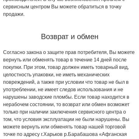
сервисным центром Вы можете обратиться в точку
продажи.
Возврат и обмен
Согласно закона о защите прав потребителя, Вы можете
вернуть или обменять товар в течение 14 дней после
покупки. При этом, товар должен иметь товарный вид,
целостность упаковки, не иметь механических
повреждений, а также при условии что товар не был в
употреблении, не имеет следов использования и не
нарушены заводские пломбы. Если товар находится в
нерабочем состоянии, то возврат или обмен возможет
только при наличии заключения сервисного центра о
том, что условия эксплуатации не были нарушены. Вы
можете вернуть или обменять товар нашей торговой
точке по адресу г.Харьков р.Барабашова «Афганская