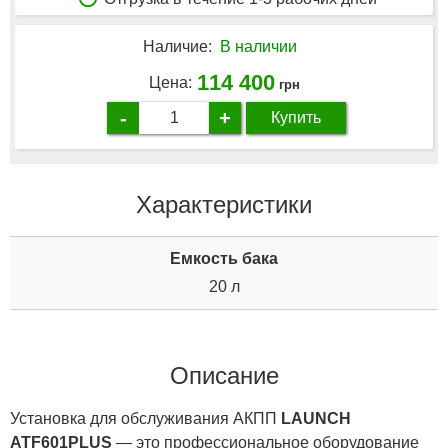
Наличие:
В наличии
114 400
Цена:
грн
-
+
Купить
Характеристики
Емкость бака
20 л
Описание
Установка для обслуживания АКПП
LAUNCH
ATF601PLUS
— это профессиональное оборудование