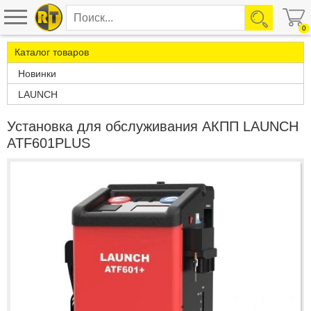
0
Каталог товаров
Новинки
LAUNCH
Установка для обслуживания АКПП LAUNCH
ATF601PLUS