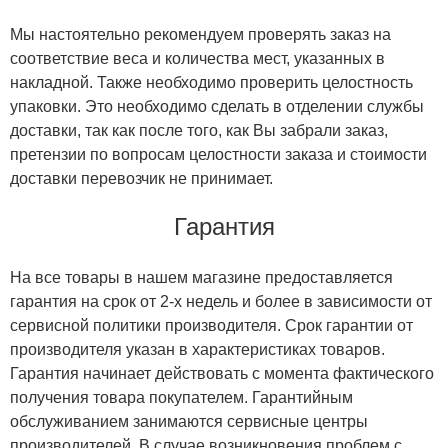
Мы настоятельно рекомендуем проверять заказ на
соответствие веса и количества мест, указанных в
накладной. Также необходимо проверить целостность
упаковки. Это необходимо сделать в отделении службы
доставки, так как после того, как Вы забрали заказ,
претензии по вопросам целостности заказа и стоимости
доставки перевозчик не принимает.
Гарантия
На все товары в нашем магазине предоставляется
гарантия на срок от 2-х недель и более в зависимости от
сервисной политики производителя. Срок гарантии от
производителя указан в характеристиках товаров.
Гарантия начинает действовать с момента фактического
получения товара покупателем. Гарантийным
обслуживанием занимаются сервисные центры
производителей. В случае возникновения проблем с