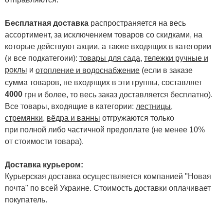
Бесплатная доставка
распространяется на весь
ассортимент, за исключением товаров со скидками, на
которые действуют акции, а также входящих в категории
(и все подкатегоии):
товары для сада
,
тележки ручные и
роклы
и
отопление и водоснабжение
(если в заказе
сумма товаров, не входящих в эти группы, составляет
4000
.
грн и более, то весь заказ доставляется бесплатно)
Все товары, входящие в категории:
лестницы,
стремянки
,
вёдра и ванны
отгружаются только
при полной либо частичной предоплате (не менее 10%
от стоимости товара).
Доставка курьером:
Курьерская доставка осуществляется компанией "Новая
почта" по всей Украине. Стоимость доставки оплачивает
покупатель.