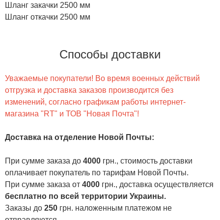
Шланг закачки 2500 мм
Шланг откачки 2500 мм
Способы доставки
Уважаемые покупатели! Во время военных действий
отгрузка и доставка заказов производится без
изменений, согласно графикам работы интернет-
магазина "RT" и ТОВ "Новая Почта"!
Доставка на отделение Новой Почты
:
При сумме заказа до
4000
грн., стоимость доставки
оплачивает покупатель по тарифам Новой Почты.
При сумме заказа от
4000
грн., доставка осуществляется
бесплатно по всей территории Украины.
Заказы до
250
грн. наложенным платежом не
отправляются.