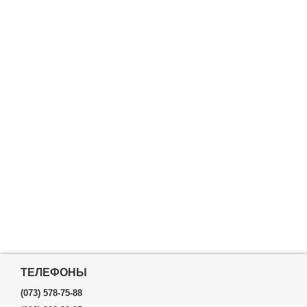
ТЕЛЕФОНЫ
(073) 578-75-88