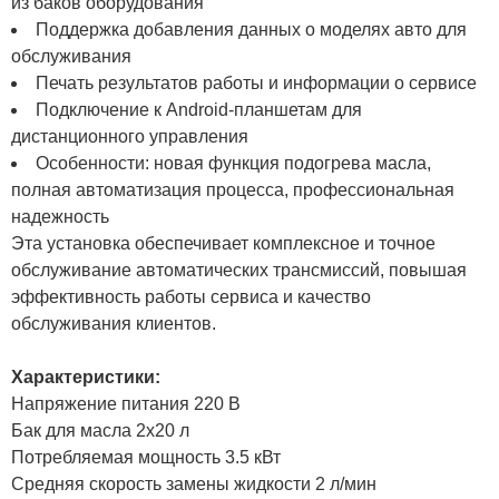
из баков оборудования
Поддержка добавления данных о моделях авто для
обслуживания
Печать результатов работы и информации о сервисе
Подключение к Android-планшетам для
дистанционного управления
Особенности: новая функция подогрева масла,
полная автоматизация процесса, профессиональная
надежность
Эта установка обеспечивает комплексное и точное
обслуживание автоматических трансмиссий, повышая
эффективность работы сервиса и качество
обслуживания клиентов.
Характеристики:
Напряжение питания 220 В
Бак для масла 2x20 л
Потребляемая мощность 3.5 кВт
Средняя скорость замены жидкости 2 л/мин