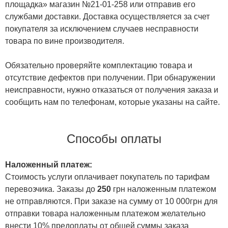
площадка» магазин №21-01-258 или отправив его
службами доставки. Доставка осуществляется за счет
покупателя за исключением случаев несправности
товара по вине производителя.
Обязательно проверяйте комплектацию товара и
отсутствие дефектов при получении. При обнаружении
неисправности, нужно отказаться от получения заказа и
сообщить нам по телефонам, которые указаны на сайте.
Способы оплаты
Наложенный платеж:
Стоимость услуги оплачивает покупатель по тарифам
перевозчика. Заказы до
250
грн наложенным платежом
не отправляются. При заказе на сумму от 10 000грн для
отправки товара наложенным платежом желательно
внести 10% предоплаты от общей суммы заказа