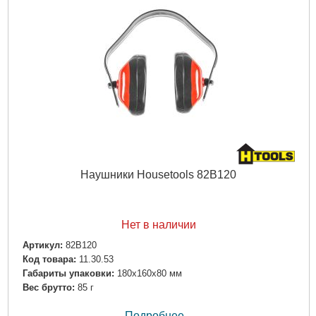
Наушники Housetools 82B120
Нет в наличии
Артикул:
82B120
Код товара:
11.30.53
Габариты упаковки:
180x160x80 мм
Вес брутто:
85 г
Подробнее...