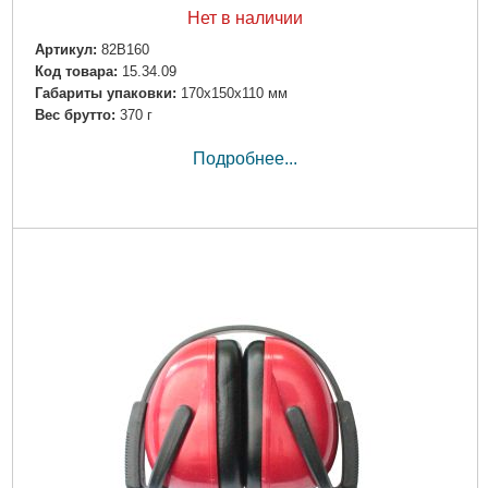
Нет в наличии
Артикул:
82B160
Код товара:
15.34.09
Габариты упаковки:
170x150x110 мм
Вес брутто:
370 г
Подробнее...