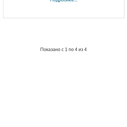
Показано с 1 по 4 из 4