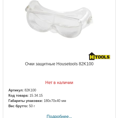
Очки защитные Housetools 82K100
Нет в наличии
Артикул:
82K100
Код товара:
15.34.15
Габариты упаковки:
180x70x40 мм
Вес брутто:
50 г
Подробнее...