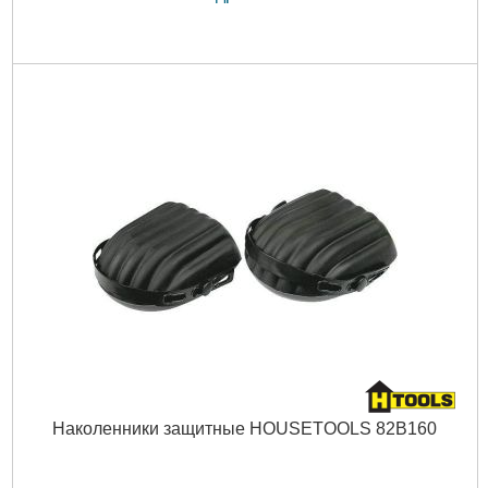
Наколенники защитные HOUSETOOLS 82B160