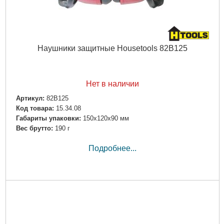
Наушники защитные Housetools 82B125
Нет в наличии
Артикул:
82B125
Код товара:
15.34.08
Габариты упаковки:
150x120x90 мм
Вес брутто:
190 г
Подробнее...