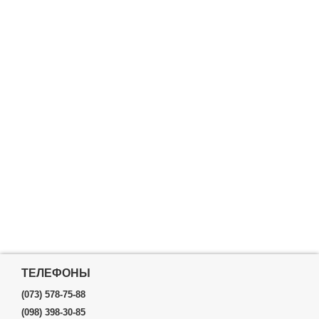
ТЕЛЕФОНЫ
(073) 578-75-88
(098) 398-30-85