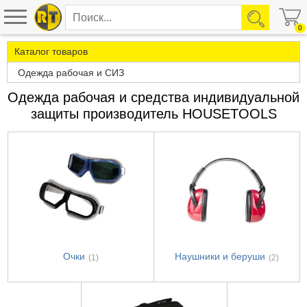
0
Каталог товаров
Одежда рабочая и СИЗ
Одежда рабочая и средства индивидуальной
защиты производитель HOUSETOOLS
Очки
Наушники и беруши
(1)
(2)