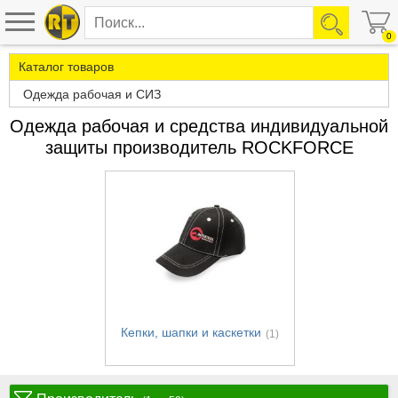
0
Каталог товаров
Одежда рабочая и СИЗ
Одежда рабочая и средства индивидуальной
защиты производитель ROCKFORCE
Кепки, шапки и каскетки
(1)