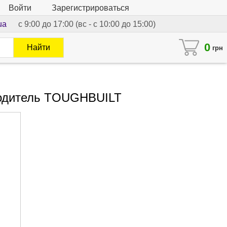
Войти
Зарегистрироваться
ua
с 9:00 до 17:00 (вс - с 10:00 до 15:00)
0
Найти
грн
водитель TOUGHBUILT