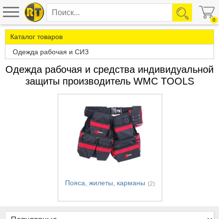
0
Каталог товаров
Одежда рабочая и СИЗ
Одежда рабочая и средства индивидуальной
защиты производитель WMC TOOLS
Пояса, жилеты, карманы
(2)