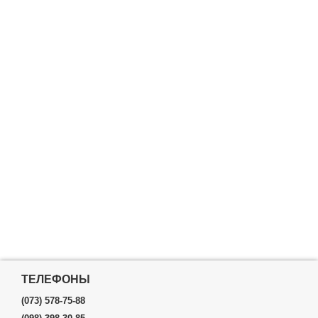
ТЕЛЕФОНЫ
(073) 578-75-88