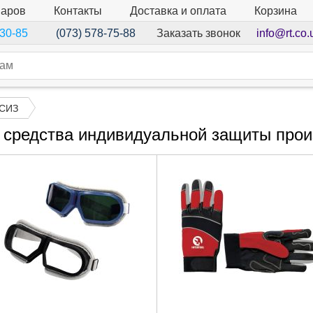
варов
Контакты
Доставка и оплата
Корзина
Заказать звонок
info@rt.co.
-30-85
(073) 578-75-88
 СИЗ
 средства индивидуальной защиты пр