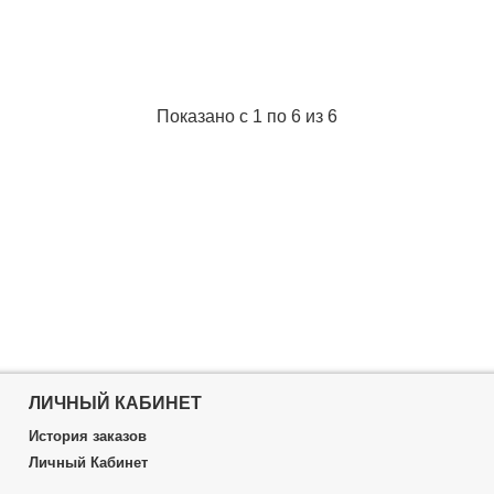
Показано с 1 по 6 из 6
ЛИЧНЫЙ КАБИНЕТ
История заказов
Личный Кабинет