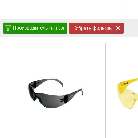
Производитель
Убрать фильтры
(1 из 50)