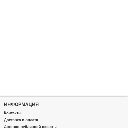
ИНФОРМАЦИЯ
Контакты
Доставка и оплата
Договор публичной оферты