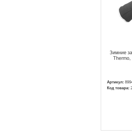
Зимние за
Thermo,
Артикул:
899
Код товара: