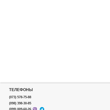
ТЕЛЕФОНЫ
(073) 578-75-88
(098) 398-30-85
(099) 009-60-26