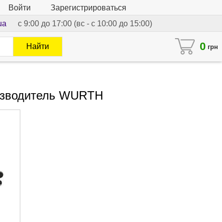
Войти
Зарегистрироваться
ua
с 9:00 до 17:00 (вс - с 10:00 до 15:00)
0
Найти
грн
оизводитель WURTH