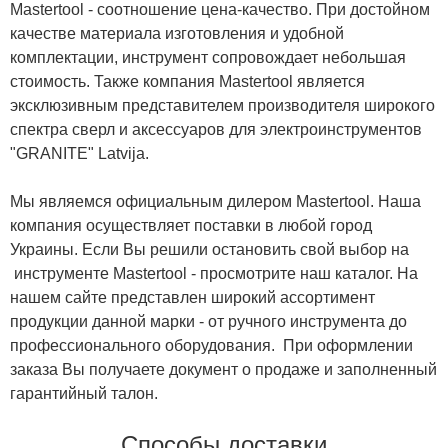
Mastertool - соотношение цена-качество. При достойном
качестве материала изготовления и удобной
комплектации, инструмент сопровождает небольшая
стоимость. Также компания Mastertool является
эксклюзивным представителем производителя широкого
спектра сверл и аксессуаров для электроинструментов
"GRANITE" Latvija.
Мы являемся официальным дилером Mastertool. Наша
компания осуществляет поставки в любой город
Украины. Если Вы решили остановить свой выбор на
инструменте Mastertool - просмотрите наш каталог. На
нашем сайте представлен широкий ассортимент
продукции данной марки - от ручного инструмента до
профессионального оборудования. При оформлении
заказа Вы получаете документ о продаже и заполненный
гарантийный талон.
Способы доставки