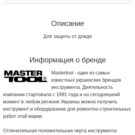
Описание
Для защиты от дождя
Информация о бренде
Mastertool - один из самых
известных украинских брендов
инструмента. Деятельность
компании стартовала с 1991 года и на сегодняшний
момент в любом регионе Украины можно получить
инструмент и оборудование для ремонтно-строительных
работ этой марки.
Отличительная положительная черта инструмента