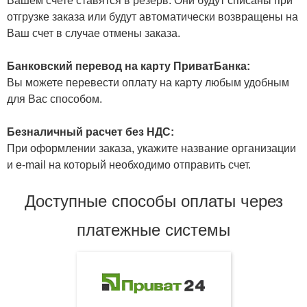
Вашем счете ставятся в резерв. Они будут списаны при
отгрузке заказа или будут автоматически возвращены на
Ваш счет в случае отмены заказа.
Банковский перевод на карту ПриватБанка:
Вы можете перевести оплату на карту любым удобным
для Вас способом.
Безналичный расчет без НДС:
При оформлении заказа, укажите название организации
и e-mail на который необходимо отправить счет.
Доступные способы оплаты через
платежные системы