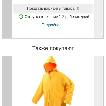
Показать варианты товара
(2)
Отгрузка в течение 1-2 рабочих дней
Подробнее...
Также покупают