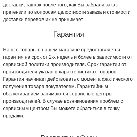
доставки, так как после того, как Вы забрали заказ,
претензии по вопросам целостности заказа и стоимости
доставки перевозчик не принимает.
Гарантия
На все товары в нашем магазине предоставляется
гарантия на срок от 2-х недель и более в зависимости от
сервисной политики производителя. Срок гарантии от
производителя указан в характеристиках товаров.
Гарантия начинает действовать с момента фактического
получения товара покупателем. Гарантийным
обслуживанием занимаются сервисные центры
производителей. В случае возникновения проблем с
сервисным центром Вы можете обратиться в точку
продажи.