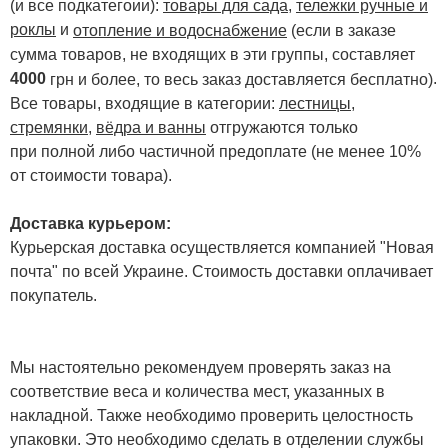
(и все подкатегоии):
товары для сада
,
тележки ручные и
роклы
и
отопление и водоснабжение
(если в заказе
сумма товаров, не входящих в эти группы, составляет
4000
.
грн и более, то весь заказ доставляется бесплатно)
Все товары, входящие в категории:
лестницы,
стремянки
,
вёдра и ванны
отгружаются только
при полной либо частичной предоплате (не менее 10%
от стоимости товара).
Доставка курьером:
Курьерская доставка осуществляется компанией "Новая
почта" по всей Украине. Стоимость доставки оплачивает
покупатель.
Мы настоятельно рекомендуем проверять заказ на
соответствие веса и количества мест, указанных в
накладной. Также необходимо проверить целостность
упаковки. Это необходимо сделать в отделении службы