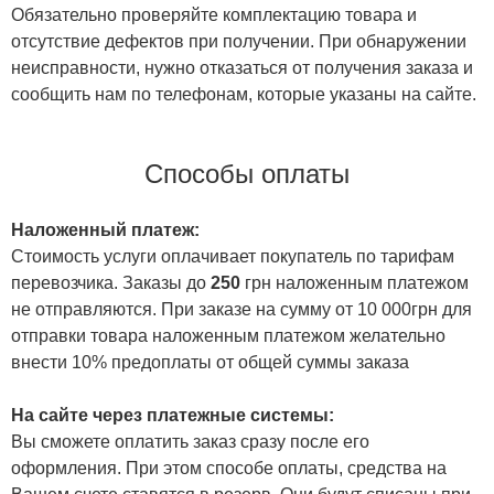
Обязательно проверяйте комплектацию товара и
отсутствие дефектов при получении. При обнаружении
неисправности, нужно отказаться от получения заказа и
сообщить нам по телефонам, которые указаны на сайте.
Способы оплаты
Наложенный платеж:
Стоимость услуги оплачивает покупатель по тарифам
перевозчика. Заказы до
250
грн наложенным платежом
не отправляются. При заказе на сумму от 10 000грн для
отправки товара наложенным платежом желательно
внести 10% предоплаты от общей суммы заказа
На сайте через платежные системы:
Вы сможете оплатить заказ сразу после его
оформления. При этом способе оплаты, средства на