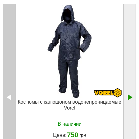
Костюмы с капюшоном водонепроницаемые
Vorel
В наличии
750
Цена:
грн