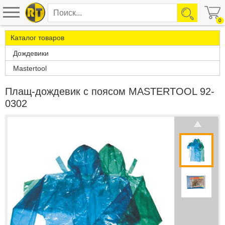
0
Каталог товаров
Дождевики
Mastertool
Плащ-дождевик с поясом MASTERTOOL 92-
0302