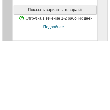
Показать варианты товара
(3)
Отгрузка в течение 1-2 рабочих дней
Подробнее...