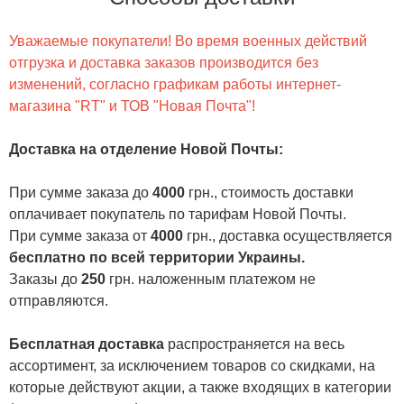
Уважаемые покупатели! Во время военных действий
отгрузка и доставка заказов производится без
изменений, согласно графикам работы интернет-
магазина "RT" и ТОВ "Новая Почта"!
Доставка на отделение Новой Почты
:
При сумме заказа до
4000
грн., стоимость доставки
оплачивает покупатель по тарифам Новой Почты.
При сумме заказа от
4000
грн., доставка осуществляется
бесплатно по всей территории Украины.
Заказы до
250
грн. наложенным платежом не
отправляются.
Бесплатная доставка
распространяется на весь
ассортимент, за исключением товаров со скидками, на
которые действуют акции, а также входящих в категории