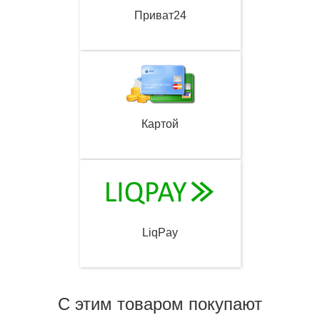
Приват24
Картой
LiqPay
С этим товаром покупают