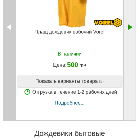
Плащ дождевик рабочий Vorel
П
В наличии
500
Цена:
грн
Показать варианты товара
(2)
Отгрузка в течение 1-2 рабочих дней
Подробнее...
Дождевики бытовые