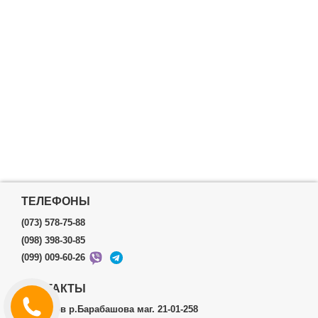
ТЕЛЕФОНЫ
(073) 578-75-88
(098) 398-30-85
(099) 009-60-26
КОНТАКТЫ
г.Харьков р.Барабашова маг. 21-01-258