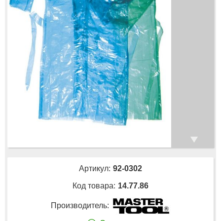
Артикул:
92-0302
Код товара:
14.77.86
Производитель: