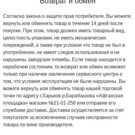
Возврат и обмен
Согласно закона о защите прав потребителя, Вы можете
вернуть или обменять товар в течение 14 дней после
покупки. При этом, товар должен иметь товарный вид,
целостность упаковки, не иметь механических
повреждений, а также при условии что товар не был в
употреблении, не имеет следов использования и не
нарушены заводские пломбы. Если товар находится в
нерабочем состоянии, то возврат или обмен возможет
только при наличии заключения сервисного центра о
том, что условия эксплуатации не были нарушены. Вы
можете вернуть или обменять товар нашей торговой
точке по адресу г.Харьков р.Барабашова «Афганская
площадка» магазин №21-01-258 или отправив его
службами доставки. Доставка осуществляется за счет
покупателя за исключением случаев несправности
товара по вине производителя.