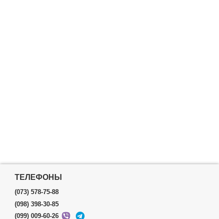
ТЕЛЕФОНЫ
(073) 578-75-88
(098) 398-30-85
(099) 009-60-26