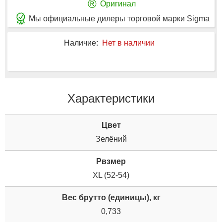
®
Оригинал
Мы официальные дилеры торговой марки Sigma
Наличие:
Нет в наличии
Характеристики
Цвет
Зелёний
Рвзмер
XL (52-54)
Вес брутто (единицы), кг
0,733