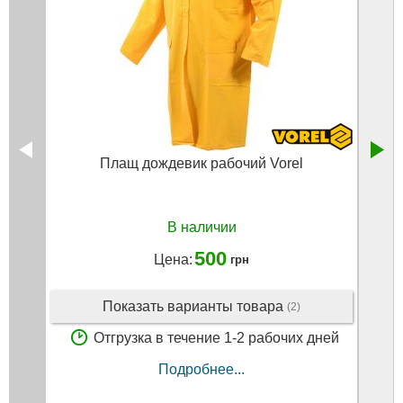
Плащ дождевик рабочий Vorel
П
В наличии
500
Цена:
грн
Показать варианты товара
(2)
Отгрузка в течение 1-2 рабочих дней
Подробнее...