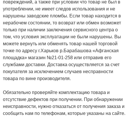
повреждений, а также при условии что товар не был в
употреблении, не имеет следов использования и не
нарушены заводские пломбы. Если товар находится в
нерабочем состоянии, то возврат или обмен возможет
только при наличии заключения сервисного центра о
том, что условия эксплуатации не были нарушены. Вы
можете вернуть или обменять товар нашей торговой
точке по адресу г.Харьков р.Барабашова «Афганская
площадка» магазин №21-01-258 или отправив его
службами доставки. Доставка осуществляется за счет
покупателя за исключением случаев несправности
товара по вине производителя.
Обязательно проверяйте комплектацию товара и
отсутствие дефектов при получении. При обнаружении
неисправности, нужно отказаться от получения заказа и
сообщить нам по телефонам, которые указаны на сайте.