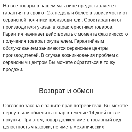
На все товары в нашем магазине предоставляется
гарантия на срок от 2-х недель и более в зависимости от
сервисной политики производителя. Срок гарантии от
производителя указан в характеристиках товаров.
Гарантия начинает действовать с момента фактического
получения товара покупателем. Гарантийным
обслуживанием занимаются сервисные центры
производителей. В случае возникновения проблем с
сервисным центром Вы можете обратиться в точку
продажи.
Возврат и обмен
Согласно закона о защите прав потребителя, Вы можете
вернуть или обменять товар в течение 14 дней после
покупки. При этом, товар должен иметь товарный вид,
целостность упаковки, не иметь механических