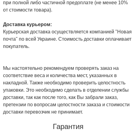
при полной либо частичной предоплате (не менее 10%
от стоимости товара).
Доставка курьером:
Курьерская доставка осуществляется компанией "Новая
почта" по всей Украине. Стоимость доставки оплачивает
покупатель.
Мы настоятельно рекомендуем проверять заказ на
соответствие веса и количества мест, указанных в
накладной. Также необходимо проверить целостность
упаковки. Это необходимо сделать в отделении службы
доставки, так как после того, как Вы забрали заказ,
претензии по вопросам целостности заказа и стоимости
доставки перевозчик не принимает.
Гарантия