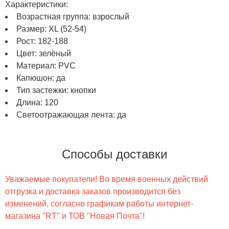
Характеристики:
Возрастная группа: взрослый
Размер: XL (52-54)
Рост: 182-188
Цвет: зелёный
Материал: PVC
Капюшон: да
Тип застежки: кнопки
Длина: 120
Светоотражающая лента: да
Способы доставки
Уважаемые покупатели! Во время военных действий
отгрузка и доставка заказов производится без
изменений, согласно графикам работы интернет-
магазина "RT" и ТОВ "Новая Почта"!