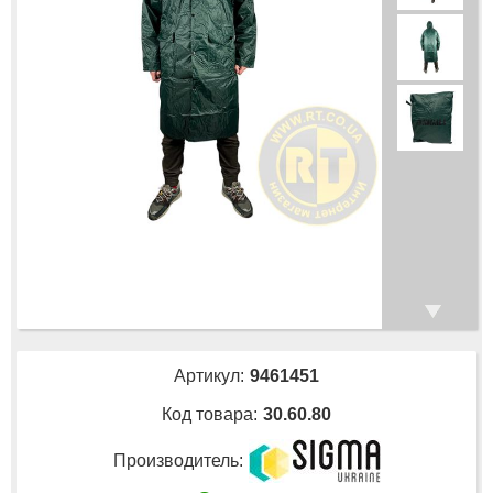
Артикул:
9461451
Код товара:
30.60.80
Производитель: