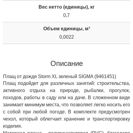
Вес нетто (единицы), кг
0,7
Объем единицы, м³
0,0022
Описание
Плащ от дождя Storm XL зеленый SIGMA (9461451)
Плащ подойдет для различных занятий: строительства,
активного отдыха на природе, рыбалки, прогулок,
походов, работы в саду или на даче. В сложенном виде
занимает минимум места, что позволяет легко носить его
с собой при любой погоде. В комплекте предусмотрен
чехол, который облегчает хранение и транспортировку
изделия.