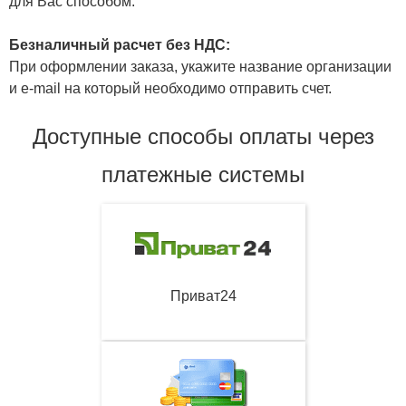
для Вас способом.
Безналичный расчет без НДС:
При оформлении заказа, укажите название организации
и e-mail на который необходимо отправить счет.
Доступные способы оплаты через
платежные системы
Приват24