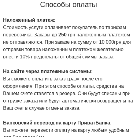
Способы оплаты
Наложенный платеж:
Стоимость услуги оплачивает покупатель по тарифам
перевозчика. Заказы до
250
грн наложенным платежом
не отправляются. При заказе на сумму от 10 000грн для
отправки товара наложенным платежом желательно
внести 10% предоплаты от общей суммы заказа
На сайте через платежные системы:
Вы сможете оплатить заказ сразу после его
оформления. При этом способе оплаты, средства на
Вашем счете ставятся в резерв. Они будут списаны при
отгрузке заказа или будут автоматически возвращены на
Ваш счет в случае отмены заказа.
Банковский перевод на карту ПриватБанка:
Вы можете перевести оплату на карту любым удобным