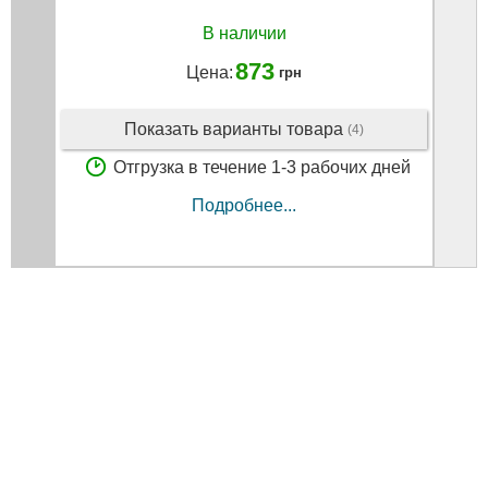
В наличии
873
Цена:
грн
Показать варианты товара
(4)
Отгрузка в течение 1-3 рабочих дней
Подробнее...