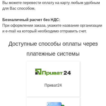
Вы можете перевести оплату на карту любым удобным
для Вас способом.
Безналичный расчет без НДС:
При оформлении заказа, укажите название организации
и e-mail на который необходимо отправить счет.
Доступные способы оплаты через
платежные системы
Приват24