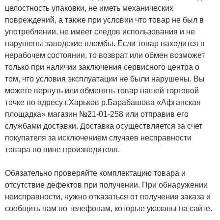
целостность упаковки, не иметь механических
повреждений, а также при условии что товар не был в
употреблении, не имеет следов использования и не
нарушены заводские пломбы. Если товар находится в
нерабочем состоянии, то возврат или обмен возможет
только при наличии заключения сервисного центра о
том, что условия эксплуатации не были нарушены. Вы
можете вернуть или обменять товар нашей торговой
точке по адресу г.Харьков р.Барабашова «Афганская
площадка» магазин №21-01-258 или отправив его
службами доставки. Доставка осуществляется за счет
покупателя за исключением случаев несправности
товара по вине производителя.
Обязательно проверяйте комплектацию товара и
отсутствие дефектов при получении. При обнаружении
неисправности, нужно отказаться от получения заказа и
сообщить нам по телефонам, которые указаны на сайте.