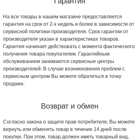
Гарантия
На все товары в нашем магазине предоставляется
гарантия на срок от 2-х недель и более в зависимости от
сервисной политики производителя. Срок гарантии от
производителя указан в характеристиках товаров.
Гарантия начинает действовать с момента фактического
получения товара покупателем. Гарантийным
обслуживанием занимаются сервисные центры
производителей. В случае возникновения проблем с
сервисным центром Вы можете обратиться в точку
продажи.
Возврат и обмен
Согласно закона о защите прав потребителя, Вы можете
вернуть или обменять товар в течение 14 дней после
покупки. При этом, товар должен иметь товарный вид,