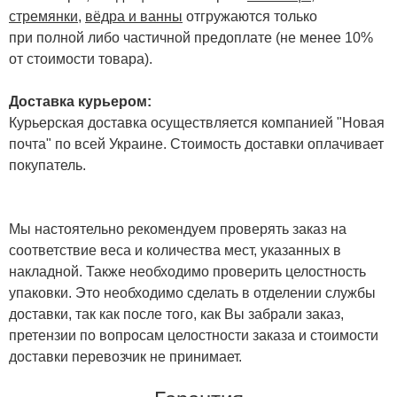
стремянки
,
вёдра и ванны
отгружаются только
при полной либо частичной предоплате (не менее 10%
от стоимости товара).
Доставка курьером:
Курьерская доставка осуществляется компанией "Новая
почта" по всей Украине. Стоимость доставки оплачивает
покупатель.
Мы настоятельно рекомендуем проверять заказ на
соответствие веса и количества мест, указанных в
накладной. Также необходимо проверить целостность
упаковки. Это необходимо сделать в отделении службы
доставки, так как после того, как Вы забрали заказ,
претензии по вопросам целостности заказа и стоимости
доставки перевозчик не принимает.