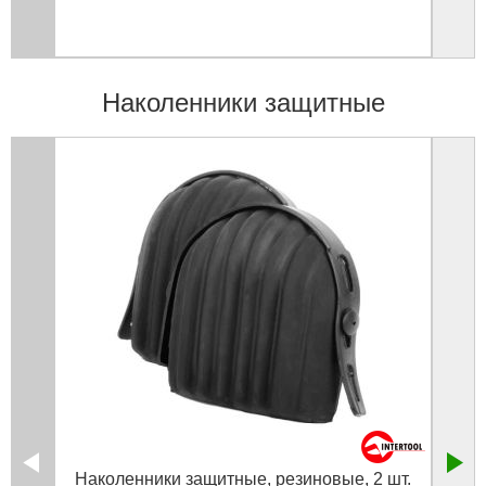
Наколенники защитные
Наколенники защитные, резиновые, 2 шт.