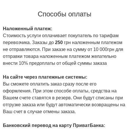
Способы оплаты
Наложенный платеж:
Стоимость услуги оплачивает покупатель по тарифам
перевозчика. Заказы до
250
грн наложенным платежом
не отправляются. При заказе на сумму от 10 000грн для
отправки товара наложенным платежом желательно
внести 10% предоплаты от общей суммы заказа
На сайте через платежные системы:
Вы сможете оплатить заказ сразу после его
оформления. При этом способе оплаты, средства на
Вашем счете ставятся в резерв. Они будут списаны при
отгрузке заказа или будут автоматически возвращены на
Ваш счет в случае отмены заказа.
Банковский перевод на карту ПриватБанка: