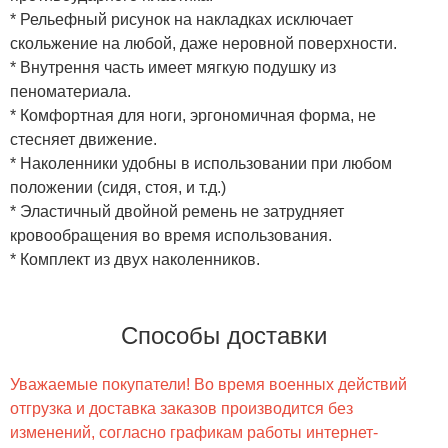
* Рельефный рисунок на накладках исключает
скольжение на любой, даже неровной поверхности.
* Внутрення часть имеет мягкую подушку из
пеноматериала.
* Комфортная для ноги, эргономичная форма, не
стесняет движение.
* Наколенники удобны в использовании при любом
положении (сидя, стоя, и т.д.)
* Эластичный двойной ремень не затрудняет
кровообращения во время использования.
* Комплект из двух наколенников.
Способы доставки
Уважаемые покупатели! Во время военных действий
отгрузка и доставка заказов производится без
изменений, согласно графикам работы интернет-