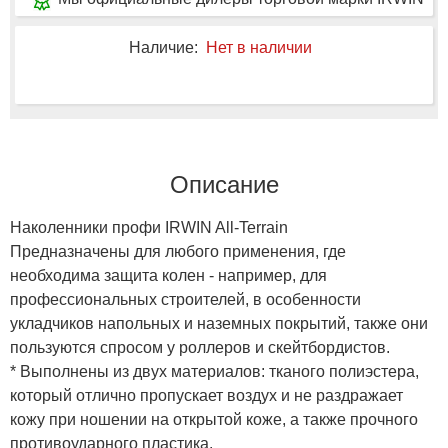
Наличие:
Нет в наличии
Описание
Наколенники профи IRWIN All-Terrain
Предназначены для любого применения, где
необходима защита колен - например, для
профессиональных строителей, в особенности
укладчиков напольных и наземных покрытий, также они
пользуются спросом у роллеров и скейтбордистов.
* Выполнены из двух материалов: тканого полиэстера,
который отлично пропускает воздух и не раздражает
кожу при ношении на открытой коже, а также прочного
противоударного пластика.