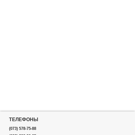
ТЕЛЕФОНЫ
(073) 578-75-88