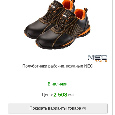
Полуботинки рабочие, кожаные NEO
В наличии
2 508
Цена:
грн
Показать варианты товара
(9)