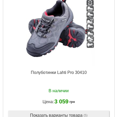
Полуботинки Lahti Pro 30410
В наличии
3 059
Цена:
грн
Показать варианты товара
(5)