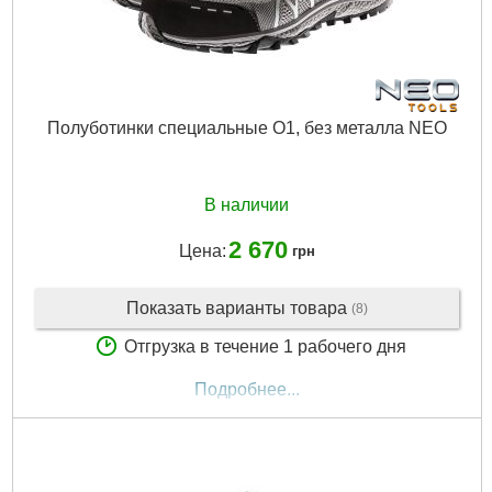
Полуботинки специальные O1, без металла NEO
В наличии
2 670
Цена:
грн
Показать варианты товара
(8)
Отгрузка в течение 1 рабочего дня
Подробнее...