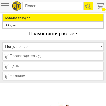
0
Каталог товаров
Обувь
Полуботинки рабочие
Производитель
(3)
Цена
Наличие