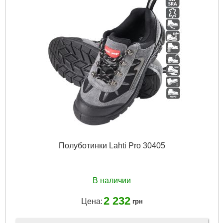
Полуботинки Lahti Pro 30405
В наличии
2 232
Цена:
грн