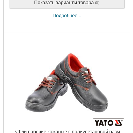
Показать варианты товара
(5)
Подробнее...
Туфли рабочие кожаные с полиуретановой разм.