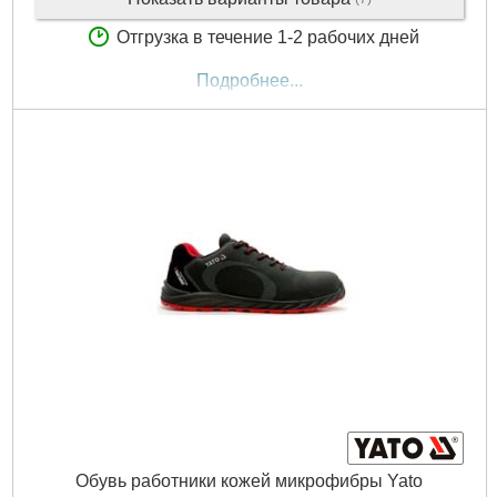
Отгрузка в течение 1-2 рабочих дней
Подробнее...
Обувь работники кожей микрофибры Yato