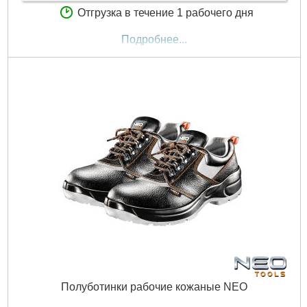
Отгрузка в течение 1 рабочего дня
Подробнее...
Полуботинки рабочие кожаные NEO