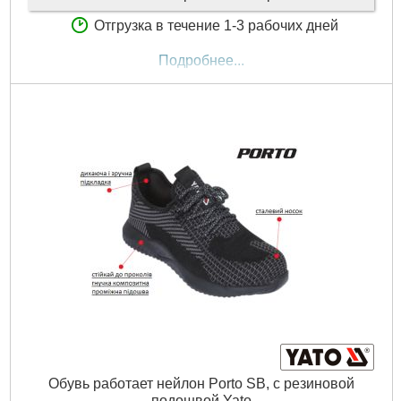
Отгрузка в течение 1-3 рабочих дней
Подробнее...
Обувь работает нейлон Porto SB, с резиновой
подошвой Yato