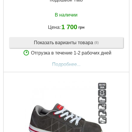
В наличии
1 700
Цена:
грн
Показать варианты товара
(8)
Отгрузка в течение 1-2 рабочих дней
Подробнее...