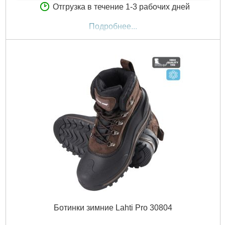
Отгрузка в течение 1-3 рабочих дней
Подробнее...
Ботинки зимние Lahti Pro 30804