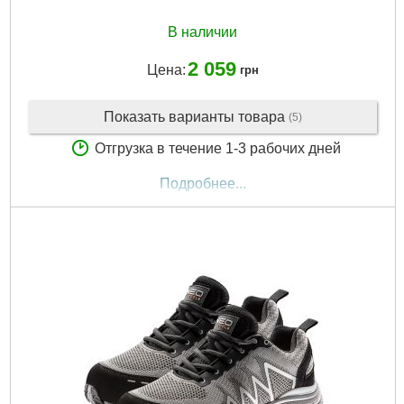
В наличии
2 059
Цена:
грн
Показать варианты товара
(5)
Отгрузка в течение 1-3 рабочих дней
Подробнее...