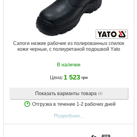
Сапоги низкие рабочие из полированных спилок
кожи черные, с полиуретаной подошвой Yato
В наличии
1 523
Цена:
грн
Показать варианты товара
(4)
Отгрузка в течение 1-2 рабочих дней
Подробнее...