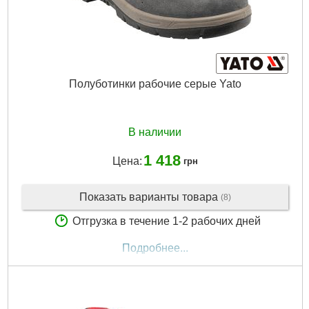
Полуботинки рабочие серые Yato
В наличии
1 418
Цена:
грн
Показать варианты товара
(8)
Отгрузка в течение 1-2 рабочих дней
Подробнее...