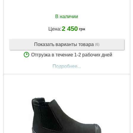
В наличии
2 450
Цена:
грн
Показать варианты товара
(6)
Отгрузка в течение 1-2 рабочих дней
Подробнее...