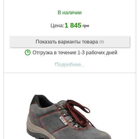
В наличии
1 845
Цена:
грн
Показать варианты товара
(9)
Отгрузка в течение 1-3 рабочих дней
Подробнее...