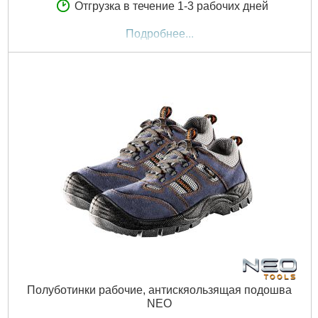
Отгрузка в течение 1-3 рабочих дней
Подробнее...
Полуботинки рабочие, антискяользящая подошва
NEO