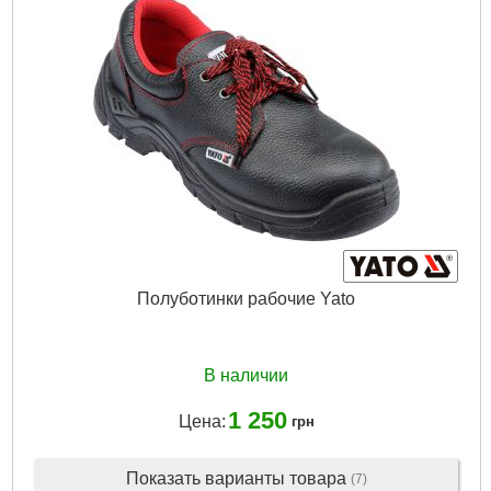
Полуботинки рабочие Yato
В наличии
1 250
Цена:
грн
Показать варианты товара
(7)