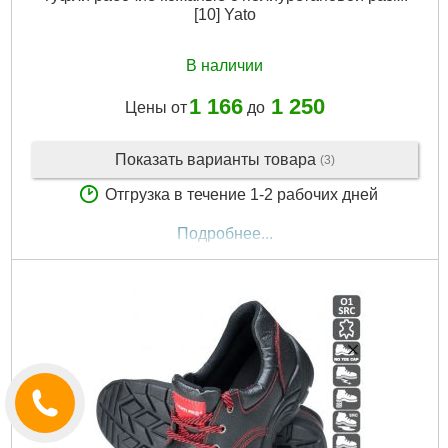
[10] Yato
В наличии
1 166
1 250
Цены от
до
Показать варианты товара
(3)
Отгрузка в течение 1-2 рабочих дней
Подробнее...