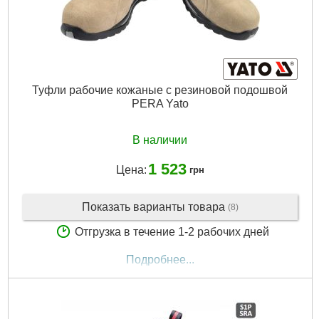
Туфли рабочие кожаные с резиновой подошвой
PERA Yato
В наличии
1 523
Цена:
грн
Показать варианты товара
(8)
Отгрузка в течение 1-2 рабочих дней
Подробнее...