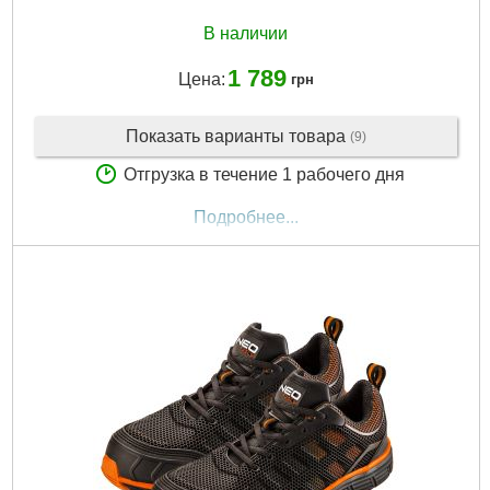
В наличии
1 789
Цена:
грн
Показать варианты товара
(9)
Отгрузка в течение 1 рабочего дня
Подробнее...