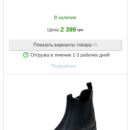
В наличии
2 399
Цена:
грн
Показать варианты товара
(7)
Отгрузка в течение 1-3 рабочих дней
Подробнее...