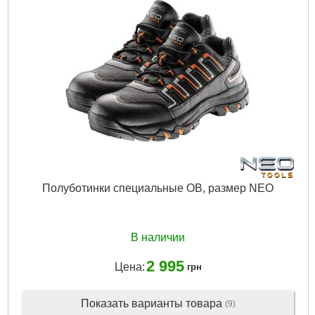
Полуботинки специальные OB, размер NEO
В наличии
2 995
Цена:
грн
Показать варианты товара
(9)