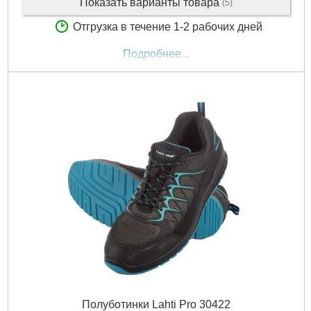
Показать варианты товара
(5)
Отгрузка в течение 1-2 рабочих дней
Подробнее...
Полуботинки Lahti Pro 30422