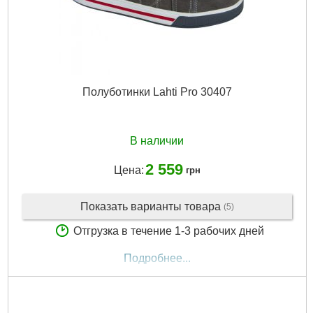
Полуботинки Lahti Pro 30407
В наличии
2 559
Цена:
грн
Показать варианты товара
(5)
Отгрузка в течение 1-3 рабочих дней
Подробнее...