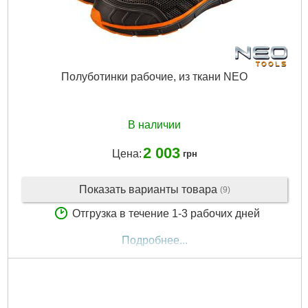
Полуботинки рабочие, из ткани NEO
В наличии
2 003
Цена:
грн
Показать варианты товара
(9)
Отгрузка в течение 1-3 рабочих дней
Подробнее...