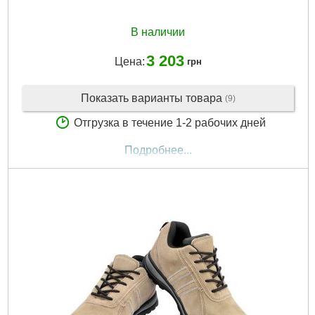
В наличии
3 203
Цена:
грн
Показать варианты товара
(9)
Отгрузка в течение 1-2 рабочих дней
Подробнее...