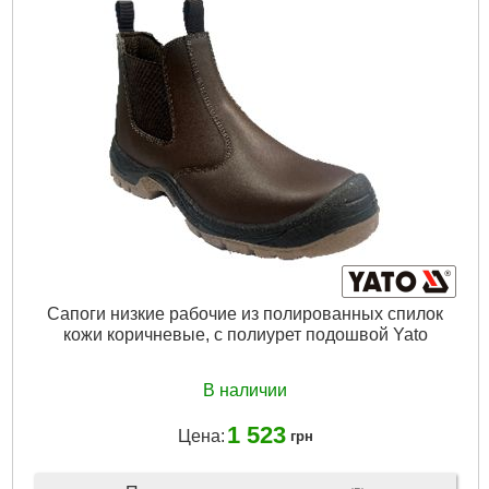
Сапоги низкие рабочие из полированных спилок
кожи коричневые, с полиурет подошвой Yato
В наличии
1 523
Цена:
грн