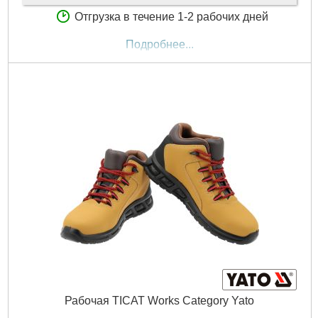
Отгрузка в течение 1-2 рабочих дней
Подробнее...
Рабочая TICAT Works Category Yato