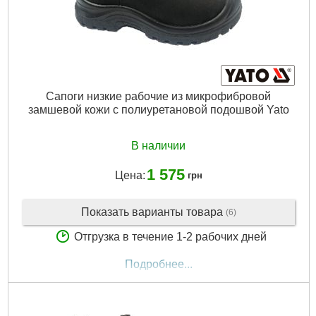
Сапоги низкие рабочие из микрофибровой
замшевой кожи с полиуретановой подошвой Yato
В наличии
1 575
Цена:
грн
Показать варианты товара
(6)
Отгрузка в течение 1-2 рабочих дней
Подробнее...