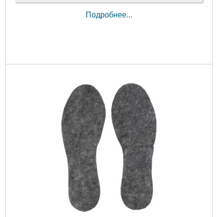
Подробнее...