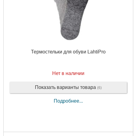
Термостельки для обуви LahtiPro
Нет в наличии
Показать варианты товара
(6)
Подробнее...