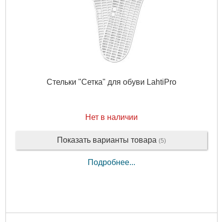
Стельки "Сетка" для обуви LahtiPro
Нет в наличии
Показать варианты товара
(5)
Подробнее...