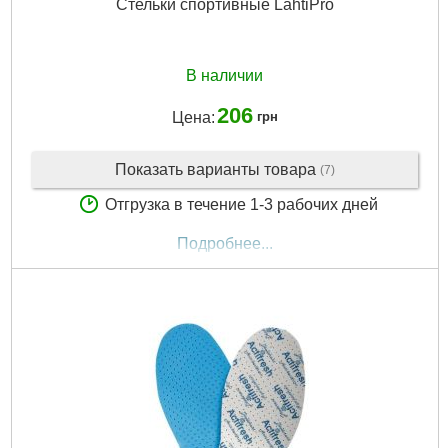
Стельки спортивные LahtiPro
В наличии
206
Цена:
грн
Показать варианты товара
(7)
Отгрузка в течение 1-3 рабочих дней
Подробнее...