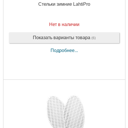
Стельки зимние LahtiPro
Нет в наличии
Показать варианты товара
(6)
Подробнее...