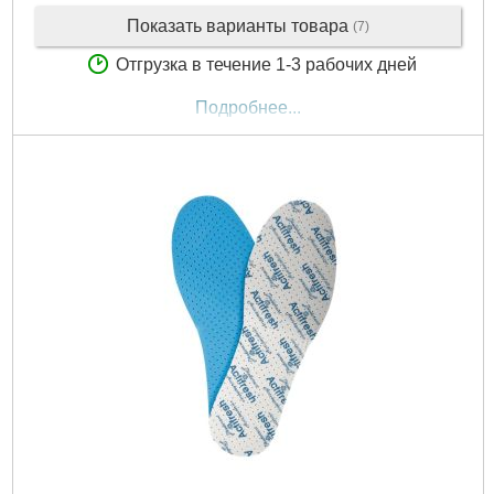
Показать варианты товара
(7)
Отгрузка в течение 1-3 рабочих дней
Подробнее...