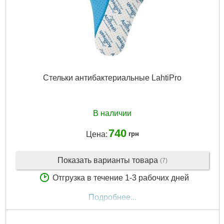
Стельки антибактериальные LahtiPro
В наличии
740
Цена:
грн
Показать варианты товара
(7)
Отгрузка в течение 1-3 рабочих дней
Подробнее...