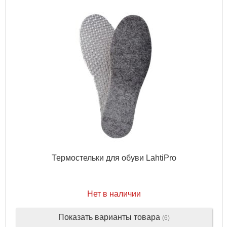
Термостельки для обуви LahtiPro
Нет в наличии
Показать варианты товара
(6)