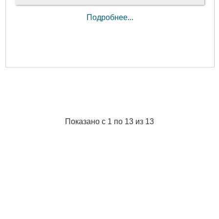
Подробнее...
Показано с 1 по 13 из 13