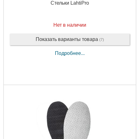
Стельки LahtiPro
Нет в наличии
Показать варианты товара
(7)
Подробнее...