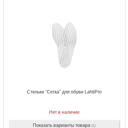
Стельки "Сетка" для обуви LahtiPro
Нет в наличии
Показать варианты товара
(5)