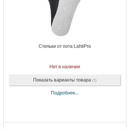
Стельки от пота LahtiPro
Нет в наличии
Показать варианты товара
(7)
Подробнее...