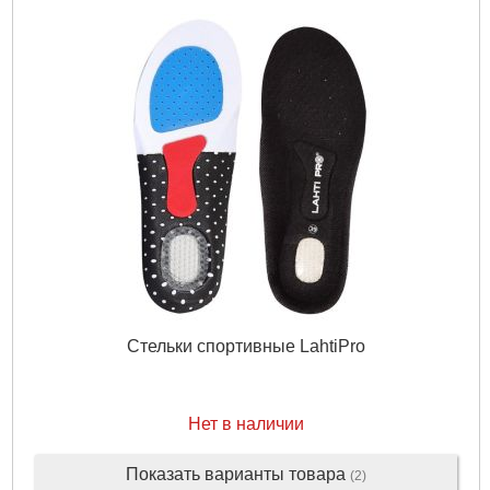
Стельки спортивные LahtiPro
Нет в наличии
Показать варианты товара
(2)