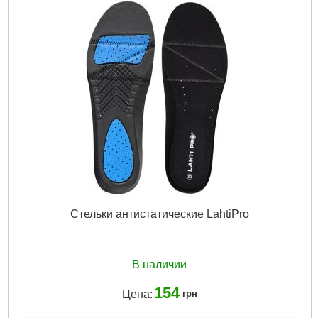
Стельки антистатические LahtiPro
В наличии
154
Цена:
грн