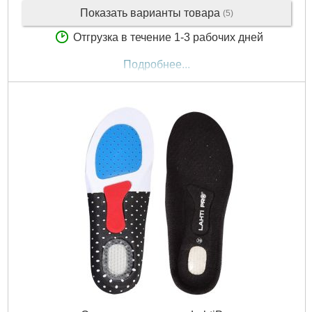
Показать варианты товара
(5)
Отгрузка в течение 1-3 рабочих дней
Подробнее...