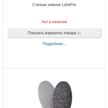
Стельки зимние LahtiPro
Нет в наличии
Показать варианты товара
(6)
Подробнее...