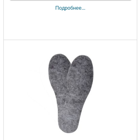
Подробнее...