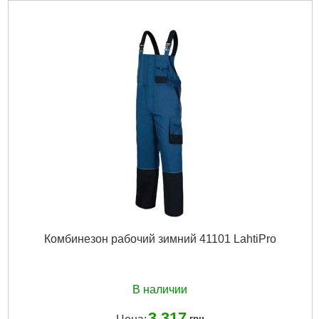
Комбинезон рабочий зимний 41101 LahtiPro
В наличии
3 317
грн