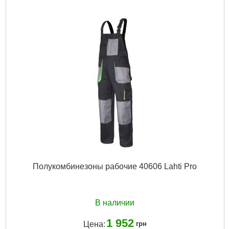
Полукомбинезоны рабочие 40606 Lahti Pro
В наличии
1 952
Цена:
грн