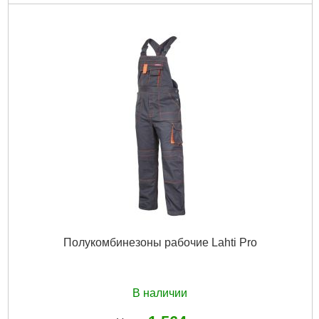
Полукомбинезоны рабочие Lahti Pro
В наличии