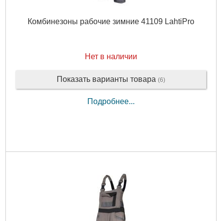
Комбинезоны рабочие зимние 41109 LahtiPro
Нет в наличии
Показать варианты товара
(6)
Подробнее...