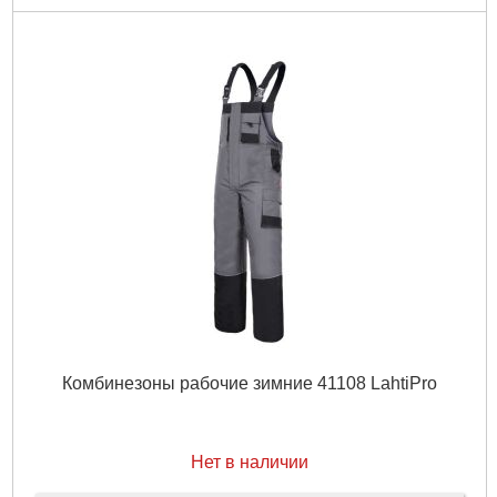
Комбинезоны рабочие зимние 41108 LahtiPro
Нет в наличии