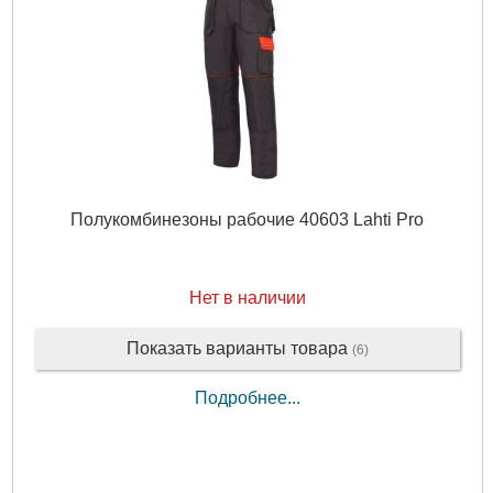
Полукомбинезоны рабочие 40603 Lahti Pro
Нет в наличии
Показать варианты товара
(6)
Подробнее...