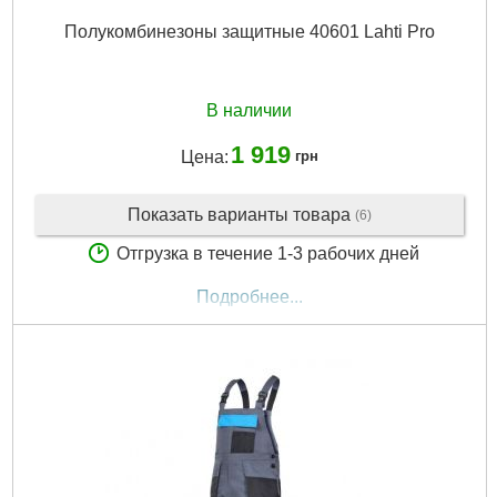
Полукомбинезоны защитные 40601 Lahti Pro
В наличии
1 919
Цена:
грн
Показать варианты товара
(6)
Отгрузка в течение 1-3 рабочих дней
Подробнее...