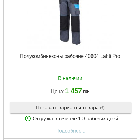
Полукомбинезоны рабочие 40604 Lahti Pro
В наличии
1 457
Цена:
грн
Показать варианты товара
(6)
Отгрузка в течение 1-3 рабочих дней
Подробнее...