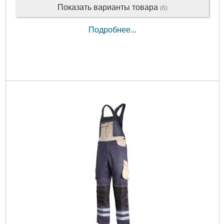
Показать варианты товара
(6)
Подробнее...