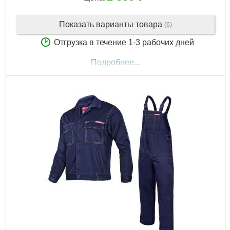
Показать варианты товара
(6)
Отгрузка в течение 1-3 рабочих дней
Подробнее...