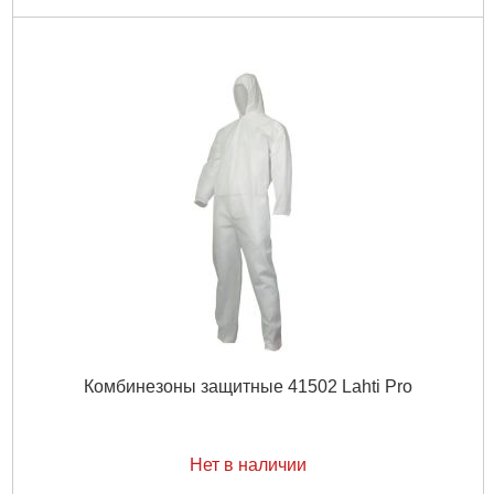
Комбинезоны защитные 41502 Lahti Pro
Нет в наличии