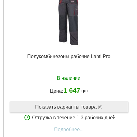
Полукомбинезоны рабочие Lahti Pro
В наличии
1 647
Цена:
грн
Показать варианты товара
(6)
Отгрузка в течение 1-3 рабочих дней
Подробнее...