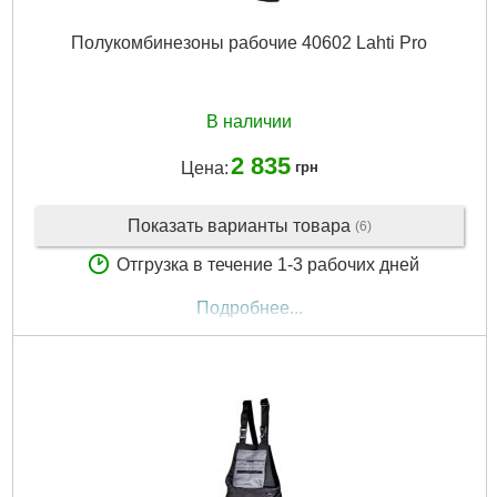
Полукомбинезоны рабочие 40602 Lahti Pro
В наличии
2 835
Цена:
грн
Показать варианты товара
(6)
Отгрузка в течение 1-3 рабочих дней
Подробнее...