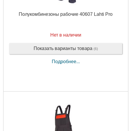
Полукомбинезоны рабочие 40607 Lahti Pro
Нет в наличии
Показать варианты товара
(6)
Подробнее...