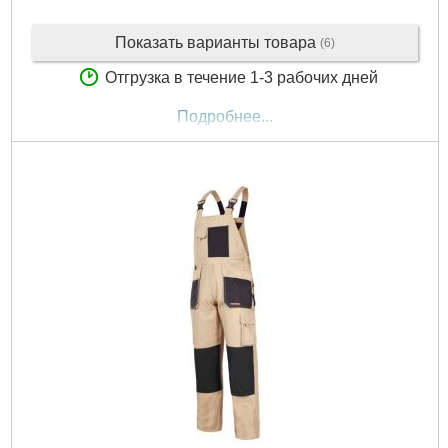
Показать варианты товара
(6)
Отгрузка в течение 1-3 рабочих дней
Подробнее...