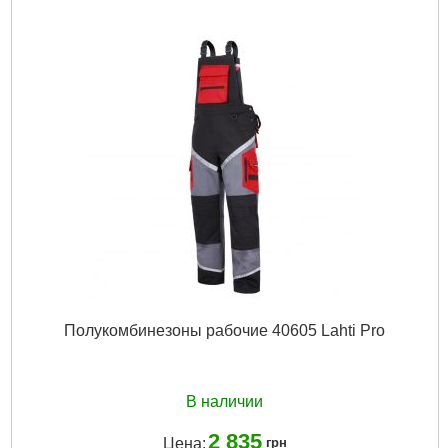
Полукомбинезоны рабочие 40605 Lahti Pro
В наличии
2 835
Цена:
грн