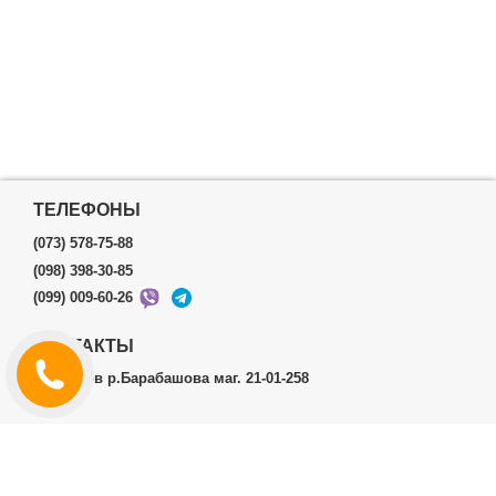
ТЕЛЕФОНЫ
(073) 578-75-88
(098) 398-30-85
(099) 009-60-26
КОНТАКТЫ
г.Харьков р.Барабашова маг. 21-01-258
ЛИЧНЫЙ КАБИНЕТ
История заказов