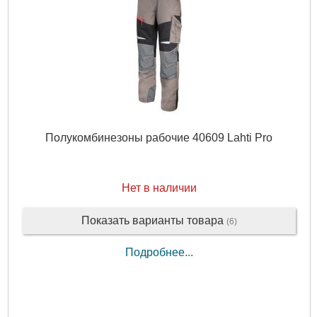
Полукомбинезоны рабочие 40609 Lahti Pro
Нет в наличии
Показать варианты товара
(6)
Подробнее...