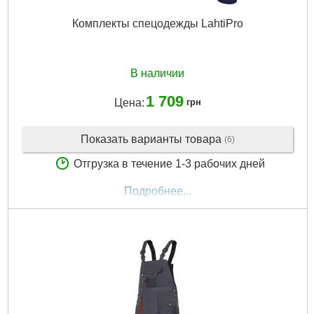
Комплекты спецодежды LahtiPro
В наличии
1 709
Цена:
грн
Показать варианты товара
(6)
Отгрузка в течение 1-3 рабочих дней
Подробнее...