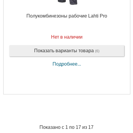
Полукомбинезоны рабочие Lahti Pro
Нет в наличии
Показать варианты товара
(6)
Подробнее...
Показано с 1 по 17 из 17