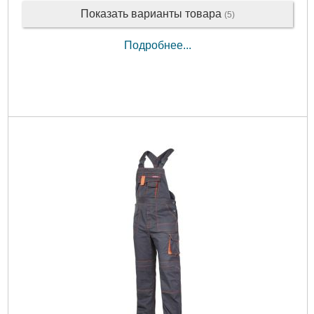
Показать варианты товара
(5)
Подробнее...