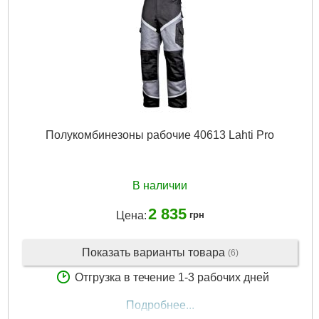
Полукомбинезоны рабочие 40613 Lahti Pro
В наличии
2 835
Цена:
грн
Показать варианты товара
(6)
Отгрузка в течение 1-3 рабочих дней
Подробнее...