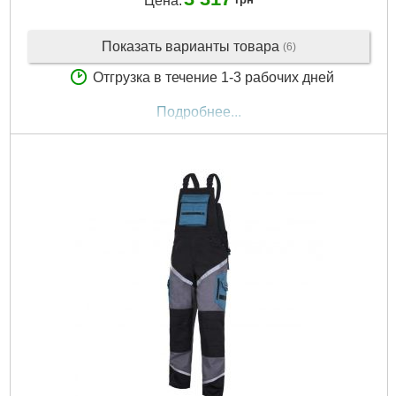
Цена:
Показать варианты товара
(6)
Отгрузка в течение 1-3 рабочих дней
Подробнее...