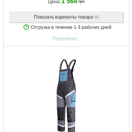
1 564
Цена:
грн
Показать варианты товара
(6)
Отгрузка в течение 1-3 рабочих дней
Подробнее...