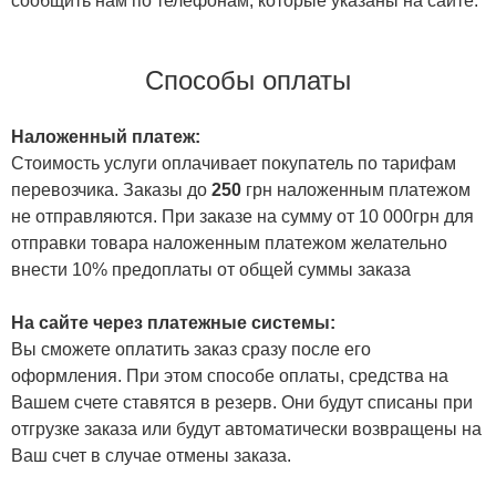
сообщить нам по телефонам, которые указаны на сайте.
Способы оплаты
Наложенный платеж:
Стоимость услуги оплачивает покупатель по тарифам
перевозчика. Заказы до
250
грн наложенным платежом
не отправляются. При заказе на сумму от 10 000грн для
отправки товара наложенным платежом желательно
внести 10% предоплаты от общей суммы заказа
На сайте через платежные системы:
Вы сможете оплатить заказ сразу после его
оформления. При этом способе оплаты, средства на
Вашем счете ставятся в резерв. Они будут списаны при
отгрузке заказа или будут автоматически возвращены на
Ваш счет в случае отмены заказа.