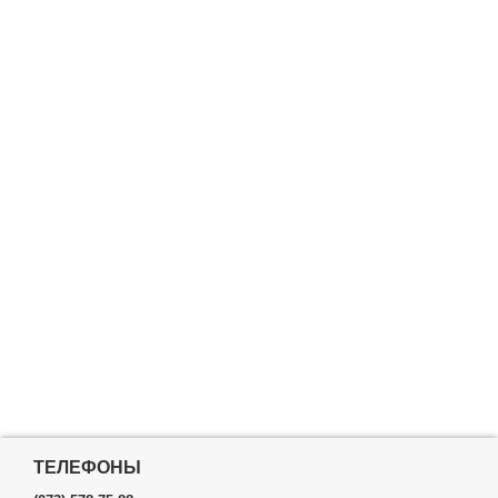
ТЕЛЕФОНЫ