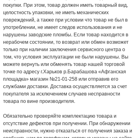
покупки. При этом, товар должен иметь товарный вид,
целостность упаковки, не иметь механических
повреждений, а также при условии что товар не был в
употреблении, не имеет следов использования и не
нарушены заводские пломбы. Если товар находится в
нерабочем состоянии, то возврат или обмен возможет
только при наличии заключения сервисного центра о
том, что условия эксплуатации не были нарушены. Вы
можете вернуть или обменять товар нашей торговой
точке по адресу г.Харьков р.Барабашова «Афганская
площадка» магазин №21-01-258 или отправив его
службами доставки. Доставка осуществляется за счет
покупателя за исключением случаев несправности
товара по вине производителя.
Обязательно проверяйте комплектацию товара и
отсутствие дефектов при получении. При обнаружении
неисправности, нужно отказаться от получения заказа и