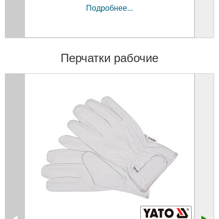
Подробнее...
Перчатки рабочие