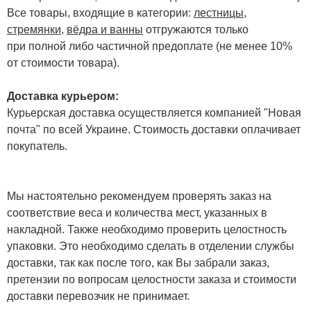
Все товары, входящие в категории:
лестницы,
стремянки
,
вёдра и ванны
отгружаются только
при полной либо частичной предоплате (не менее 10%
от стоимости товара).
Доставка курьером:
Курьерская доставка осуществляется компанией "Новая
почта" по всей Украине. Стоимость доставки оплачивает
покупатель.
Мы настоятельно рекомендуем проверять заказ на
соответствие веса и количества мест, указанных в
накладной. Также необходимо проверить целостность
упаковки. Это необходимо сделать в отделении службы
доставки, так как после того, как Вы забрали заказ,
претензии по вопросам целостности заказа и стоимости
доставки перевозчик не принимает.