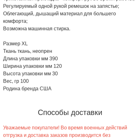
Регулируемый одной рукой ремешок на запястье;
Облегающий, дышащий материал для большего
комфорта;
Возможна машинная стирка.
Размер XL
Ткань ткань, неопрен
Длина упаковки мм 390
Ширина упаковки мм 120
Высота упаковки мм 30
Вес, гр 100
Родина бренда США
Способы доставки
Уважаемые покупатели! Во время военных действий
отгрузка и доставка заказов производится без