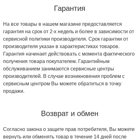
Гарантия
На все товары в нашем магазине предоставляется
гарантия на срок от 2-х недель и более в зависимости от
сервисной политики производителя. Срок гарантии от
производителя указан в характеристиках товаров.
Гарантия начинает действовать с момента фактического
получения товара покупателем. Гарантийным
обслуживанием занимаются сервисные центры
производителей. В случае возникновения проблем с
сервисным центром Вы можете обратиться в точку
продажи.
Возврат и обмен
Согласно закона о защите прав потребителя, Вы можете
вернуть или обменять товар в течение 14 дней после