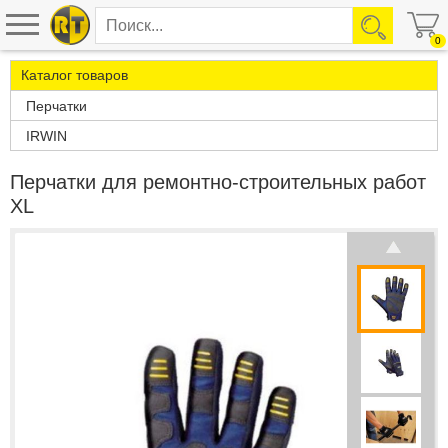
0
Каталог товаров
Перчатки
IRWIN
Перчатки для ремонтно-строительных работ
XL