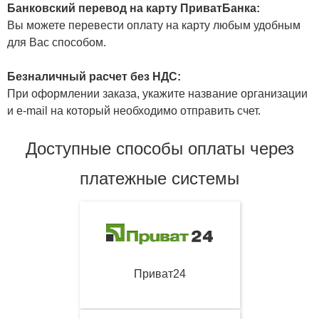
Банковский перевод на карту ПриватБанка:
Вы можете перевести оплату на карту любым удобным
для Вас способом.
Безналичный расчет без НДС:
При оформлении заказа, укажите название организации
и e-mail на который необходимо отправить счет.
Доступные способы оплаты через
платежные системы
Приват24