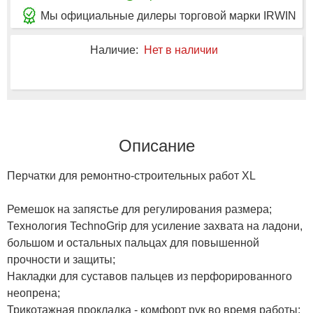
Мы официальные дилеры торговой марки IRWIN
Наличие:
Нет в наличии
Описание
Перчатки для ремонтно-строительных работ XL
Ремешок на запястье для регулирования размера;
Технология TechnoGrip для усиление захвата на ладони,
большом и остальных пальцах для повышенной
прочности и защиты;
Накладки для суставов пальцев из перфорированного
неопрена;
Трикотажная прокладка - комфорт рук во время работы;