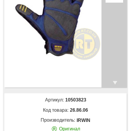
Артикул:
10503823
Код товара:
26.86.06
Производитель:
IRWIN
®
Оригинал