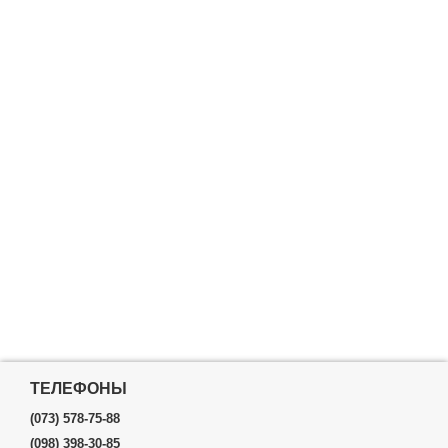
ТЕЛЕФОНЫ
(073) 578-75-88
(098) 398-30-85