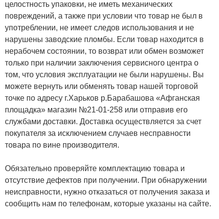
целостность упаковки, не иметь механических
повреждений, а также при условии что товар не был в
употреблении, не имеет следов использования и не
нарушены заводские пломбы. Если товар находится в
нерабочем состоянии, то возврат или обмен возможет
только при наличии заключения сервисного центра о
том, что условия эксплуатации не были нарушены. Вы
можете вернуть или обменять товар нашей торговой
точке по адресу г.Харьков р.Барабашова «Афганская
площадка» магазин №21-01-258 или отправив его
службами доставки. Доставка осуществляется за счет
покупателя за исключением случаев несправности
товара по вине производителя.
Обязательно проверяйте комплектацию товара и
отсутствие дефектов при получении. При обнаружении
неисправности, нужно отказаться от получения заказа и
сообщить нам по телефонам, которые указаны на сайте.