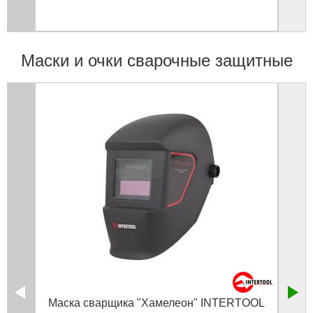
Маски и очки сварочные защитные
Маска сварщика "Хамелеон" INTERTOOL