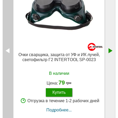
Очки сварщика, защита от УФ и ИК лучей,
Стек
светофильтр Г2 INTERTOOL SP-0023
В наличии
79
Цена:
грн
Купить
Отгрузка в течение 1-2 рабочих дней
Подробнее...