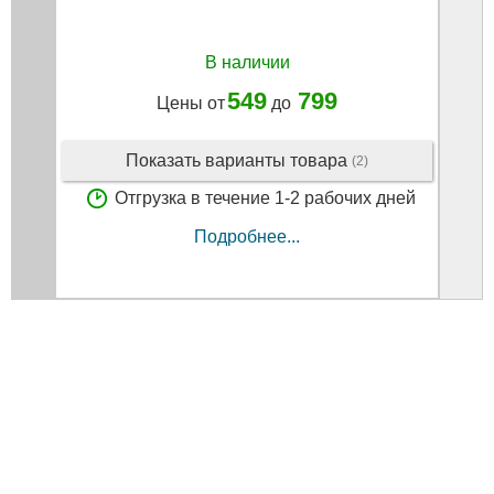
В наличии
549
799
Цены от
до
Показать варианты товара
(2)
Отгрузка в течение 1-2 рабочих дней
Подробнее...