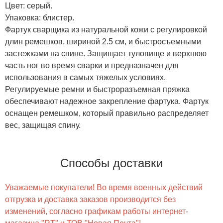
Цвет: серый.
Упаковка: блистер.
Фартук сварщика из натуральной кожи с регулировкой
длин ремешков, шириной 2.5 см, и быстросъемными
застежками на спине. Защищает туловище и верхнюю
часть ног во время сварки и предназначен для
использования в самых тяжелых условиях.
Регулируемые ремни и быстроразъемная пряжка
обеспечивают надежное закрепление фартука. Фартук
оснащен ремешком, который правильно распределяет
вес, защищая спину.
Способы доставки
Уважаемые покупатели! Во время военных действий
отгрузка и доставка заказов производится без
изменений, согласно графикам работы интернет-