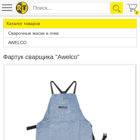
0
Каталог товаров
Сварочные маски и очки
AWELCO
Фартук сварщика "Awelco"