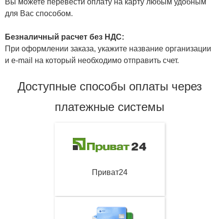
Вы можете перевести оплату на карту любым удобным
для Вас способом.
Безналичный расчет без НДС:
При оформлении заказа, укажите название организации
и e-mail на который необходимо отправить счет.
Доступные способы оплаты через
платежные системы
Приват24