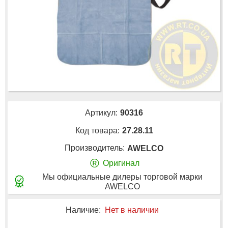
Артикул:
90316
Код товара:
27.28.11
Производитель:
AWELCO
®
Оригинал
Мы официальные дилеры торговой марки
AWELCO
Наличие:
Нет в наличии