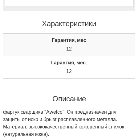
Характеристики
Гарантия, мес
12
Гарантия, мес.
12
Описание
фартук сварщика "Awelco". Он предназначен для
защиты от искр и брызг расплавленного металла.
Материал: высококачественный кожевенный спилок
(натуральная кожа).