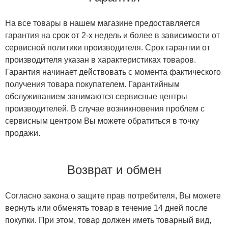
На все товары в нашем магазине предоставляется
гарантия на срок от 2-х недель и более в зависимости от
сервисной политики производителя. Срок гарантии от
производителя указан в характеристиках товаров.
Гарантия начинает действовать с момента фактического
получения товара покупателем. Гарантийным
обслуживанием занимаются сервисные центры
производителей. В случае возникновения проблем с
сервисным центром Вы можете обратиться в точку
продажи.
Возврат и обмен
Согласно закона о защите прав потребителя, Вы можете
вернуть или обменять товар в течение 14 дней после
покупки. При этом, товар должен иметь товарный вид,