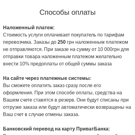
Способы оплаты
Наложенный платеж:
Стоимость услуги оплачивает покупатель по тарифам
перевозчика. Заказы до
250
грн наложенным платежом
не отправляются. При заказе на сумму от 10 000грн для
отправки товара наложенным платежом желательно
внести 10% предоплаты от общей суммы заказа
На сайте через платежные системы:
Вы сможете оплатить заказ сразу после его
оформления. При этом способе оплаты, средства на
Вашем счете ставятся в резерв. Они будут списаны при
отгрузке заказа или будут автоматически возвращены на
Ваш счет в случае отмены заказа.
Банковский перевод на карту ПриватБанка: