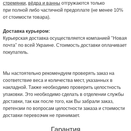
стремянки
,
вёдра и ванны
отгружаются только
при полной либо частичной предоплате (не менее 10%
от стоимости товара).
Доставка курьером:
Курьерская доставка осуществляется компанией "Новая
почта" по всей Украине. Стоимость доставки оплачивает
покупатель.
Мы настоятельно рекомендуем проверять заказ на
соответствие веса и количества мест, указанных в
накладной. Также необходимо проверить целостность
упаковки. Это необходимо сделать в отделении службы
доставки, так как после того, как Вы забрали заказ,
претензии по вопросам целостности заказа и стоимости
доставки перевозчик не принимает.
Гарантия