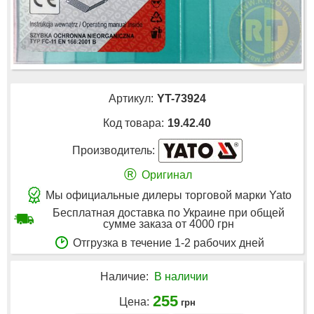
Артикул:
YT-73924
Код товара:
19.42.40
Производитель:
®
Оригинал
Мы официальные дилеры торговой марки Yato
Бесплатная доставка по Украине при общей
сумме заказа от 4000 грн
Отгрузка в течение 1-2 рабочих дней
Наличие:
В наличии
255
Цена:
грн