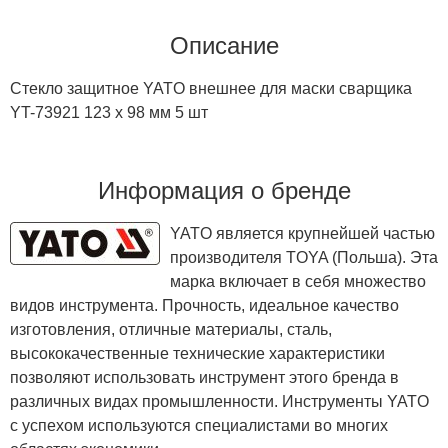
Описание
Стекло защитное YATO внешнее для маски сварщика
YT-73921 123 х 98 мм 5 шт
Информация о бренде
YATO является крупнейшей частью
производителя TOYA (Польша). Эта
марка включает в себя множество
видов инструмента. Прочность, идеальное качество
изготовления, отличные материалы, сталь,
высококачественные технические характеристики
позволяют использовать инструмент этого бренда в
различных видах промышленности. Инструменты YATO
с успехом используются специалистами во многих