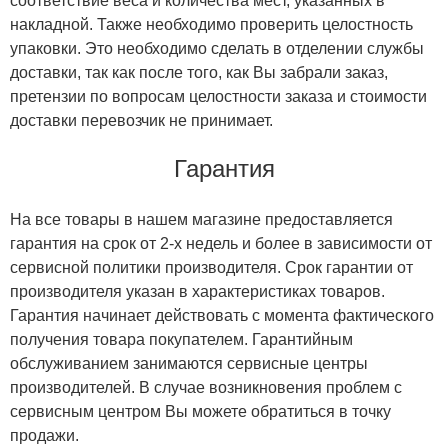
соответствие веса и количества мест, указанных в
накладной. Также необходимо проверить целостность
упаковки. Это необходимо сделать в отделении службы
доставки, так как после того, как Вы забрали заказ,
претензии по вопросам целостности заказа и стоимости
доставки перевозчик не принимает.
Гарантия
На все товары в нашем магазине предоставляется
гарантия на срок от 2-х недель и более в зависимости от
сервисной политики производителя. Срок гарантии от
производителя указан в характеристиках товаров.
Гарантия начинает действовать с момента фактического
получения товара покупателем. Гарантийным
обслуживанием занимаются сервисные центры
производителей. В случае возникновения проблем с
сервисным центром Вы можете обратиться в точку
продажи.