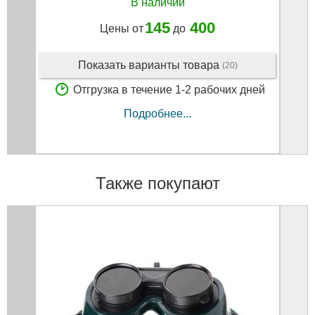
В наличии
145
400
Цены от
до
Показать варианты товара
(20)
Отгрузка в течение 1-2 рабочих дней
Подробнее...
Также покупают