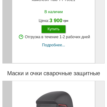
В наличии
3 900
Цена:
грн
Купить
Отгрузка в течение 1-2 рабочих дней
Подробнее...
Маски и очки сварочные защитные