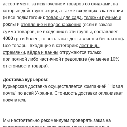
ассортимент, за исключением товаров со скидками, на
которые действуют акции, а также входящих в категории
(и все подкатегоии):
товары для сада
,
тележки ручные и
роклы
и
отопление и водоснабжение
(если в заказе
сумма товаров, не входящих в эти группы, составляет
4000
.
грн и более, то весь заказ доставляется бесплатно)
Все товары, входящие в категории:
лестницы,
стремянки
,
вёдра и ванны
отгружаются только
при полной либо частичной предоплате (не менее 10%
от стоимости товара).
Доставка курьером:
Курьерская доставка осуществляется компанией "Новая
почта" по всей Украине. Стоимость доставки оплачивает
покупатель.
Мы настоятельно рекомендуем проверять заказ на