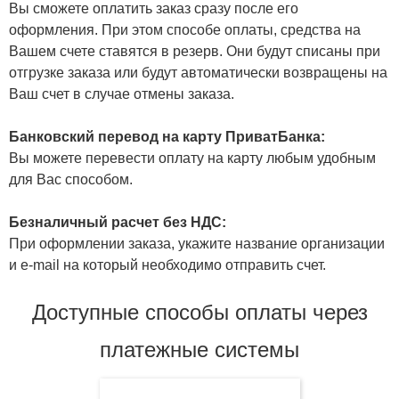
Вы сможете оплатить заказ сразу после его
оформления. При этом способе оплаты, средства на
Вашем счете ставятся в резерв. Они будут списаны при
отгрузке заказа или будут автоматически возвращены на
Ваш счет в случае отмены заказа.
Банковский перевод на карту ПриватБанка:
Вы можете перевести оплату на карту любым удобным
для Вас способом.
Безналичный расчет без НДС:
При оформлении заказа, укажите название организации
и e-mail на который необходимо отправить счет.
Доступные способы оплаты через
платежные системы