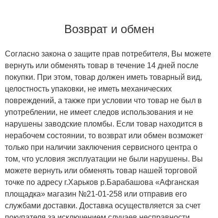
Возврат и обмен
Согласно закона о защите прав потребителя, Вы можете
вернуть или обменять товар в течение 14 дней после
покупки. При этом, товар должен иметь товарный вид,
целостность упаковки, не иметь механических
повреждений, а также при условии что товар не был в
употреблении, не имеет следов использования и не
нарушены заводские пломбы. Если товар находится в
нерабочем состоянии, то возврат или обмен возможет
только при наличии заключения сервисного центра о
том, что условия эксплуатации не были нарушены. Вы
можете вернуть или обменять товар нашей торговой
точке по адресу г.Харьков р.Барабашова «Афганская
площадка» магазин №21-01-258 или отправив его
службами доставки. Доставка осуществляется за счет
покупателя за исключением случаев несправности