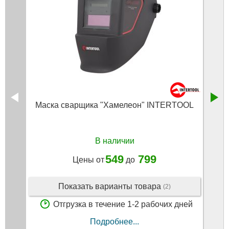
Маска сварщика "Хамелеон" INTERTOOL
В наличии
549
799
Цены от
до
Показать варианты товара
(2)
Отгрузка в течение 1-2 рабочих дней
Подробнее...