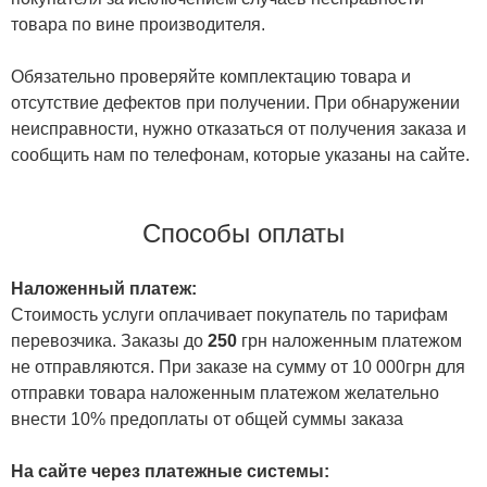
товара по вине производителя.
Обязательно проверяйте комплектацию товара и
отсутствие дефектов при получении. При обнаружении
неисправности, нужно отказаться от получения заказа и
сообщить нам по телефонам, которые указаны на сайте.
Способы оплаты
Наложенный платеж:
Стоимость услуги оплачивает покупатель по тарифам
перевозчика. Заказы до
250
грн наложенным платежом
не отправляются. При заказе на сумму от 10 000грн для
отправки товара наложенным платежом желательно
внести 10% предоплаты от общей суммы заказа
На сайте через платежные системы: