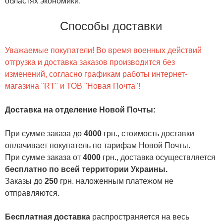
областях экономики.
Способы доставки
Уважаемые покупатели! Во время военных действий
отгрузка и доставка заказов производится без
изменений, согласно графикам работы интернет-
магазина "RT" и ТОВ "Новая Почта"!
Доставка на отделение Новой Почты
:
При сумме заказа до
4000
грн., стоимость доставки
оплачивает покупатель по тарифам Новой Почты.
При сумме заказа от
4000
грн., доставка осуществляется
бесплатно по всей территории Украины.
Заказы до
250
грн. наложенным платежом не
отправляются.
Бесплатная доставка
распространяется на весь