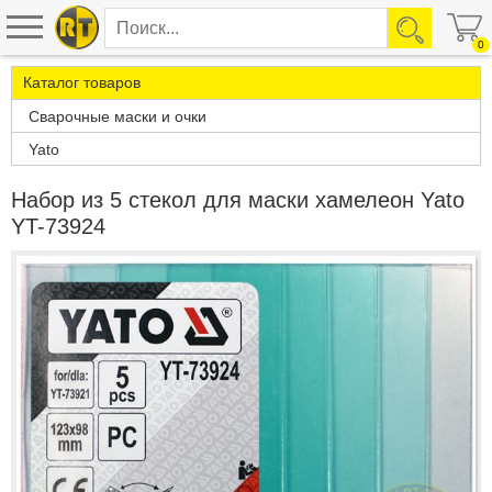
0
Каталог товаров
Сварочные маски и очки
Yato
Набор из 5 стекол для маски хамелеон Yato
YT-73924