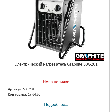
Электрический нагреватель Graphite 58G201
Нет в наличии
Артикул:
58G201
Код товара:
17.64.50
Подробнее...