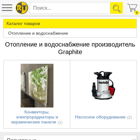
0
Каталог товаров
Отопление и водоснабжение
Отопление и водоснабжение производитель
Graphite
Конвекторы,
электрорадиаторы и
Насосное оборудование
(2)
керамические панели
(1)