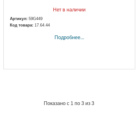
Нет в наличии
Артикул:
59G449
Код товара:
17.64.44
Подробнее...
Показано с 1 по 3 из 3