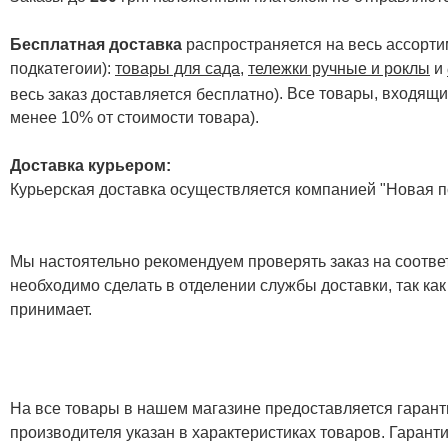
Бесплатная доставка
распространяется на весь ассортим
подкатегоии):
товары для сада
,
тележки ручные и роклы
и
. Все товары, входящи
весь заказ доставляется бесплатно)
менее 10% от стоимости товара).
Доставка курьером:
Курьерская доставка осуществляется компанией "Новая по
Мы настоятельно рекомендуем проверять заказ на соответ
необходимо сделать в отделении службы доставки, так как
принимает.
На все товары в нашем магазине предоставляется гарантия
производителя указан в характеристиках товаров. Гаран