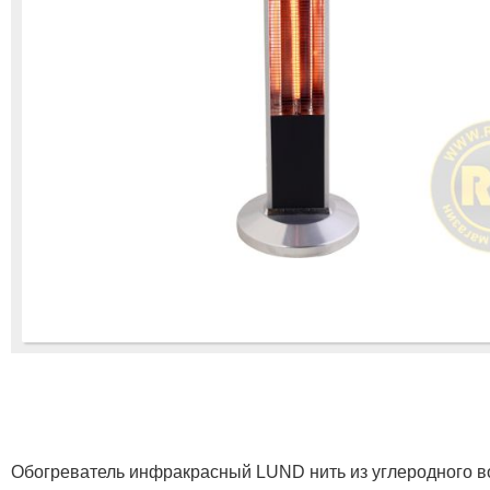
Обогреватель инфракрасный LUND нить из углеродного в