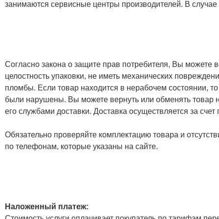
занимаются сервисные центры производителей. В случае
Согласно закона о защите прав потребителя, Вы можете в
целостность упаковки, не иметь механических повреждени
пломбы. Если товар находится в нерабочем состоянии, то
были нарушены. Вы можете вернуть или обменять товар н
его службами доставки. Доставка осуществляется за счет
Обязательно проверяйте комплектацию товара и отсутств
по телефонам, которые указаны на сайте.
Наложенный платеж:
Стоимость услуги оплачивает покупатель по тарифам пер