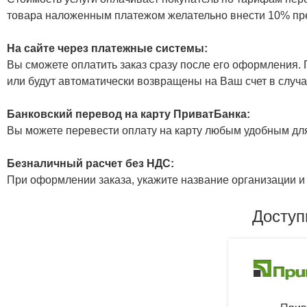
товара наложенным платежом желательно внести 10% пр
На сайте через платежные системы:
Вы сможете оплатить заказ сразу после его оформления. П
или будут автоматически возвращены на Ваш счет в случа
Банковский перевод на карту ПриватБанка:
Вы можете перевести оплату на карту любым удобным дл
Безналичный расчет без НДС:
При оформлении заказа, укажите название организации и 
Доступ