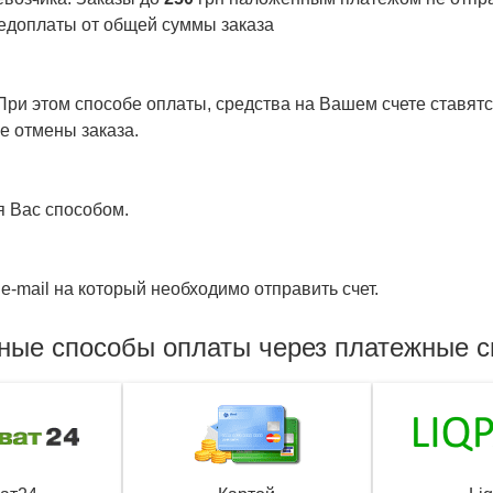
едоплаты от общей суммы заказа
ри этом способе оплаты, средства на Вашем счете ставятся
е отмены заказа.
я Вас способом.
e-mail на который необходимо отправить счет.
ные способы оплаты через платежные 