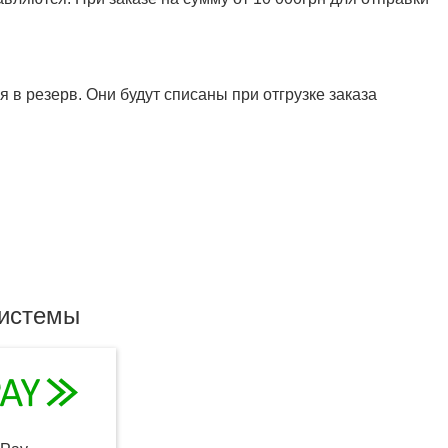
 в резерв. Они будут списаны при отгрузке заказа
системы