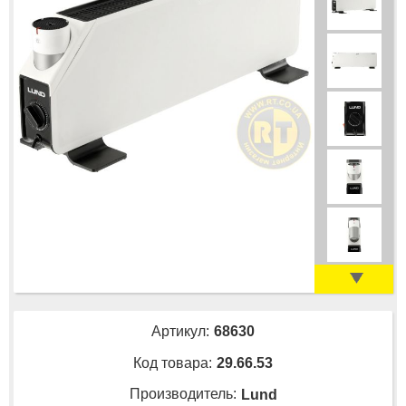
Артикул:
68630
Код товара:
29.66.53
Производитель:
Lund