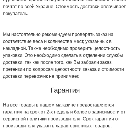
почта" по всей Украине. Стоимость доставки оплачивает
покупатель.
Мы настоятельно рекомендуем проверять заказ на
соответствие веса и количества мест, указанных в
накладной. Также необходимо проверить целостность
упаковки. Это необходимо сделать в отделении службы
доставки, так как после того, как Вы забрали заказ,
претензии по вопросам целостности заказа и стоимости
доставки перевозчик не принимает.
Гарантия
На все товары в нашем магазине предоставляется
гарантия на срок от 2-х недель и более в зависимости от
сервисной политики производителя. Срок гарантии от
производителя указан в характеристиках товаров.