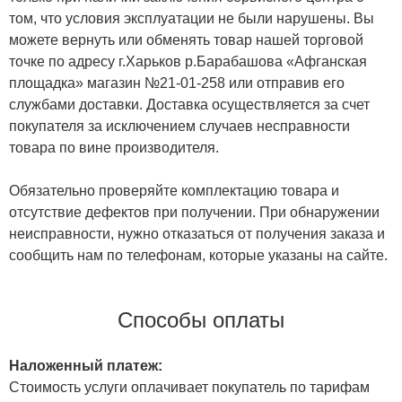
том, что условия эксплуатации не были нарушены. Вы
можете вернуть или обменять товар нашей торговой
точке по адресу г.Харьков р.Барабашова «Афганская
площадка» магазин №21-01-258 или отправив его
службами доставки. Доставка осуществляется за счет
покупателя за исключением случаев несправности
товара по вине производителя.
Обязательно проверяйте комплектацию товара и
отсутствие дефектов при получении. При обнаружении
неисправности, нужно отказаться от получения заказа и
сообщить нам по телефонам, которые указаны на сайте.
Способы оплаты
Наложенный платеж:
Стоимость услуги оплачивает покупатель по тарифам