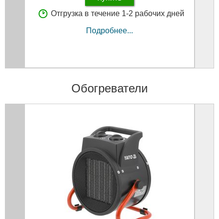
Отгрузка в течение 1-2 рабочих дней
Подробнее...
Обогреватели