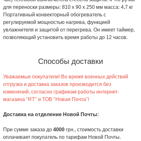
для переноски размеры: 810 x 90 x 250 мм масса: 4,7 кг
Портативный конвекторный обогреватель с
регулируемой мощностью нагрева, функцией
увлажнителя и защитой от перегрева. Он имеет таймер,
позволяющий установить время работы до 12 часов.
Способы доставки
Уважаемые покупатели! Во время военных действий
отгрузка и доставка заказов производится без
изменений, согласно графикам работы интернет-
магазина "RT" и ТОВ "Новая Почта"!
Доставка на отделение Новой Почты
:
При сумме заказа до
4000
грн., стоимость доставки
оплачивает покупатель по тарифам Новой Почты.