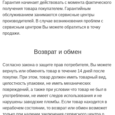
Гарантия начинает действовать с момента фактического
получения товара покупателем. Гарантийным
обслуживанием занимаются сервисные центры
производителей. В случае возникновения проблем с
сервисным центром Вы можете обратиться в точку
продажи.
Возврат и обмен
Согласно закона о защите прав потребителя, Вы можете
вернуть или обменять товар в течение 14 дней после
покупки. При этом, товар должен иметь товарный вид,
целостность упаковки, не иметь механических
повреждений, а также при условии что товар не был в
употреблении, не имеет следов использования и не
нарушены заводские пломбы. Если товар находится в
нерабочем состоянии, то возврат или обмен возможет
только при наличии заключения сервисного центра о