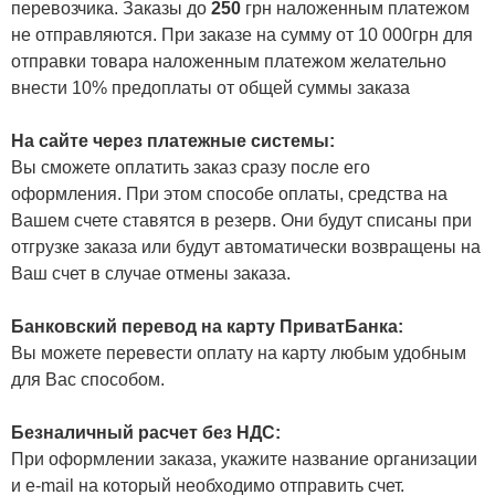
перевозчика. Заказы до
250
грн наложенным платежом
не отправляются. При заказе на сумму от 10 000грн для
отправки товара наложенным платежом желательно
внести 10% предоплаты от общей суммы заказа
На сайте через платежные системы:
Вы сможете оплатить заказ сразу после его
оформления. При этом способе оплаты, средства на
Вашем счете ставятся в резерв. Они будут списаны при
отгрузке заказа или будут автоматически возвращены на
Ваш счет в случае отмены заказа.
Банковский перевод на карту ПриватБанка:
Вы можете перевести оплату на карту любым удобным
для Вас способом.
Безналичный расчет без НДС:
При оформлении заказа, укажите название организации
и e-mail на который необходимо отправить счет.