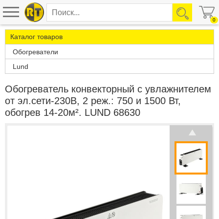
0
Каталог товаров
Обогреватели
Lund
Обогреватель конвекторный с увлажнителем
от эл.сети-230В, 2 реж.: 750 и 1500 Вт,
обогрев 14-20м². LUND 68630