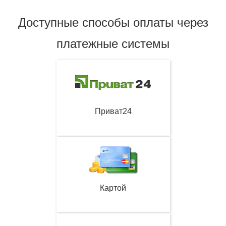
Доступные способы оплаты через
платежные системы
Приват24
Картой