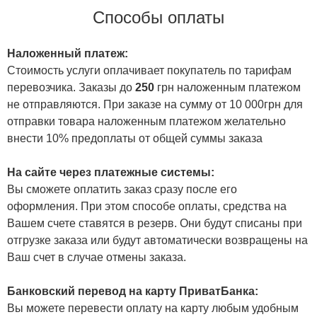
Способы оплаты
Наложенный платеж:
Стоимость услуги оплачивает покупатель по тарифам
перевозчика. Заказы до
250
грн наложенным платежом
не отправляются. При заказе на сумму от 10 000грн для
отправки товара наложенным платежом желательно
внести 10% предоплаты от общей суммы заказа
На сайте через платежные системы:
Вы сможете оплатить заказ сразу после его
оформления. При этом способе оплаты, средства на
Вашем счете ставятся в резерв. Они будут списаны при
отгрузке заказа или будут автоматически возвращены на
Ваш счет в случае отмены заказа.
Банковский перевод на карту ПриватБанка:
Вы можете перевести оплату на карту любым удобным