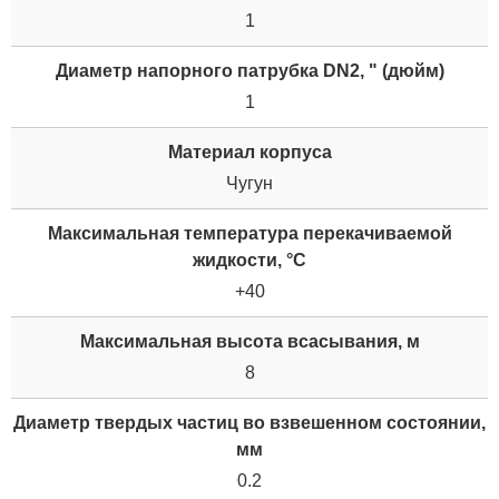
1
Диаметр напорного патрубка DN2, " (дюйм)
1
Материал корпуса
Чугун
Максимальная температура перекачиваемой
жидкости, °C
+40
Максимальная высота всасывания, м
8
Диаметр твердых частиц во взвешенном состоянии,
мм
0.2