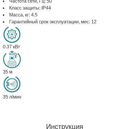
Частота сети, Гц: 50
Класс защиты: IP44
Масса, кг: 4.5
Гарантийный срок эксплуатации, мес: 12
0.37 кВт
35 м
35 л/мин
Инструкция