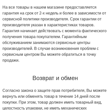
На все товары в нашем магазине предоставляется
гарантия на срок от 2-х недель и более в зависимости от
сервисной политики производителя. Срок гарантии от
производителя указан в характеристиках товаров.
Гарантия начинает действовать с момента фактического
получения товара покупателем. Гарантийным
обслуживанием занимаются сервисные центры
производителей. В случае возникновения проблем с
сервисным центром Вы можете обратиться в точку
продажи.
Возврат и обмен
Согласно закона о защите прав потребителя, Вы можете
вернуть или обменять товар в течение 14 дней после
покупки. При этом, товар должен иметь товарный вид,
целостность упаковки, не иметь механических