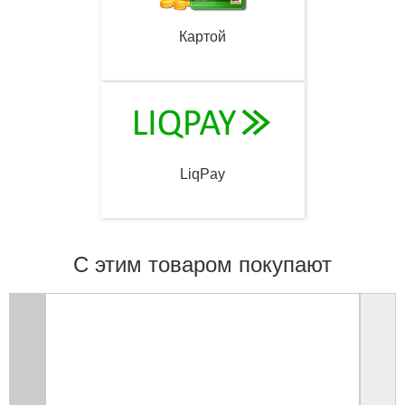
Картой
LiqPay
С этим товаром покупают