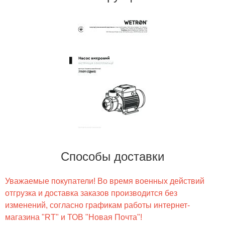
Способы доставки
Уважаемые покупатели! Во время военных действий
отгрузка и доставка заказов производится без
изменений, согласно графикам работы интернет-
магазина "RT" и ТОВ "Новая Почта"!