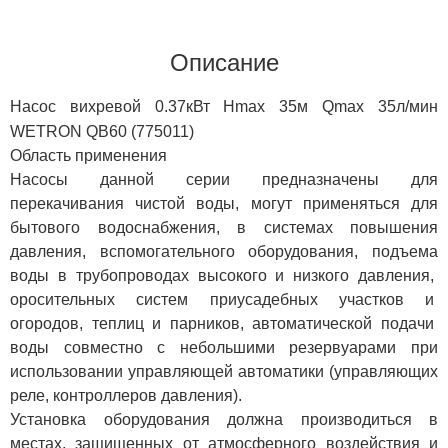
Описание
Насос вихревой 0.37кВт Hmax 35м Qmax 35л/мин
WETRON QB60 (775011)
Область применения
Насосы данной серии предназначены для
перекачивания чистой воды, могут применяться для
бытового водоснабжения, в системах повышения
давления, вспомогательного оборудования, подъема
воды в трубопроводах высокого и низкого давления,
оросительных систем приусадебных участков и
огородов, теплиц и парников, автоматической подачи
воды совместно с небольшими резервуарами при
использовании управляющей автоматики (управляющих
реле, контроллеров давления).
Установка оборудования должна производиться в
местах, защищенных от атмосферного воздействия и