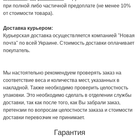
при полной либо частичной предоплате (не менее 10%
от стоимости товара).
Доставка курьером:
Курьерская доставка осуществляется компанией "Новая
почта" по всей Украине. Стоимость доставки оплачивает
покупатель.
Мы настоятельно рекомендуем проверять заказ на
соответствие веса и количества мест, указанных в
накладной. Также необходимо проверить целостность
упаковки. Это необходимо сделать в отделении службы
доставки, так как после того, как Вы забрали заказ,
претензии по вопросам целостности заказа и стоимости
доставки перевозчик не принимает.
Гарантия