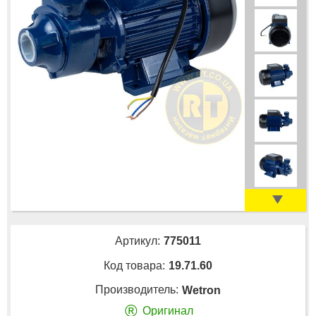
Артикул:
775011
Код товара:
19.71.60
Производитель:
Wetron
®
Оригинал