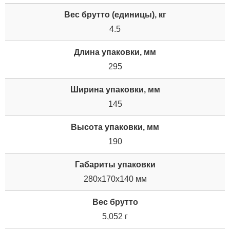
Вес брутто (единицы), кг
4.5
Длина упаковки, мм
295
Ширина упаковки, мм
145
Высота упаковки, мм
190
Габариты упаковки
280x170x140 мм
Вес брутто
5,052 г