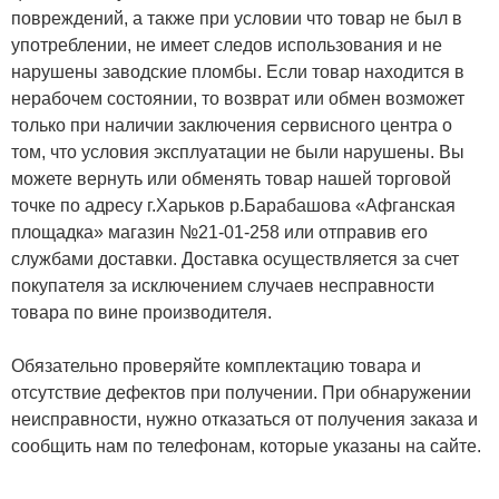
повреждений, а также при условии что товар не был в
употреблении, не имеет следов использования и не
нарушены заводские пломбы. Если товар находится в
нерабочем состоянии, то возврат или обмен возможет
только при наличии заключения сервисного центра о
том, что условия эксплуатации не были нарушены. Вы
можете вернуть или обменять товар нашей торговой
точке по адресу г.Харьков р.Барабашова «Афганская
площадка» магазин №21-01-258 или отправив его
службами доставки. Доставка осуществляется за счет
покупателя за исключением случаев несправности
товара по вине производителя.
Обязательно проверяйте комплектацию товара и
отсутствие дефектов при получении. При обнаружении
неисправности, нужно отказаться от получения заказа и
сообщить нам по телефонам, которые указаны на сайте.