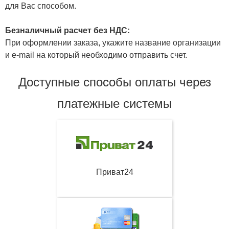
для Вас способом.
Безналичный расчет без НДС:
При оформлении заказа, укажите название организации
и e-mail на который необходимо отправить счет.
Доступные способы оплаты через
платежные системы
Приват24