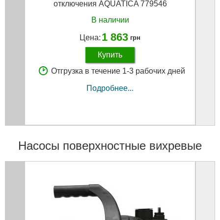
отключения AQUATICA 779546
В наличии
1 863
Цена:
грн
Купить
Отгрузка в течение 1-3 рабочих дней
Подробнее...
Насосы поверхностные вихревые