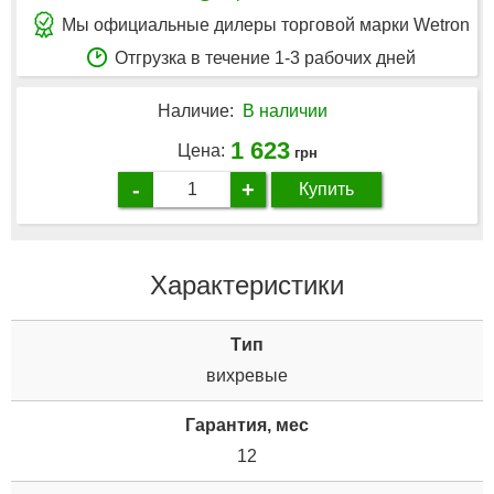
Мы официальные дилеры торговой марки Wetron
Отгрузка в течение 1-3 рабочих дней
Наличие:
В наличии
1 623
Цена:
грн
-
+
Купить
Характеристики
Tип
вихревые
Гарантия, мес
12