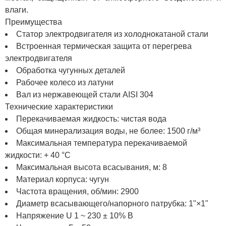
влаги.
Преимущества
Статор электродвигателя из холоднокатаной стали
Встроенная термическая защита от перегрева
электродвигателя
Обработка чугунных деталей
Рабочее колесо из латуни
Вал из нержавеющей стали AISI 304
Технические характеристики
Перекачиваемая жидкость: чистая вода
Общая минерализация воды, не более: 1500 г/м³
Максимальная температура перекачиваемой
жидкости: + 40 °C
Максимальная высота всасывания, м: 8
Материал корпуса: чугун
Частота вращения, об/мин: 2900
Диаметр всасывающего/напорного патрубка: 1"×1"
Напряжение U 1 ~ 230 ± 10% В