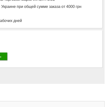
 Украине при общей сумме заказа от 4000 грн
рабочих дней
ь