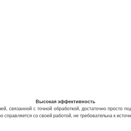
Высокая эффективность
, связанной с точной обработкой, достаточно просто по
 справляется со своей работой, не требовательна к источн