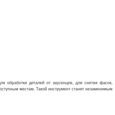
 обработки деталей от заусенцев, для снятия фасок,
доступным местам. Такой инструмент станет незаменимым