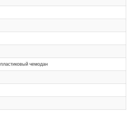
 пластиковый чемодан