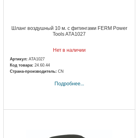
Шланг воздушный 10 м. с фитингами FERM Power
Tools ATA1027
Нет в наличии
Артикул:
ATA1027
Код товара:
24.60.44
Страна-производитель:
CN
Подробнее...