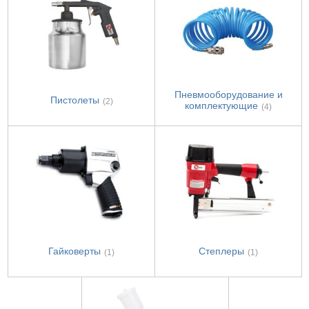
Пневмооборудование и
Пистолеты
(2)
комплектующие
(4)
Гайковерты
Степлеры
(1)
(1)