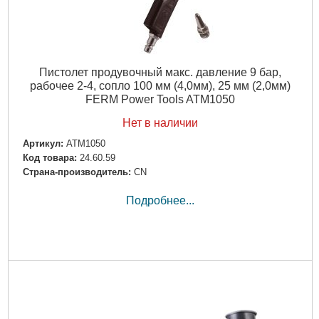
Пистолет продувочный макс. давление 9 бар,
рабочее 2-4, сопло 100 мм (4,0мм), 25 мм (2,0мм)
FERM Power Tools ATM1050
Нет в наличии
Артикул:
ATM1050
Код товара:
24.60.59
Страна-производитель:
CN
Подробнее...