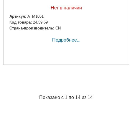
Нет в наличии
Артикул:
ATM1051
Код товара:
24.59.69
Страна-производитель:
CN
Подробнее...
Показано с 1 по 14 из 14