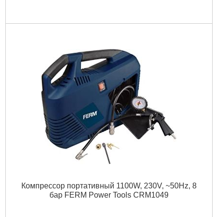
Компрессор портативный 1100W, 230V, ~50Hz, 8
бар FERM Power Tools CRM1049