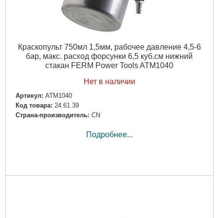
Краскопульт 750мл 1,5мм, рабочее давление 4,5-6
бар, макс. расход форсунки 6,5 куб.см нижний
стакан FERM Power Tools ATM1040
Нет в наличии
Артикул:
ATM1040
Код товара:
24.61.39
Страна-производитель:
CN
Подробнее...