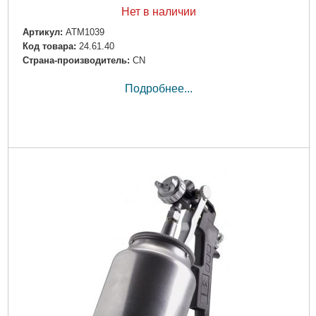
Нет в наличии
Артикул:
ATM1039
Код товара:
24.61.40
Страна-производитель:
CN
Подробнее...