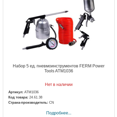
Набор 5 ед. пневмоинструментов FERM Power
Tools ATM1036
Нет в наличии
Артикул:
ATM1036
Код товара:
24.61.38
Страна-производитель:
CN
Подробнее...