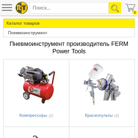
0
Каталог товаров
Пневмоинструмент
Пневмоинструмент производитель FERM
Power Tools
Компрессоры
Краскопульты
(2)
(3)