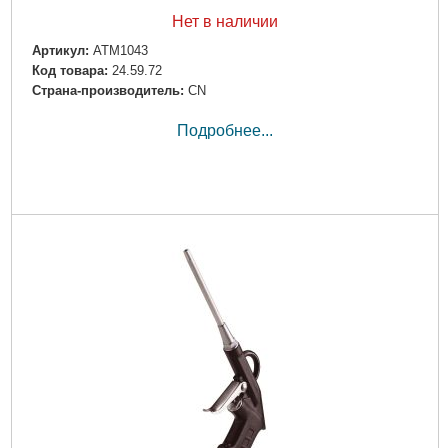
Нет в наличии
Артикул:
ATM1043
Код товара:
24.59.72
Страна-производитель:
CN
Подробнее...