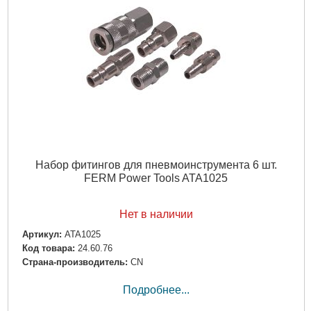
Набор фитингов для пневмоинструмента 6 шт.
FERM Power Tools ATA1025
Нет в наличии
Артикул:
ATA1025
Код товара:
24.60.76
Страна-производитель:
CN
Подробнее...