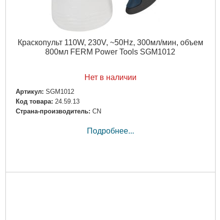
Краскопульт 110W, 230V, ~50Hz, 300мл/мин, объем
800мл FERM Power Tools SGM1012
Нет в наличии
Артикул:
SGM1012
Код товара:
24.59.13
Страна-производитель:
CN
Подробнее...