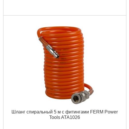
Шланг спиральный 5 м с фитингами FERM Power
Tools ATA1026