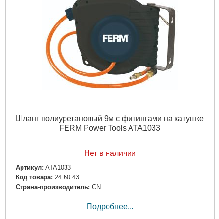
Шланг полиуретановый 9м с фитингами на катушке
FERM Power Tools ATA1033
Нет в наличии
Артикул:
ATA1033
Код товара:
24.60.43
Страна-производитель:
CN
Подробнее...