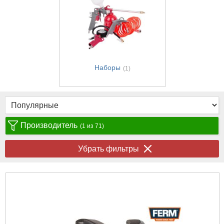
Наборы
(1)
Производитель
(1 из 71)
Убрать фильтры