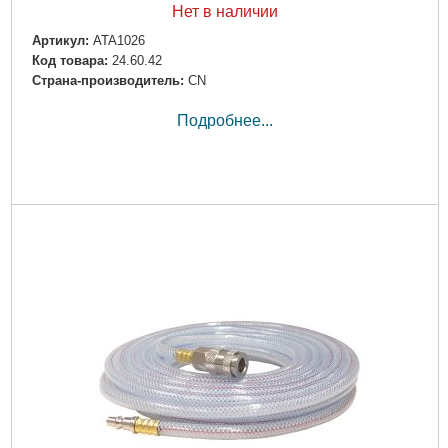
Нет в наличии
Артикул:
ATA1026
Код товара:
24.60.42
Страна-производитель:
CN
Подробнее...