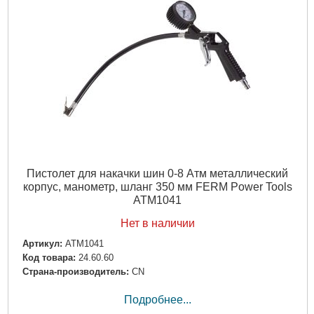
Пистолет для накачки шин 0-8 Атм металлический
корпус, манометр, шланг 350 мм FERM Power Tools
ATM1041
Нет в наличии
Артикул:
ATM1041
Код товара:
24.60.60
Страна-производитель:
CN
Подробнее...