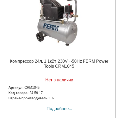
Компрессор 24л, 1.1кВт, 230V, ~50Hz FERM Power
Tools CRM1045
Нет в наличии
Артикул:
CRM1045
Код товара:
24.59.17
Страна-производитель:
CN
Подробнее...