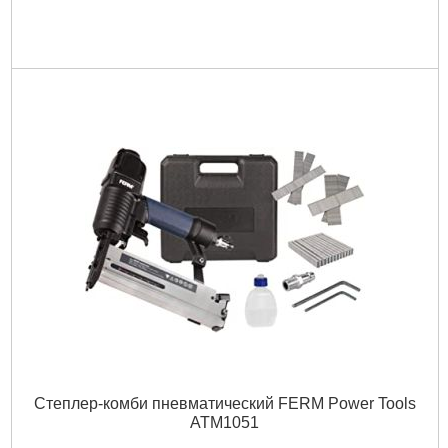
Степлер-комби пневматический FERM Power Tools
ATM1051