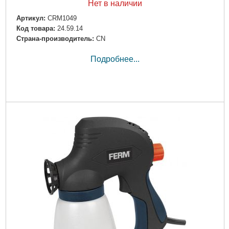
Нет в наличии
Артикул:
CRM1049
Код товара:
24.59.14
Страна-производитель:
CN
Подробнее...