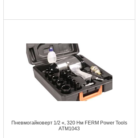
Пневмогайковерт 1/2 «, 320 Нм FERM Power Tools
ATM1043