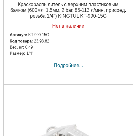
Краскораспылитель с верхним пластиковым
бачком (600мл, 1.5мм, 2 bar, 85-113 л/мин, присоед.
резьба 1/4") KINGTUL KT-990-15G
Нет в наличии
Артикул:
KT-990-15G
Код товара:
23.98.82
Вес, кг:
0.49
Размер:
1/4"
Подробнее...