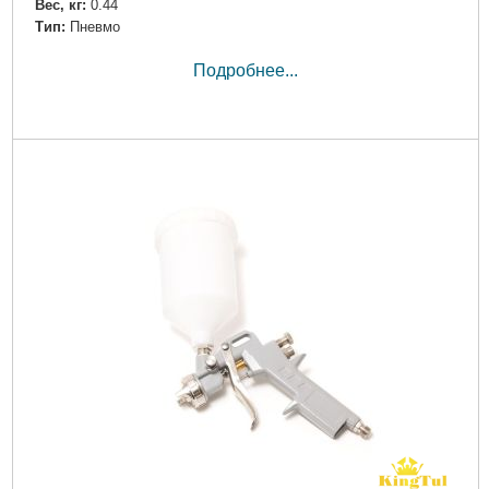
Вес, кг:
0.44
Тип:
Пневмо
Подробнее...