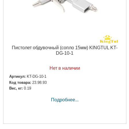
Пистолет обдувочный (сопло 15мм) KINGTUL KT-
DG-10-1
Нет в наличии
Артикул:
KT-DG-10-1
Код товара:
23.98.93
Вес, кг:
0.19
Подробнее...