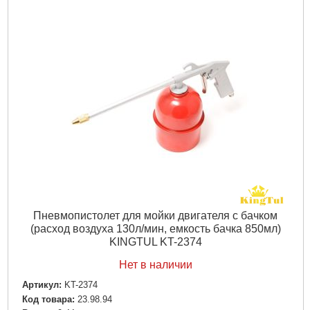
Пневмопистолет для мойки двигателя с бачком
(расход воздуха 130л/мин, емкость бачка 850мл)
KINGTUL KT-2374
Нет в наличии
Артикул:
KT-2374
Код товара:
23.98.94