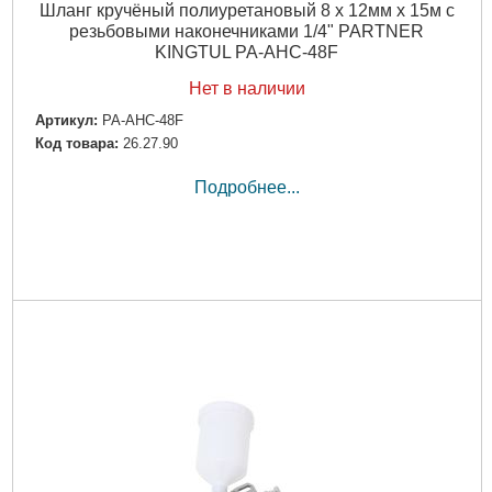
Шланг кручёный полиуретановый 8 х 12мм х 15м с
резьбовыми наконечниками 1/4" PARTNER
KINGTUL PA-AHC-48F
Нет в наличии
Артикул:
PA-AHC-48F
Код товара:
26.27.90
Подробнее...