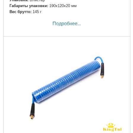
Габариты упаковки:
190x120x20 мм
Вес брутто:
145 г
Подробнее...