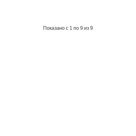
Показано с 1 по 9 из 9