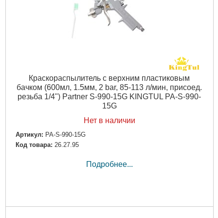
Краскораспылитель с верхним пластиковым
бачком (600мл, 1.5мм, 2 bar, 85-113 л/мин, присоед.
резьба 1/4") Partner S-990-15G KINGTUL PA-S-990-
15G
Нет в наличии
Артикул:
PA-S-990-15G
Код товара:
26.27.95
Подробнее...