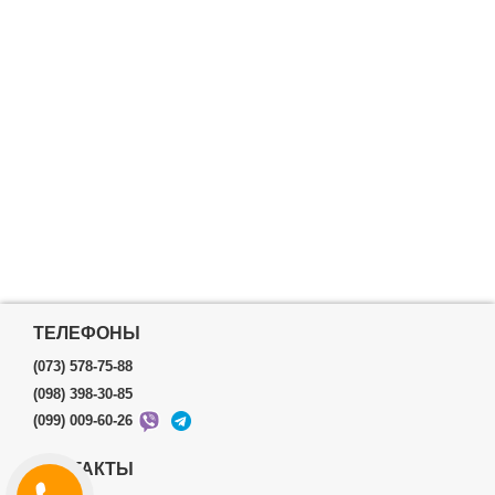
ТЕЛЕФОНЫ
(073) 578-75-88
(098) 398-30-85
(099) 009-60-26
КОНТАКТЫ