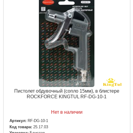
Подробнее...
Пистолет обдувочный (сопло 15мм), в блистере
ROCKFORCE KINGTUL RF-DG-10-1
Нет в наличии
Артикул:
RF-DG-10-1
Код товара:
25.17.03
Упаковка:
Блистер