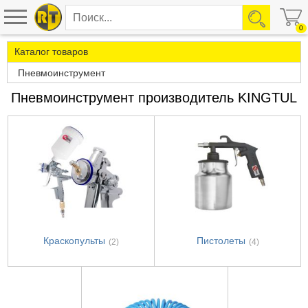
0
Каталог товаров
Пневмоинструмент
Пневмоинструмент производитель KINGTUL
Краскопульты
Пистолеты
(2)
(4)