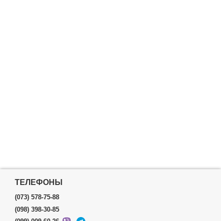
ТЕЛЕФОНЫ
(073) 578-75-88
(098) 398-30-85