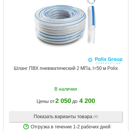
Шланг ПВХ пневматический 2 МПа, l=50 м Polix
В наличии
2 050
4 200
Цены от
до
Показать варианты товара
(4)
Отгрузка в течение 1-2 рабочих дней