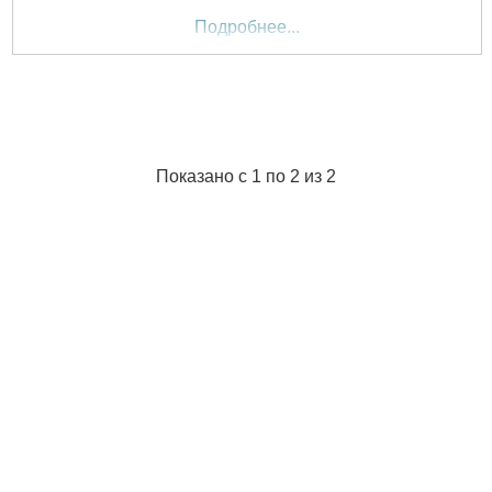
Подробнее...
Показано с 1 по 2 из 2