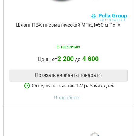
Шланг ПВХ пневматический МПа, l=50 м Polix
В наличии
2 200
4 600
Цены от
до
Показать варианты товара
(4)
Отгрузка в течение 1-2 рабочих дней
Подробнее...