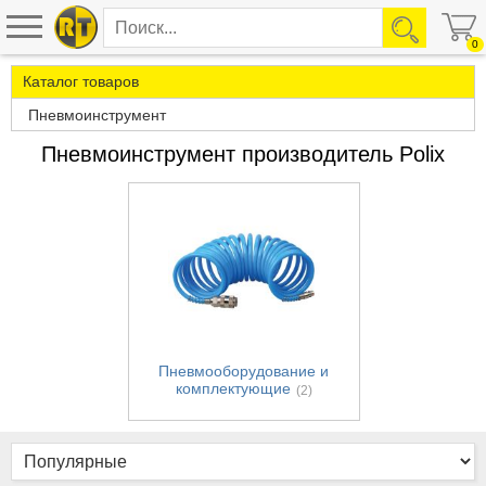
0
Каталог товаров
Пневмоинструмент
Пневмоинструмент производитель Polix
Пневмооборудование и
комплектующие
(2)