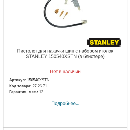
Пистолет для накачки шин с набором иголок
STANLEY 150540XSTN (в блистере)
Нет в наличии
Артикул:
150540XSTN
Код товара:
27.26.71
Гарантия, мес.:
12
Подробнее...