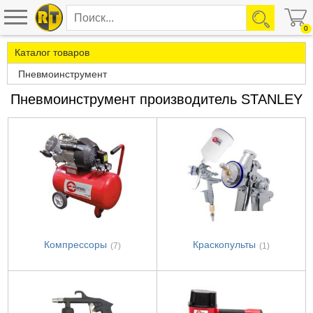
0
Каталог товаров
Пневмоинструмент
Пневмоинструмент производитель STANLEY
Компрессоры
Краскопульты
(7)
(1)