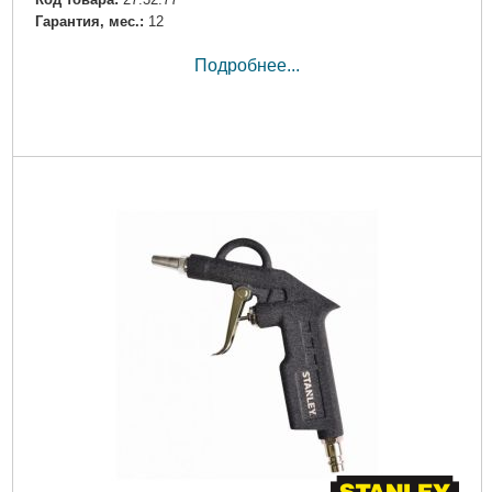
Гарантия, мес.:
12
Подробнее...