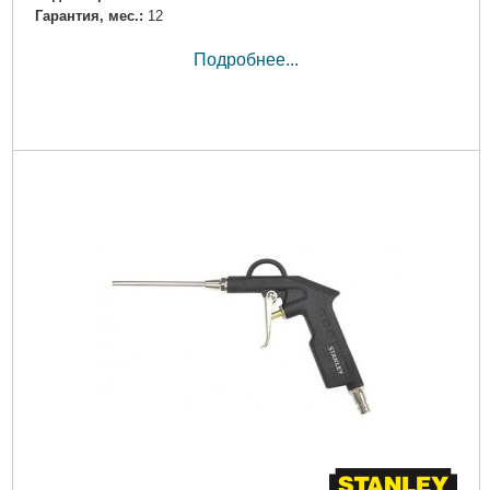
Гарантия, мес.:
12
Подробнее...