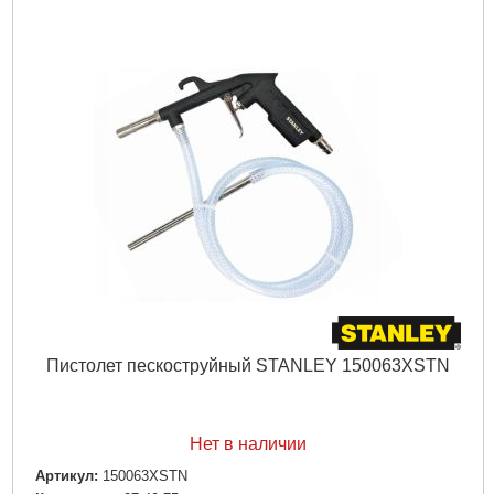
Пистолет пескоструйный STANLEY 150063XSTN
Нет в наличии
Артикул:
150063XSTN