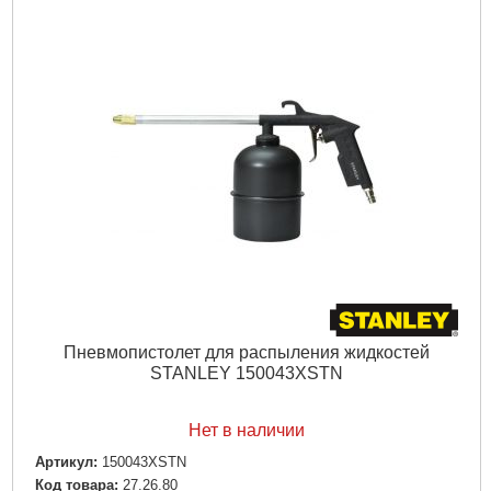
Пневмопистолет для распыления жидкостей
STANLEY 150043XSTN
Нет в наличии
Артикул:
150043XSTN
Код товара:
27.26.80