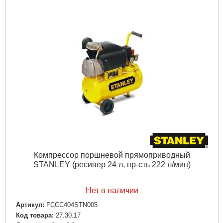
Подробнее...
Компрессор поршневой прямоприводный
STANLEY (ресивер 24 л, пр-сть 222 л/мин)
Нет в наличии
Артикул:
FCCC404STN005
Код товара:
27.30.17