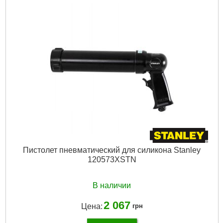
Пистолет пневматический для силикона Stanley
120573XSTN
В наличии
2 067
Цена:
грн