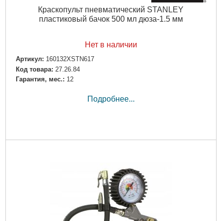
Краскопульт пневматический STANLEY
пластиковый бачок 500 мл дюза-1.5 мм
Нет в наличии
Артикул:
160132XSTN617
Код товара:
27.26.84
Гарантия, мес.:
12
Подробнее...