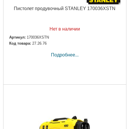
Пистолет продувочный STANLEY 170036XSTN
Нет в наличии
Артикул:
170036XSTN
Код товара:
27.26.76
Подробнее...