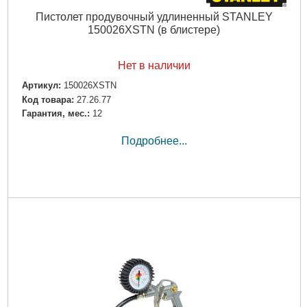
Пистолет продувочный удлиненный STANLEY
150026XSTN (в блистере)
Нет в наличии
Артикул:
150026XSTN
Код товара:
27.26.77
Гарантия, мес.:
12
Подробнее...