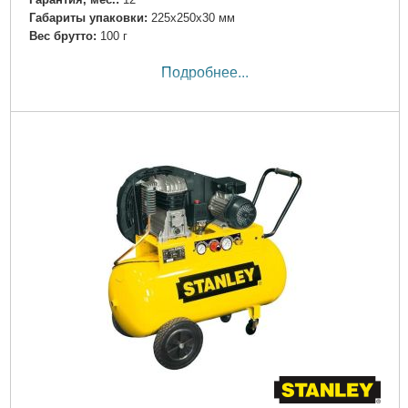
Габариты упаковки:
225x250x30 мм
Вес брутто:
100 г
Подробнее...