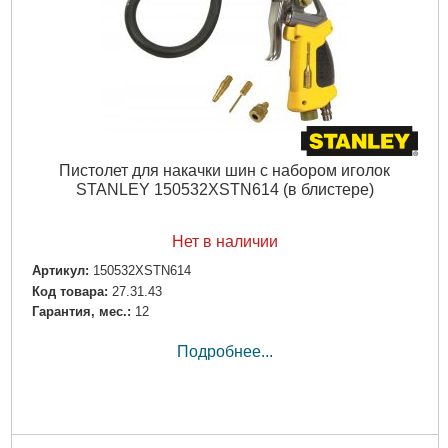
Пистолет для накачки шин с набором иголок
STANLEY 150532XSTN614 (в блистере)
Нет в наличии
Артикул:
150532XSTN614
Код товара:
27.31.43
Гарантия, мес.:
12
Подробнее...