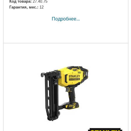
Код товара:
27.40.75
Гарантия, мес.:
12
Подробнее...