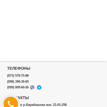
ТЕЛЕФОНЫ
(073) 578-75-88
(098) 398-30-85
(099) 009-60-26
КОНТАКТЫ
г.Харьков р.Барабашова маг. 21-01-258