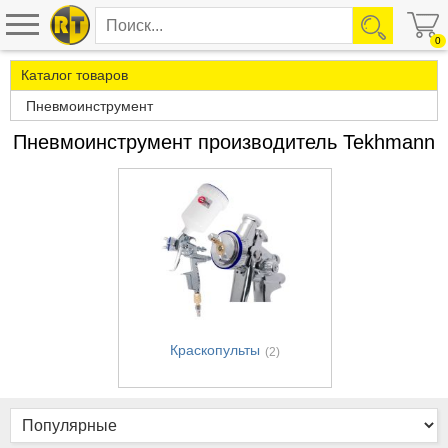
0
Каталог товаров
Пневмоинструмент
Пневмоинструмент производитель Tekhmann
Краскопульты
(2)