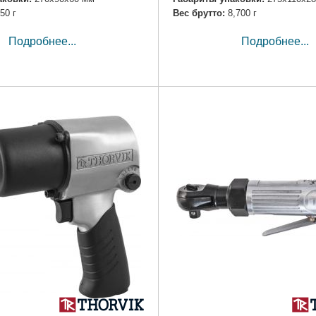
50 г
Вес брутто:
8,700 г
Подробнее...
Подробнее...