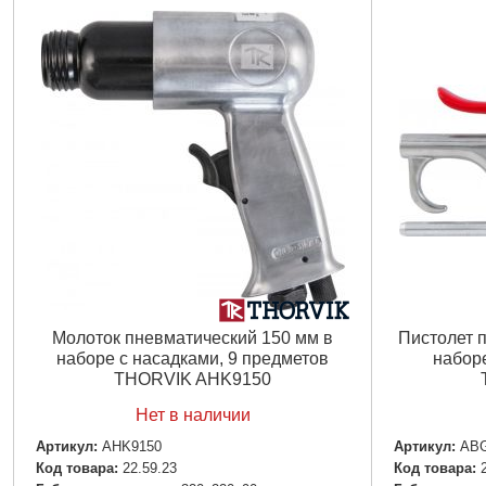
Молоток пневматический 150 мм в
Пистолет 
наборе с насадками, 9 предметов
наборе
THORVIK AHK9150
Нет в наличии
Артикул:
AHK9150
Артикул:
AB
Код товара:
22.59.23
Код товара: