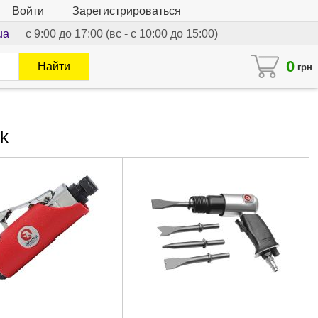
Войти
Зарегистрироваться
ua
с 9:00 до 17:00 (вс - с 10:00 до 15:00)
0
Найти
грн
k