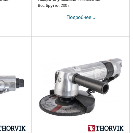
Вес брутто:
200 г
Подробнее...