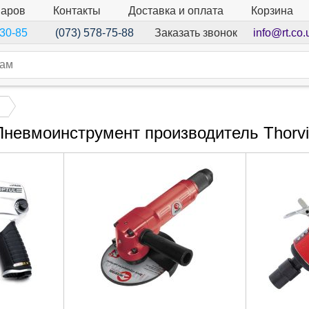
варов
Контакты
Доставка и оплата
Корзина
Заказать звонок
info@rt.co.
-30-85
(073) 578-75-88
Пневмоинструмент производитель Thorvi