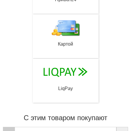
Картой
LiqPay
С этим товаром покупают