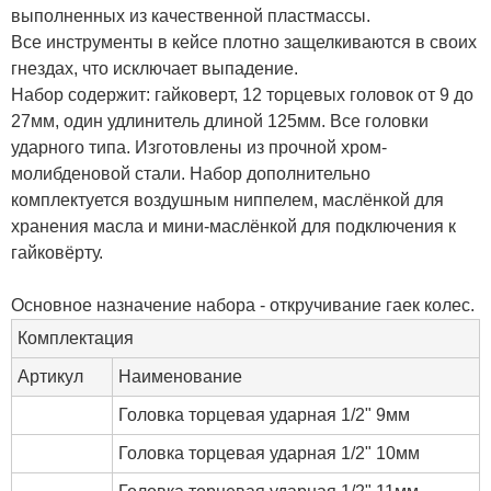
выполненных из качественной пластмассы.
Все инструменты в кейсе плотно защелкиваются в своих
гнездах, что исключает выпадение.
Набор содержит: гайковерт, 12 торцевых головок от 9 до
27мм, один удлинитель длиной 125мм. Все головки
ударного типа. Изготовлены из прочной хром-
молибденовой стали. Набор дополнительно
комплектуется воздушным ниппелем, маслёнкой для
хранения масла и мини-маслёнкой для подключения к
гайковёрту.
Основное назначение набора - откручивание гаек колес.
Комплектация
Артикул
Наименование
Головка торцевая ударная 1/2" 9мм
Головка торцевая ударная 1/2" 10мм