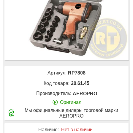
Артикул:
RP7808
Код товара:
20.61.45
Производитель:
AEROPRO
®
Оригинал
Мы официальные дилеры торговой марки
AEROPRO
Наличие:
Нет в наличии