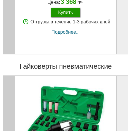
3 368
Цена:
грн
Купить
Отгрузка в течение 1-3 рабочих дней
Подробнее...
Гайковерты пневматические