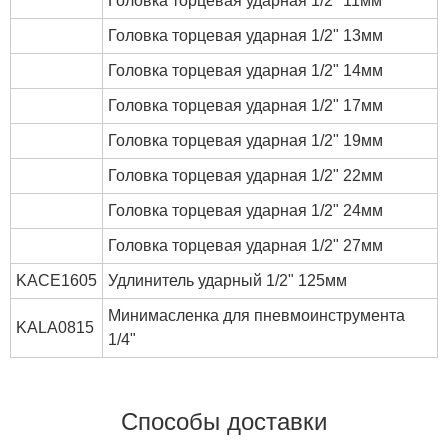
Головка торцевая ударная 1/2" 11мм
Головка торцевая ударная 1/2" 13мм
Головка торцевая ударная 1/2" 14мм
Головка торцевая ударная 1/2" 17мм
Головка торцевая ударная 1/2" 19мм
Головка торцевая ударная 1/2" 22мм
Головка торцевая ударная 1/2" 24мм
Головка торцевая ударная 1/2" 27мм
KACE1605
Удлинитель ударный 1/2" 125мм
Минимасленка для пневмоинструмента
KALA0815
1/4"
Способы доставки