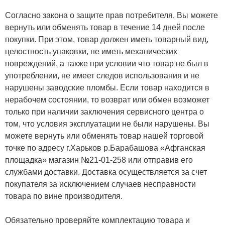
Согласно закона о защите прав потребителя, Вы можете
вернуть или обменять товар в течение 14 дней после
покупки. При этом, товар должен иметь товарный вид,
целостность упаковки, не иметь механических
повреждений, а также при условии что товар не был в
употреблении, не имеет следов использования и не
нарушены заводские пломбы. Если товар находится в
нерабочем состоянии, то возврат или обмен возможет
только при наличии заключения сервисного центра о
том, что условия эксплуатации не были нарушены. Вы
можете вернуть или обменять товар нашей торговой
точке по адресу г.Харьков р.Барабашова «Афганская
площадка» магазин №21-01-258 или отправив его
службами доставки. Доставка осуществляется за счет
покупателя за исключением случаев несправности
товара по вине производителя.
Обязательно проверяйте комплектацию товара и