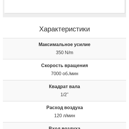
Характеристики
Максимальное усилие
350 N/m
Скорость вращения
7000 об./мин
Квадрат вала
1/2"
Расход воздуха
120 л/мин
Вход воздуха