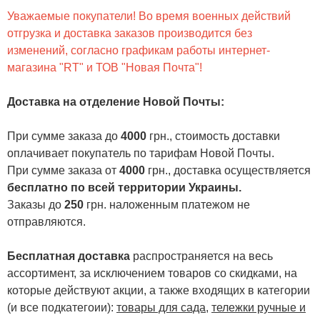
Уважаемые покупатели! Во время военных действий
отгрузка и доставка заказов производится без
изменений, согласно графикам работы интернет-
магазина "RT" и ТОВ "Новая Почта"!
Доставка на отделение Новой Почты
:
При сумме заказа до
4000
грн., стоимость доставки
оплачивает покупатель по тарифам Новой Почты.
При сумме заказа от
4000
грн., доставка осуществляется
бесплатно по всей территории Украины.
Заказы до
250
грн. наложенным платежом не
отправляются.
Бесплатная доставка
распространяется на весь
ассортимент, за исключением товаров со скидками, на
которые действуют акции, а также входящих в категории
(и все подкатегоии):
товары для сада
,
тележки ручные и