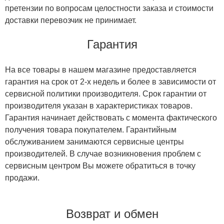
претензии по вопросам целостности заказа и стоимости
доставки перевозчик не принимает.
Гарантия
На все товары в нашем магазине предоставляется
гарантия на срок от 2-х недель и более в зависимости от
сервисной политики производителя. Срок гарантии от
производителя указан в характеристиках товаров.
Гарантия начинает действовать с момента фактического
получения товара покупателем. Гарантийным
обслуживанием занимаются сервисные центры
производителей. В случае возникновения проблем с
сервисным центром Вы можете обратиться в точку
продажи.
Возврат и обмен