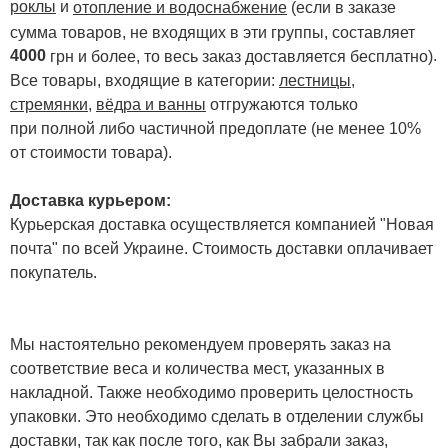
роклы
и
отопление и водоснабжение
(если в заказе
сумма товаров, не входящих в эти группы, составляет
4000
.
грн и более, то весь заказ доставляется бесплатно)
Все товары, входящие в категории:
лестницы,
стремянки
,
вёдра и ванны
отгружаются только
при полной либо частичной предоплате (не менее 10%
от стоимости товара).
Доставка курьером:
Курьерская доставка осуществляется компанией "Новая
почта" по всей Украине. Стоимость доставки оплачивает
покупатель.
Мы настоятельно рекомендуем проверять заказ на
соответствие веса и количества мест, указанных в
накладной. Также необходимо проверить целостность
упаковки. Это необходимо сделать в отделении службы
доставки, так как после того, как Вы забрали заказ,