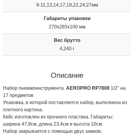
9-11,13,14,17,19,22,24,27мм
Габариты упаковки
270x265x100 мм
Вес брутто
4,240 г
Описание
Набор пневмоинструмента
AEROPRO RP7808
1/2" на
17 предметов
Упаковка, в которой поставляется набор, выполнена из
плотного картона.
Кейс изготовлен из прочного пластика. Габариты:
ширина 47,8см, длина 23,4см и высота 10см.
Набор закрывается с помощью двух замков,