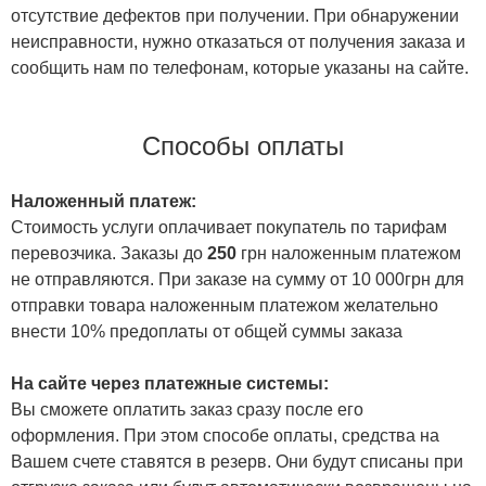
отсутствие дефектов при получении. При обнаружении
неисправности, нужно отказаться от получения заказа и
сообщить нам по телефонам, которые указаны на сайте.
Способы оплаты
Наложенный платеж:
Стоимость услуги оплачивает покупатель по тарифам
перевозчика. Заказы до
250
грн наложенным платежом
не отправляются. При заказе на сумму от 10 000грн для
отправки товара наложенным платежом желательно
внести 10% предоплаты от общей суммы заказа
На сайте через платежные системы:
Вы сможете оплатить заказ сразу после его
оформления. При этом способе оплаты, средства на
Вашем счете ставятся в резерв. Они будут списаны при