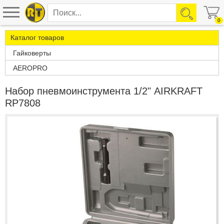
0
Каталог товаров
Гайковерты
AEROPRO
Набор пневмоинструмента 1/2" AIRKRAFT
RP7808