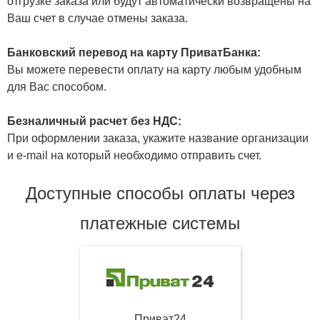
отгрузке заказа или будут автоматически возвращены на
Ваш счет в случае отмены заказа.
Банковский перевод на карту ПриватБанка:
Вы можете перевести оплату на карту любым удобным
для Вас способом.
Безналичный расчет без НДС:
При оформлении заказа, укажите название организации
и e-mail на который необходимо отправить счет.
Доступные способы оплаты через
платежные системы
Приват24