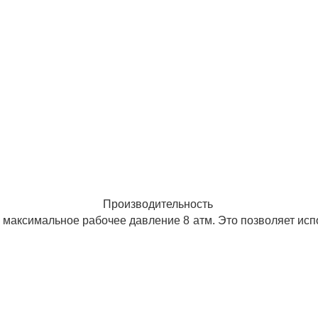
Производительность
а максимальное рабочее давление 8 атм. Это позволяет исп