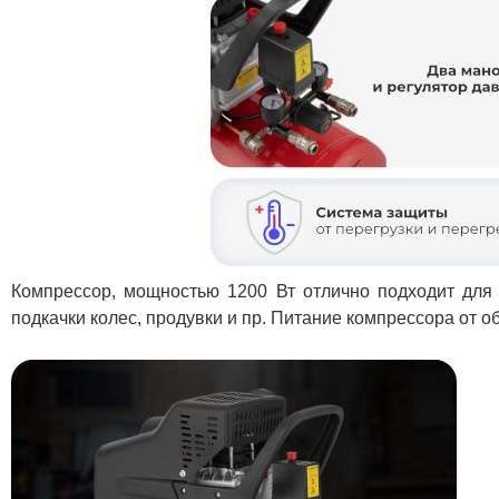
Компрессор, мощностью 1200 Вт отлично подходит для р
подкачки колес, продувки и пр. Питание компрессора от об