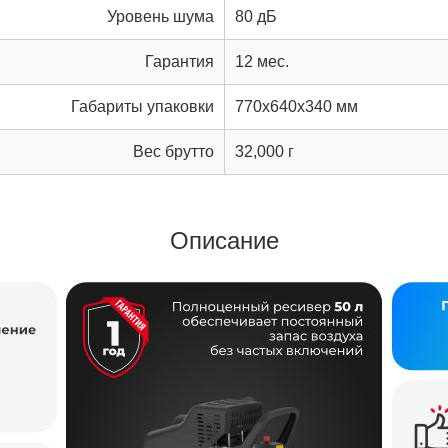
Уровень шума
80 дБ
Гарантия
12 мес.
Габариты упаковки
770x640x340 мм
Вес брутто
32,000 г
Описание