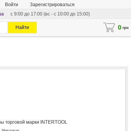
Войти
Зарегистрироваться
ua
с 9:00 до 17:00 (вс - с 10:00 до 15:00)
0
Найти
грн
ы торговой марки INTERTOOL
о Украине