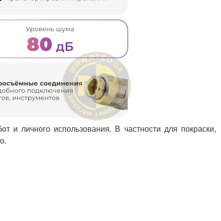
от и личного использования. В частности для покраски,
о.