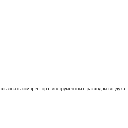
ользовать компрессор с инструментом с расходом воздуха