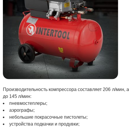
Производительность компрессора составляет 206 л/мин, 
до 145 л/мин:
пневмостеплеры;
аэрографы;
небольшие покрасочные пистолеты;
устройства подкачки и продувки;