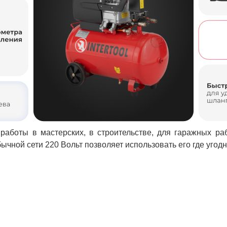
аботы в мастерских, в строительстве, для гаражных раб
ычной сети 220 Вольт позволяет использовать его где угодн