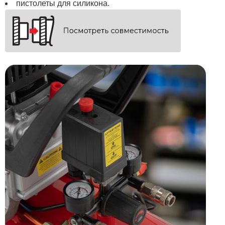
пистолеты для силикона.