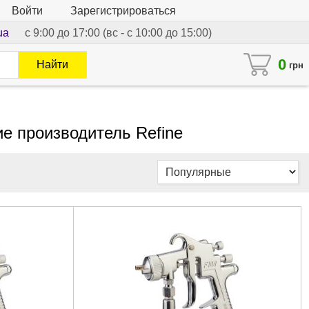
Войти
Зарегистрироваться
ua
с 9:00 до 17:00 (вс - с 10:00 до 15:00)
0
Найти
грн
е производитель Refine