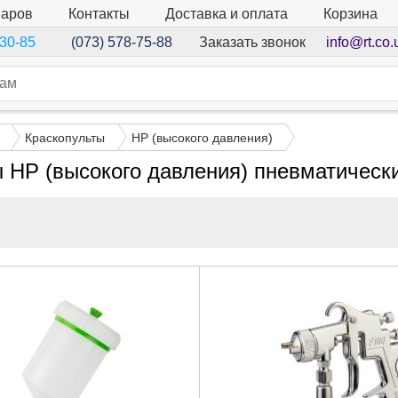
варов
Контакты
Доставка и оплата
Корзина
Заказать звонок
info@rt.co.
-30-85
(073) 578-75-88
Краскопульты
HP (высокого давления)
 HP (высокого давления) пневматически