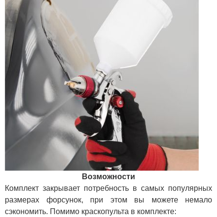
Возможности
Комплект закрывает потребность в самых популярных
размерах форсунок, при этом вы можете немало
сэкономить. Помимо краскопульта в комплекте: