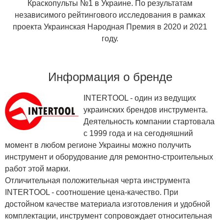
Краскопульты №1 в Украине. По результатам
независимого рейтингового исследования в рамках
проекта Украинская Народная Премия в 2020 и 2021
году.
Информация о бренде
INTERTOOL - один из ведущих
украинских брендов инструмента.
Деятельность компании стартовала
с 1999 года и на сегодняшний
момент в любом регионе Украины можно получить
инструмент и оборудование для ремонтно-строительных
работ этой марки.
Отличительная положительная черта инструмента
INTERTOOL - соотношение цена-качество. При
достойном качестве материала изготовления и удобной
комплектации, инструмент сопровождает относительная