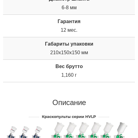
6-8 мм
Гарантия
12 мес.
Габариты упаковки
210x150x150 мм
Вес брутто
1,160 г
Описание