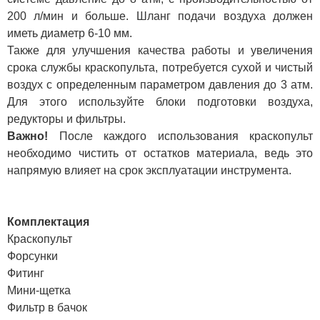
200 л/мин и больше. Шланг подачи воздуха должен
иметь диаметр 6-10 мм.
Также для улучшения качества работы и увеличения
срока службы краскопульта, потребуется сухой и чистый
воздух с определенным параметром давления до 3 атм.
Для этого используйте блоки подготовки воздуха,
редукторы и фильтры.
Важно!
После каждого использования краскопульт
необходимо чистить от остатков материала, ведь это
напрямую влияет на срок эксплуатации инструмента.
Комплектация
Краскопульт
Форсунки
Фитинг
Мини-щетка
Фильтр в бачок