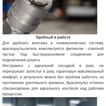
Удобный в работе
Для удобного монтажа в пневматическую систему,
краскораспылитель комплектуется фитингом - ответной
частью под быстроразъемное соединение для
подключения шланга.
Инструмент с идеальной посадкой в руке, не
перегружает запястье и руку, гарантируя максимальный
комфорт, в результате можно без проблем работать на
протяжении длительного времени. Краскопульт отлично
сбалансирован для идеального контроля над рабочим
процессом.