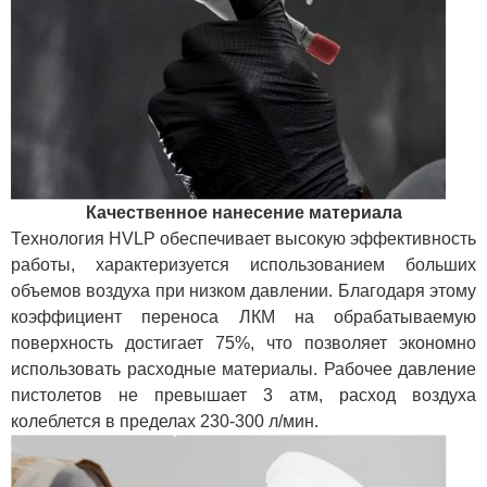
Качественное нанесение материала
Технология HVLP обеспечивает высокую эффективность
работы, характеризуется использованием больших
объемов воздуха при низком давлении. Благодаря этому
коэффициент переноса ЛКМ на обрабатываемую
поверхность достигает 75%, что позволяет экономно
использовать расходные материалы. Рабочее давление
пистолетов не превышает 3 атм, расход воздуха
колеблется в пределах 230-300 л/мин.