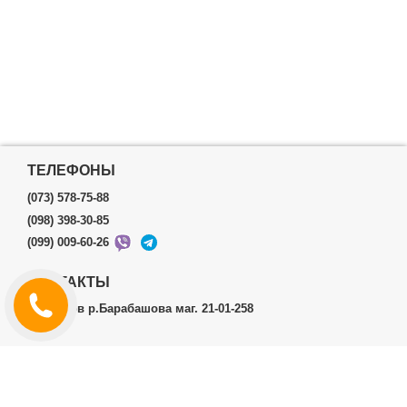
ТЕЛЕФОНЫ
(073) 578-75-88
(098) 398-30-85
(099) 009-60-26
КОНТАКТЫ
г.Харьков р.Барабашова маг. 21-01-258
ЛИЧНЫЙ КАБИНЕТ
История заказов