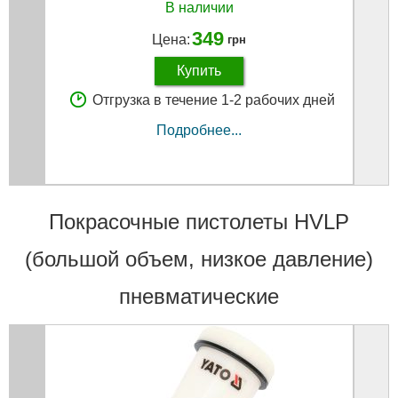
В наличии
349
Цена:
грн
Купить
Отгрузка в течение 1-2 рабочих дней
Подробнее...
Покрасочные пистолеты HVLP
(большой объем, низкое давление)
пневматические