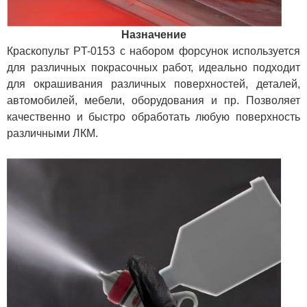
Назначение
Краскопульт PT-0153 с набором форсунок используется
для различных покрасочных работ, идеально подходит
для окрашивания различных поверхностей, деталей,
автомобилей, мебели, оборудования и пр. Позволяет
качественно и быстро обработать любую поверхность
различными ЛКМ.