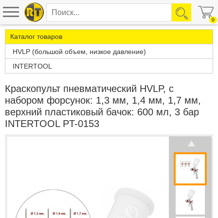
0
Каталог товаров
HVLP (большой объем, низкое давление)
INTERTOOL
Краскопульт пневматический HVLP, с
набором форсунок: 1,3 мм, 1,4 мм, 1,7 мм,
верхний пластиковый бачок: 600 мл, 3 бар
INTERTOOL PT-0153