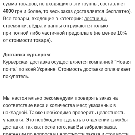
сумма товаров, не входящих в эти группы, составляет
4000
.
грн и более, то весь заказ доставляется бесплатно)
Все товары, входящие в категории:
лестницы,
стремянки
,
вёдра и ванны
отгружаются только
при полной либо частичной предоплате (не менее 10%
от стоимости товара).
Доставка курьером:
Курьерская доставка осуществляется компанией "Новая
почта" по всей Украине. Стоимость доставки оплачивает
покупатель.
Мы настоятельно рекомендуем проверять заказ на
соответствие веса и количества мест, указанных в
накладной. Также необходимо проверить целостность
упаковки. Это необходимо сделать в отделении службы
доставки, так как после того, как Вы забрали заказ,
претензии по вопросам целостности заказа и стоимости