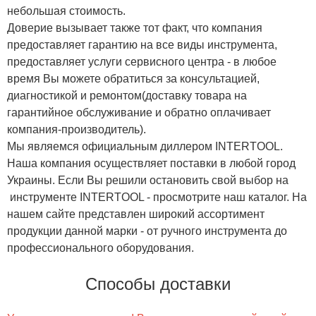
небольшая стоимость.
Доверие вызывает также тот факт, что компания
предоставляет гарантию на все виды инструмента,
предоставляет услуги сервисного центра - в любое
время Вы можете обратиться за консультацией,
диагностикой и ремонтом(доставку товара на
гарантийное обслуживание и обратно оплачивает
компания-производитель).
Мы являемся официальным диллером INTERTOOL.
Наша компания осуществляет поставки в любой город
Украины. Если Вы решили остановить свой выбор на
инструменте INTERTOOL - просмотрите наш каталог. На
нашем сайте представлен широкий ассортимент
продукции данной марки - от ручного инструмента до
профессионального оборудования.
Способы доставки