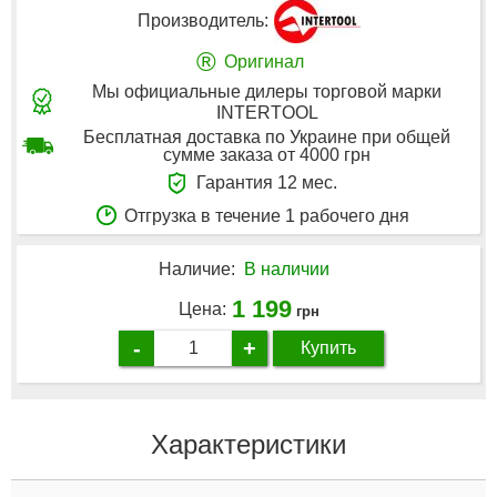
Производитель:
®
Оригинал
Мы официальные дилеры торговой марки
INTERTOOL
Бесплатная доставка по Украине при общей
сумме заказа от 4000 грн
Гарантия 12 мес.
Отгрузка в течение 1 рабочего дня
Наличие:
В наличии
1 199
Цена:
грн
-
+
Купить
Характеристики