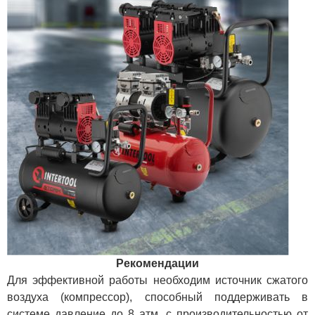
Рекомендации
Для эффективной работы необходим источник сжатого
воздуха (компрессор), способный поддерживать в
системе давление до 8 атм, с производительностью от