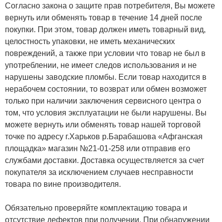
Согласно закона о защите прав потребителя, Вы можете
вернуть или обменять товар в течение 14 дней после
покупки. При этом, товар должен иметь товарный вид,
целостность упаковки, не иметь механических
повреждений, а также при условии что товар не был в
употреблении, не имеет следов использования и не
нарушены заводские пломбы. Если товар находится в
нерабочем состоянии, то возврат или обмен возможет
только при наличии заключения сервисного центра о
том, что условия эксплуатации не были нарушены. Вы
можете вернуть или обменять товар нашей торговой
точке по адресу г.Харьков р.Барабашова «Афганская
площадка» магазин №21-01-258 или отправив его
службами доставки. Доставка осуществляется за счет
покупателя за исключением случаев несправности
товара по вине производителя.
Обязательно проверяйте комплектацию товара и
отсутствие дефектов при получении. При обнаружении