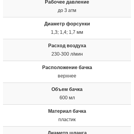
Рабочее давление
до 3 атм
Диаметр форсунки
1,3; 1,4; 1,7 мм
Расход воздуха
230-300 л/мин
Расположение бачка
верхнее
Объем бачка
600 мл
Материал бачка
пластик
Диаметр шланга