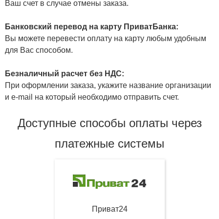
Ваш счет в случае отмены заказа.
Банковский перевод на карту ПриватБанка:
Вы можете перевести оплату на карту любым удобным
для Вас способом.
Безналичный расчет без НДС:
При оформлении заказа, укажите название организации
и e-mail на который необходимо отправить счет.
Доступные способы оплаты через
платежные системы
Приват24