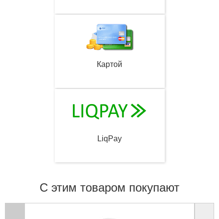
Картой
LiqPay
С этим товаром покупают