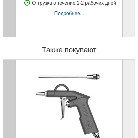
Отгрузка в течение 1-2 рабочих дней
Подробнее...
Также покупают