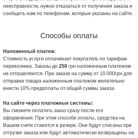
неисправности, нужно отказаться от получения заказа и
сообщить нам по телефонам, которые указаны на сайте.
Способы оплаты
Наложенный платеж:
Стоимость услуги оплачивает покупатель по тарифам
перевозчика. Заказы до
250
грн наложенным платежом
не отправляются. При заказе на сумму от 10 000грн для
отправки товара наложенным платежом желательно
внести 10% предоплаты от общей суммы заказа
На сайте через платежные системы:
Вы сможете оплатить заказ сразу после его
оформления. При этом способе оплаты, средства на
Вашем счете ставятся в резерв. Они будут списаны при
отгрузке заказа или будут автоматически возвращены на