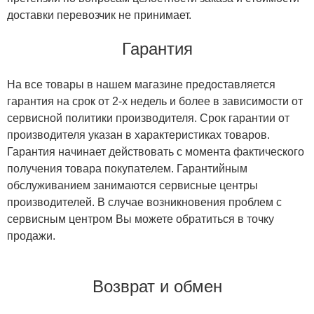
доставки перевозчик не принимает.
Гарантия
На все товары в нашем магазине предоставляется
гарантия на срок от 2-х недель и более в зависимости от
сервисной политики производителя. Срок гарантии от
производителя указан в характеристиках товаров.
Гарантия начинает действовать с момента фактического
получения товара покупателем. Гарантийным
обслуживанием занимаются сервисные центры
производителей. В случае возникновения проблем с
сервисным центром Вы можете обратиться в точку
продажи.
Возврат и обмен