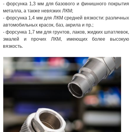
- форсунка 1,3 мм для базового и финишного покрытия
металла, а также невязких ЛКМ;
- форсунка 1,4 мм для ЛКМ средней вязкости: различных
автомобильных красок, баз, акрила и пр.;
- форсунка 1,7 мм для грунтов, лаков, жидких шпатлевок,
эмалей и прочих ЛКМ, имеющих более высокую
вязкость.