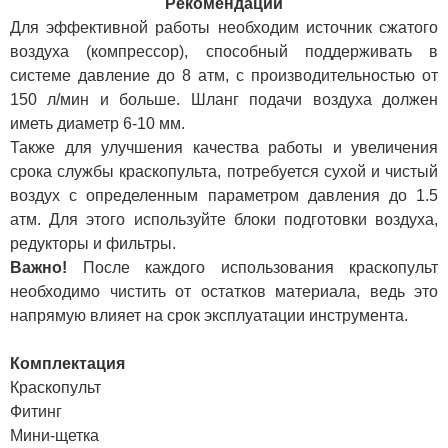
Рекомендации
Для эффективной работы необходим источник сжатого
воздуха (компрессор), способный поддерживать в
системе давление до 8 атм, с производительностью от
150 л/мин и больше. Шланг подачи воздуха должен
иметь диаметр 6-10 мм.
Также для улучшения качества работы и увеличения
срока службы краскопульта, потребуется сухой и чистый
воздух с определенным параметром давления до 1.5
атм. Для этого используйте блоки подготовки воздуха,
редукторы и фильтры.
Важно!
После каждого использования краскопульт
необходимо чистить от остатков материала, ведь это
напрямую влияет на срок эксплуатации инструмента.
Комплектаци
я
Краскопульт
Фитинг
Мини-щетка