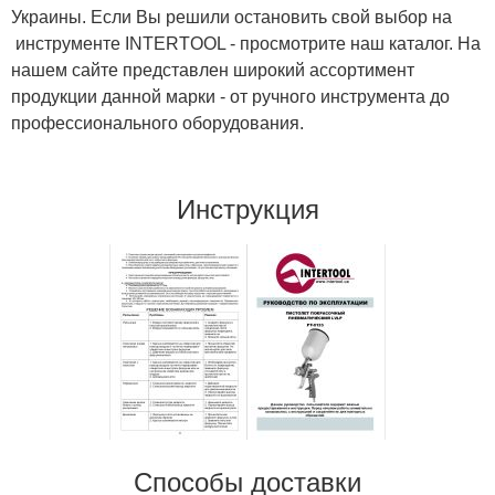
Украины. Если Вы решили остановить свой выбор на
инструменте INTERTOOL - просмотрите наш каталог. На
нашем сайте представлен широкий ассортимент
продукции данной марки - от ручного инструмента до
профессионального оборудования.
Инструкция
Способы доставки