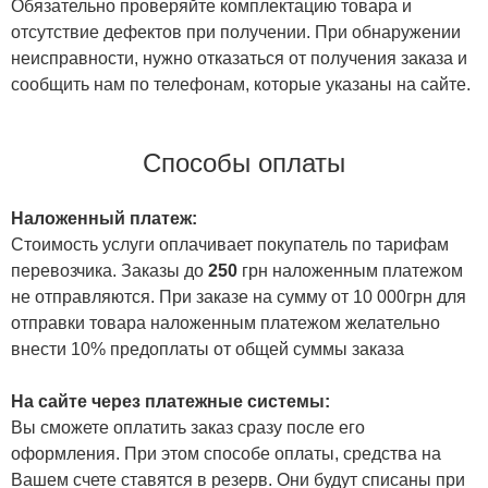
Обязательно проверяйте комплектацию товара и
отсутствие дефектов при получении. При обнаружении
неисправности, нужно отказаться от получения заказа и
сообщить нам по телефонам, которые указаны на сайте.
Способы оплаты
Наложенный платеж:
Стоимость услуги оплачивает покупатель по тарифам
перевозчика. Заказы до
250
грн наложенным платежом
не отправляются. При заказе на сумму от 10 000грн для
отправки товара наложенным платежом желательно
внести 10% предоплаты от общей суммы заказа
На сайте через платежные системы:
Вы сможете оплатить заказ сразу после его
оформления. При этом способе оплаты, средства на
Вашем счете ставятся в резерв. Они будут списаны при