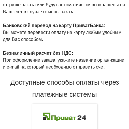
отгрузке заказа или будут автоматически возвращены на
Ваш счет в случае отмены заказа.
Банковский перевод на карту ПриватБанка:
Вы можете перевести оплату на карту любым удобным
для Вас способом.
Безналичный расчет без НДС:
При оформлении заказа, укажите название организации
и e-mail на который необходимо отправить счет.
Доступные способы оплаты через
платежные системы