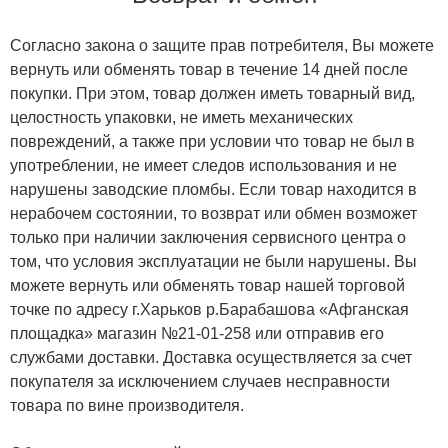
Согласно закона о защите прав потребителя, Вы можете
вернуть или обменять товар в течение 14 дней после
покупки. При этом, товар должен иметь товарный вид,
целостность упаковки, не иметь механических
повреждений, а также при условии что товар не был в
употреблении, не имеет следов использования и не
нарушены заводские пломбы. Если товар находится в
нерабочем состоянии, то возврат или обмен возможет
только при наличии заключения сервисного центра о
том, что условия эксплуатации не были нарушены. Вы
можете вернуть или обменять товар нашей торговой
точке по адресу г.Харьков р.Барабашова «Афганская
площадка» магазин №21-01-258 или отправив его
службами доставки. Доставка осуществляется за счет
покупателя за исключением случаев несправности
товара по вине производителя.