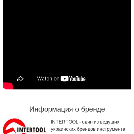
Информация о бренде
INTERTOOL - один из ведущих
украинских брендов инструмента.