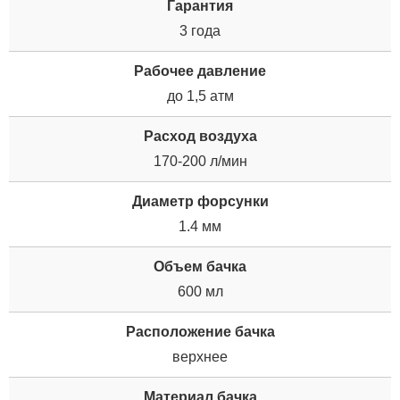
Гарантия
3 года
Рабочее давление
до 1,5 атм
Расход воздуха
170-200 л/мин
Диаметр форсунки
1.4 мм
Объем бачка
600 мл
Расположение бачка
верхнее
Материал бачка