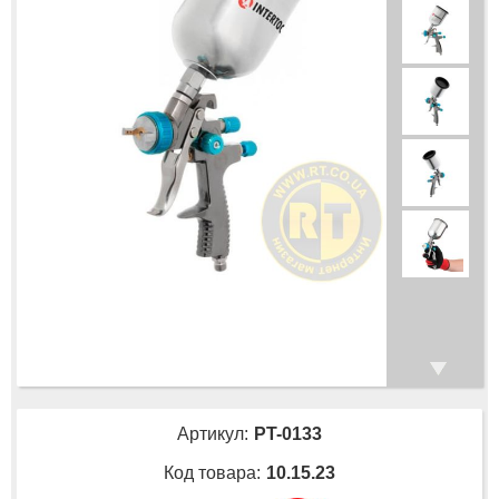
Артикул:
PT-0133
Код товара:
10.15.23