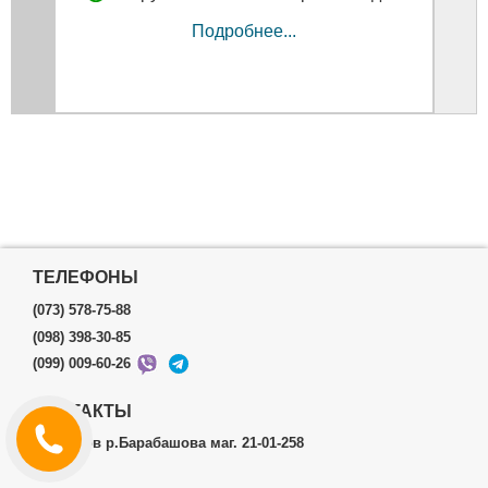
Подробнее...
ТЕЛЕФОНЫ
(073) 578-75-88
(098) 398-30-85
(099) 009-60-26
КОНТАКТЫ
г.Харьков р.Барабашова маг. 21-01-258