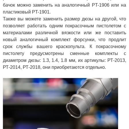
бачок можно заменить на аналогичный PT-1906 или на
пластиковый PT-1901.
Также вы можете заменить размер дюзы на другой, что
позволяет работать одним покрасочным пистолетом с
материалами различной вязкости или же поставить
новый аналогичный комплект форсунки, что продлит
срок службы вашего краскопульта. К покрасочному
пистолету предусмотрены сменные комплекты с
диаметром дюзы: 1.3, 1.4, 1.8 мм, их артикулы: РТ-2013,
РТ-2014, РТ-2018, они приобретаются отдельно.