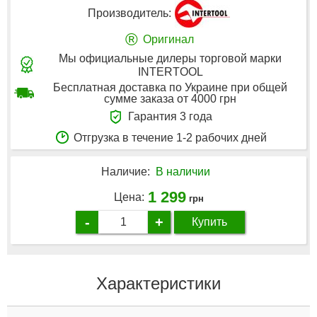
Производитель:
®
Оригинал
Мы официальные дилеры торговой марки
INTERTOOL
Бесплатная доставка по Украине при общей
сумме заказа от 4000 грн
Гарантия 3 года
Отгрузка в течение 1-2 рабочих дней
Наличие:
В наличии
1 299
Цена:
грн
-
+
Купить
Характеристики