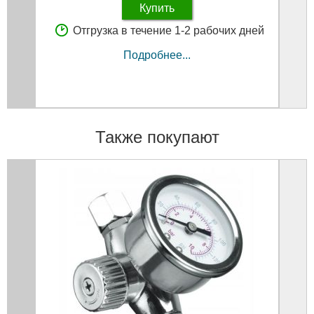
Купить
Отгрузка в течение 1-2 рабочих дней
Подробнее...
Также покупают