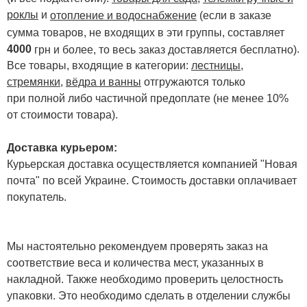
роклы
и
отопление и водоснабжение
(если в заказе
сумма товаров, не входящих в эти группы, составляет
4000
.
грн и более, то весь заказ доставляется бесплатно)
Все товары, входящие в категории:
лестницы,
стремянки
,
вёдра и ванны
отгружаются только
при полной либо частичной предоплате (не менее 10%
от стоимости товара).
Доставка курьером:
Курьерская доставка осуществляется компанией "Новая
почта" по всей Украине. Стоимость доставки оплачивает
покупатель.
Мы настоятельно рекомендуем проверять заказ на
соответствие веса и количества мест, указанных в
накладной. Также необходимо проверить целостность
упаковки. Это необходимо сделать в отделении службы