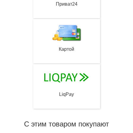
Приват24
Картой
LiqPay
С этим товаром покупают