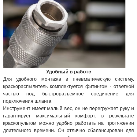
Удобный в работе
Для удобного монтажа в пневматическую систему,
краскораспылитель комплектуется фитингом - ответной
частью под быстроразъемное соединение для
подключения шланга.
Инструмент имеет малый вес, он не перегружает руку и
гарантирует максимальный комфорт, в результате
краскопультом можно удобно работать на протяжении
длительного времени. Он отлично сбалансирован для