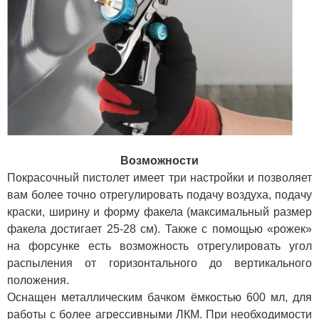
Возможности
Покрасочный пистолет имеет три настройки и позволяет
вам более точно отрегулировать подачу воздуха, подачу
краски, ширину и форму факела (максимальный размер
факела достигает 25-28 см). Также с помощью «рожек»
на форсунке есть возможность отрегулировать угол
распыления от горизонтального до вертикального
положения.
Оснащен металлическим бачком ёмкостью 600 мл, для
работы с более агрессивными ЛКМ. При необходимости