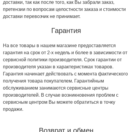
доставки, так как после того, как Вы забрали заказ,
претензии по вопросам целостности заказа и стоимости
доставки перевозчик не принимает.
Гарантия
На все товары в нашем магазине предоставляется
гарантия на срок от 2-х недель и более в зависимости от
сервисной политики производителя. Срок гарантии от
производителя указан в характеристиках товаров.
Гарантия начинает действовать с момента фактического
получения товара покупателем. Гарантийным
обслуживанием занимаются сервисные центры
производителей. В случае возникновения проблем с
сервисным центром Вы можете обратиться в точку
продажи.
Возврат и обмен