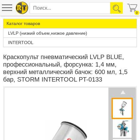
0
Каталог товаров
LVLP (низкий объем,низкое давление)
INTERTOOL
Краскопульт пневматический LVLP BLUE,
профессиональный, форсунка: 1,4 мм,
верхний металлический бачок: 600 мл, 1,5
бар, STORM INTERTOOL PT-0133