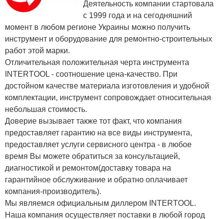
Деятельность компании стартовала
с 1999 года и на сегодняшний
момент в любом регионе Украины можно получить
инструмент и оборудование для ремонтно-строительных
работ этой марки.
Отличительная положительная черта инструмента
INTERTOOL - соотношение цена-качество. При
достойном качестве материала изготовления и удобной
комплектации, инструмент сопровождает относительная
небольшая стоимость.
Доверие вызывает также тот факт, что компания
предоставляет гарантию на все виды инструмента,
предоставляет услуги сервисного центра - в любое
время Вы можете обратиться за консультацией,
диагностикой и ремонтом(доставку товара на
гарантийное обслуживание и обратно оплачивает
компания-производитель).
Мы являемся официальным диллером INTERTOOL.
Наша компания осуществляет поставки в любой город