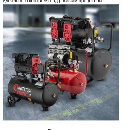
идеального контроля над рабочим процессом.