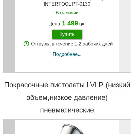
INTERTOOL PT-0130
В наличии
1 499
Цена:
грн
Купить
Отгрузка в течение 1-2 рабочих дней
Подробнее...
Покрасочные пистолеты LVLP (низкий
объем,низкое давление)
пневматические