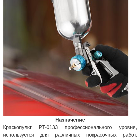
Назначение
Краскопульт PT-0133 профессионального уровня,
используется для различных покрасочных работ,