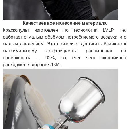
Качественное нанесение материала
Краскопульт изготовлен по технологии LVLP, т.е.
работает с малым объёмом потребляемого воздуха и с
малым давлением. Это позволяет достигать близкого к
максимальному коэффициента распыления на
поверхность — 92%, за счет чего экономично
расходуются дорогие ЛКМ.