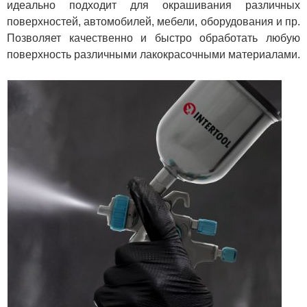
идеально подходит для окрашивания различных
поверхностей, автомобилей, мебели, оборудования и пр.
Позволяет качественно и быстро обработать любую
поверхность различными лакокрасочными материалами.