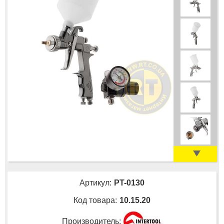
Артикул:
PT-0130
Код товара:
10.15.20
Производитель: