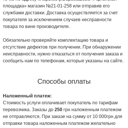
площадка» магазин №21-01-258 или отправив его
службами доставки. Доставка осуществляется за счет
покупателя за исключением случаев несправности
товара по вине производителя.
Обязательно проверяйте комплектацию товара и
отсутствие дефектов при получении. При обнаружении
неисправности, нужно отказаться от получения заказа и
сообщить нам по телефонам, которые указаны на сайте.
Способы оплаты
Наложенный платеж:
Стоимость услуги оплачивает покупатель по тарифам
перевозчика. Заказы до
250
грн наложенным платежом
не отправляются. При заказе на сумму от 10 000грн для
отправки товара наложенным платежом желательно