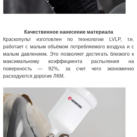
Качественное нанесение материала
Краскопульт изготовлен по технологии LVLP, т.е.
работает с малым объёмом потребляемого воздуха и с
малым давлением. Это позволяет достигать близкого к
максимальному коэффициента распыления на
поверхность — 92%, за счет чего экономично
расходуются дорогие ЛКМ.