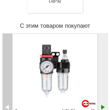
LiqPay
С этим товаром покупают