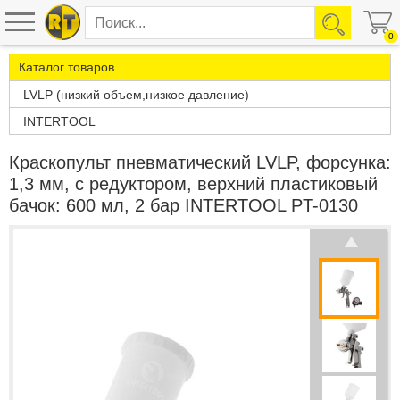
0
Каталог товаров
LVLP (низкий объем,низкое давление)
INTERTOOL
Краскопульт пневматический LVLP, форсунка:
1,3 мм, с редуктором, верхний пластиковый
бачок: 600 мл, 2 бар INTERTOOL PT-0130