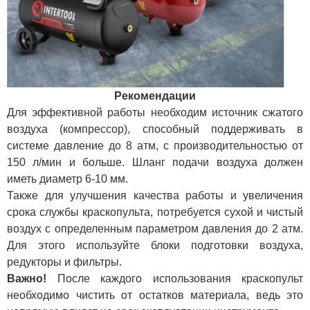
Рекомендации
Для эффективной работы необходим источник сжатого
воздуха (компрессор), способный поддерживать в
системе давление до 8 атм, с производительностью от
150 л/мин и больше. Шланг подачи воздуха должен
иметь диаметр 6-10 мм.
Также для улучшения качества работы и увеличения
срока службы краскопульта, потребуется сухой и чистый
воздух с определенным параметром давления до 2 атм.
Для этого используйте блоки подготовки воздуха,
редукторы и фильтры.
Важно!
После каждого использования краскопульт
необходимо чистить от остатков материала, ведь это