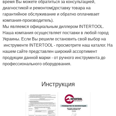
время Вы можете обратиться за консультацией,
диагностикой и ремонтом(доставку товара на
гарантийное обслуживание и обратно оплачивает
компания-производитель).
Мы являемся официальным диллером INTERTOOL.
Наша компания осуществляет поставки в любой город
Украины. Если Вы решили остановить свой выбор на
инструменте INTERTOOL - просмотрите наш каталог. На
нашем сайте представлен широкий ассортимент
продукции данной марки - от ручного инструмента до
профессионального оборудования.
Инструкция