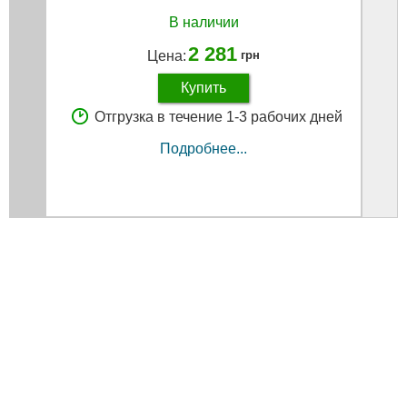
В наличии
2 281
Цена:
грн
Купить
Отгрузка в течение 1-3 рабочих дней
Подробнее...