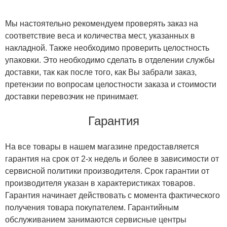
Мы настоятельно рекомендуем проверять заказ на
соответствие веса и количества мест, указанных в
накладной. Также необходимо проверить целостность
упаковки. Это необходимо сделать в отделении службы
доставки, так как после того, как Вы забрали заказ,
претензии по вопросам целостности заказа и стоимости
доставки перевозчик не принимает.
Гарантия
На все товары в нашем магазине предоставляется
гарантия на срок от 2-х недель и более в зависимости от
сервисной политики производителя. Срок гарантии от
производителя указан в характеристиках товаров.
Гарантия начинает действовать с момента фактического
получения товара покупателем. Гарантийным
обслуживанием занимаются сервисные центры