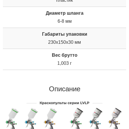
пластик
Диаметр шланга
6-8 мм
Габариты упаковки
230x150x30 мм
Вес брутто
1,003 г
Описание