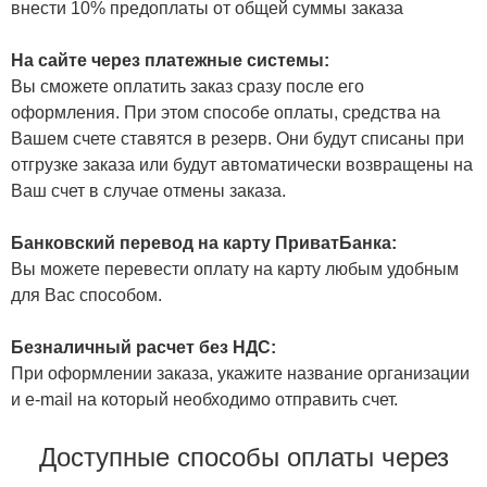
внести 10% предоплаты от общей суммы заказа
На сайте через платежные системы:
Вы сможете оплатить заказ сразу после его
оформления. При этом способе оплаты, средства на
Вашем счете ставятся в резерв. Они будут списаны при
отгрузке заказа или будут автоматически возвращены на
Ваш счет в случае отмены заказа.
Банковский перевод на карту ПриватБанка:
Вы можете перевести оплату на карту любым удобным
для Вас способом.
Безналичный расчет без НДС:
При оформлении заказа, укажите название организации
и e-mail на который необходимо отправить счет.
Доступные способы оплаты через