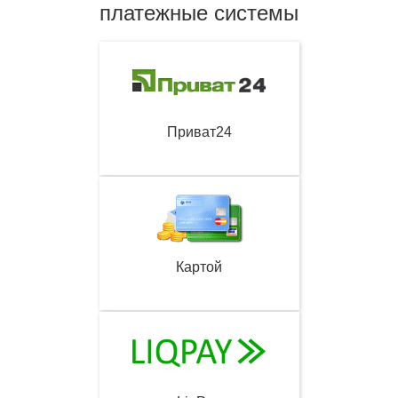
платежные системы
Приват24
Картой