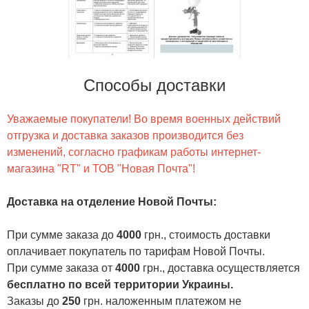
Способы доставки
Уважаемые покупатели! Во время военных действий
отгрузка и доставка заказов производится без
изменений, согласно графикам работы интернет-
магазина "RT" и ТОВ "Новая Почта"!
Доставка на отделение Новой Почты
:
При сумме заказа до
4000
грн., стоимость доставки
оплачивает покупатель по тарифам Новой Почты.
При сумме заказа от
4000
грн., доставка осуществляется
бесплатно по всей территории Украины.
Заказы до
250
грн. наложенным платежом не