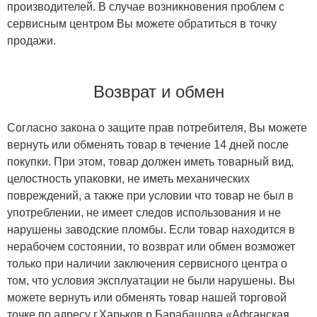
производителей. В случае возникновения проблем с
сервисным центром Вы можете обратиться в точку
продажи.
Возврат и обмен
Согласно закона о защите прав потребителя, Вы можете
вернуть или обменять товар в течение 14 дней после
покупки. При этом, товар должен иметь товарный вид,
целостность упаковки, не иметь механических
повреждений, а также при условии что товар не был в
употреблении, не имеет следов использования и не
нарушены заводские пломбы. Если товар находится в
нерабочем состоянии, то возврат или обмен возможет
только при наличии заключения сервисного центра о
том, что условия эксплуатации не были нарушены. Вы
можете вернуть или обменять товар нашей торговой
точке по адресу г.Харьков р.Барабашова «Афганская