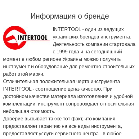
Информация о бренде
INTERTOOL - один из ведущих
украинских брендов инструмента.
Деятельность компании стартовала
с 1999 года и на сегодняшний
момент в любом регионе Украины можно получить
инструмент и оборудование для ремонтно-строительных
работ этой марки.
Отличительная положительная черта инструмента
INTERTOOL - соотношение цена-качество. При
достойном качестве материала изготовления и удобной
комплектации, инструмент сопровождает относительная
небольшая стоимость.
Доверие вызывает также тот факт, что компания
предоставляет гарантию на все виды инструмента,
предоставляет услуги сервисного центра - в любое