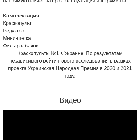
напрямую влияет на срок эксплуатации инструмента.
Комплектация
Краскопульт
Редуктор
Мини-щетка
Фильтр в бачок
Краскопульты №1 в Украине. По результатам
независимого рейтингового исследования в рамках
проекта Украинская Народная Премия в 2020 и 2021
году.
Видео