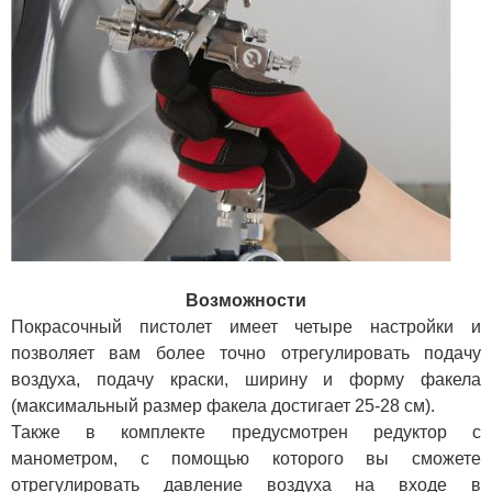
Возможности
Покрасочный пистолет имеет четыре настройки и
позволяет вам более точно отрегулировать подачу
воздуха, подачу краски, ширину и форму факела
(максимальный размер факела достигает 25-28 см).
Также в комплекте предусмотрен редуктор с
манометром, с помощью которого вы сможете
отрегулировать давление воздуха на входе в