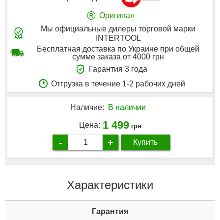
®
Оригинал
Мы официальные дилеры торговой марки
INTERTOOL
Бесплатная доставка по Украине при общей
сумме заказа от 4000 грн
Гарантия 3 года
Отгрузка в течение 1-2 рабочих дней
Наличие:
В наличии
1 499
Цена:
грн
-
+
Купить
Характеристики
Гарантия