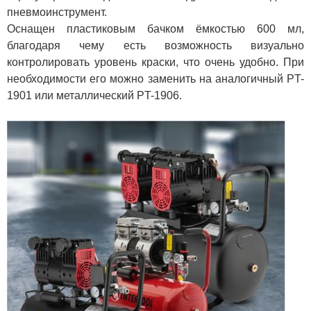
пневмоинструмент.
Оснащен пластиковым бачком ёмкостью 600 мл,
благодаря чему есть возможность визуально
контролировать уровень краски, что очень удобно. При
необходимости его можно заменить на аналогичный PT-
1901 или металлический PT-1906.