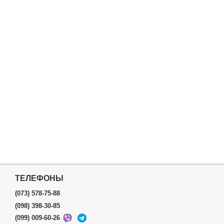
ТЕЛЕФОНЫ
(073) 578-75-88
(098) 398-30-85
(099) 009-60-26