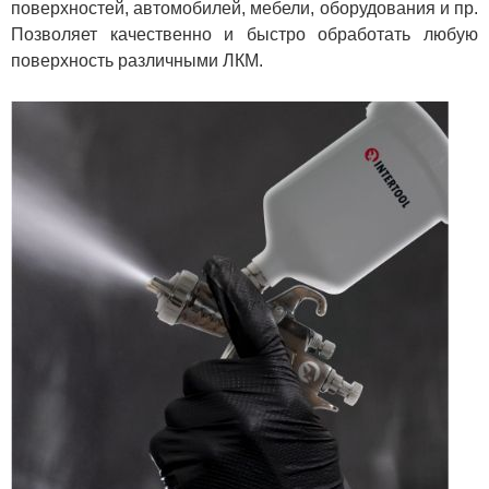
поверхностей, автомобилей, мебели, оборудования и пр.
Позволяет качественно и быстро обработать любую
поверхность различными ЛКМ.