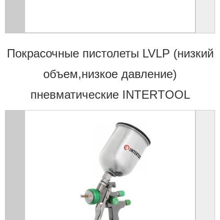
Покрасочные пистолеты LVLP (низкий
объем,низкое давление)
пневматические INTERTOOL