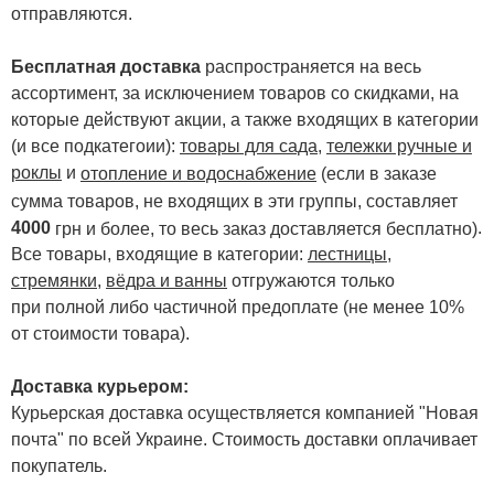
отправляются.
Бесплатная доставка
распространяется на весь
ассортимент, за исключением товаров со скидками, на
которые действуют акции, а также входящих в категории
(и все подкатегоии):
товары для сада
,
тележки ручные и
роклы
и
отопление и водоснабжение
(если в заказе
сумма товаров, не входящих в эти группы, составляет
4000
.
грн и более, то весь заказ доставляется бесплатно)
Все товары, входящие в категории:
лестницы,
стремянки
,
вёдра и ванны
отгружаются только
при полной либо частичной предоплате (не менее 10%
от стоимости товара).
Доставка курьером:
Курьерская доставка осуществляется компанией "Новая
почта" по всей Украине. Стоимость доставки оплачивает
покупатель.