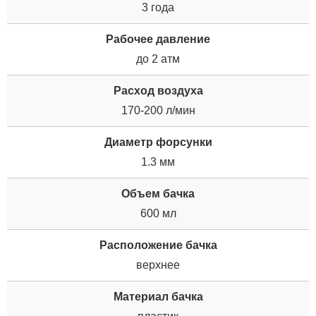
3 года
Рабочее давление
до 2 атм
Расход воздуха
170-200 л/мин
Диаметр форсунки
1.3 мм
Объем бачка
600 мл
Расположение бачка
верхнее
Материал бачка