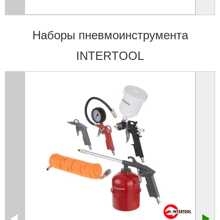
Наборы пневмоинструмента
INTERTOOL