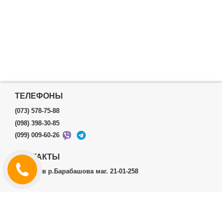
ТЕЛЕФОНЫ
(073) 578-75-88
(098) 398-30-85
(099) 009-60-26
КОНТАКТЫ
г.Харьков р.Барабашова маг. 21-01-258
ЛИЧНЫЙ КАБИНЕТ
История заказов