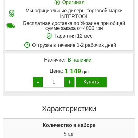
®
Оригинал
Мы официальные дилеры торговой марки
INTERTOOL
Бесплатная доставка по Украине при общей
сумме заказа от 4000 грн
Гарантия 12 мес.
Отгрузка в течение 1-2 рабочих дней
Наличие:
В наличии
1 149
Цена:
грн
-
+
Купить
Характеристики
Количество в наборе
5 ед.