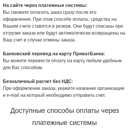
На сайте через платежные системы:
Вы сможете оплатить заказ сразу после его
оформления. При этом способе оплаты, средства на
Вашем счете ставятся в резерв. Они будут списаны при
отгрузке заказа или будут автоматически возвращены на
Ваш счет в случае отмены заказа.
Банковский перевод на карту ПриватБанка:
Вы можете перевести оплату на карту любым удобным
для Вас способом.
Безналичный расчет без НДС:
При оформлении заказа, укажите название организации
и e-mail на который необходимо отправить счет.
Доступные способы оплаты через
платежные системы