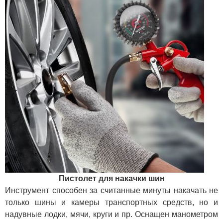
Пистолет для накачки шин
Инструмент способен за считанные минуты накачать не
только шины и камеры транспортных средств, но и
надувные лодки, мячи, круги и пр. Оснащен манометром