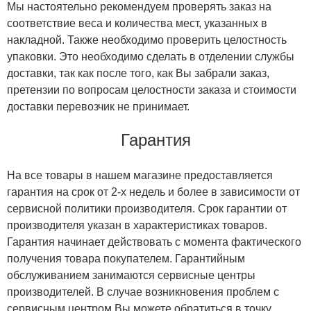
Мы настоятельно рекомендуем проверять заказ на
соответствие веса и количества мест, указанных в
накладной. Также необходимо проверить целостность
упаковки. Это необходимо сделать в отделении службы
доставки, так как после того, как Вы забрали заказ,
претензии по вопросам целостности заказа и стоимости
доставки перевозчик не принимает.
Гарантия
На все товары в нашем магазине предоставляется
гарантия на срок от 2-х недель и более в зависимости от
сервисной политики производителя. Срок гарантии от
производителя указан в характеристиках товаров.
Гарантия начинает действовать с момента фактического
получения товара покупателем. Гарантийным
обслуживанием занимаются сервисные центры
производителей. В случае возникновения проблем с
сервисным центром Вы можете обратиться в точку