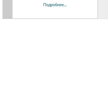
Подробнее...