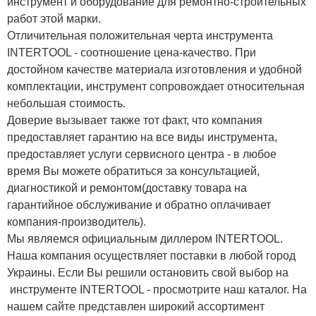
инструмент и оборудование для ремонтно-строительных
работ этой марки.
Отличительная положительная черта инструмента
INTERTOOL - соотношение цена-качество. При
достойном качестве материала изготовления и удобной
комплектации, инструмент сопровождает относительная
небольшая стоимость.
Доверие вызывает также тот факт, что компания
предоставляет гарантию на все виды инструмента,
предоставляет услуги сервисного центра - в любое
время Вы можете обратиться за консультацией,
диагностикой и ремонтом(доставку товара на
гарантийное обслуживание и обратно оплачивает
компания-производитель).
Мы являемся официальным диллером INTERTOOL.
Наша компания осуществляет поставки в любой город
Украины. Если Вы решили остановить свой выбор на
инструменте INTERTOOL - просмотрите наш каталог. На
нашем сайте представлен широкий ассортимент