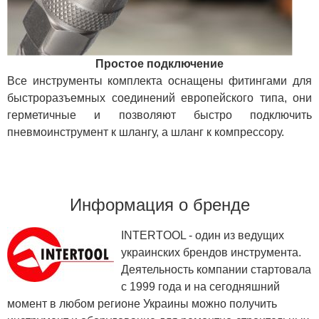
Простое подключение
Все инструменты комплекта оснащены фитингами для
быстроразъемных соединений европейского типа, они
герметичные и позволяют быстро подключить
пневмоинструмент к шлангу, а шланг к компрессору.
Информация о бренде
INTERTOOL - один из ведущих
украинских брендов инструмента.
Деятельность компании стартовала
с 1999 года и на сегодняшний
момент в любом регионе Украины можно получить