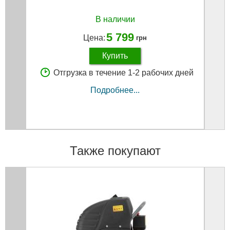
В наличии
5 799
Цена:
грн
Купить
Отгрузка в течение 1-2 рабочих дней
Подробнее...
Также покупают