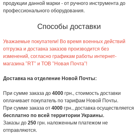
продукции данной марки - от ручного инструмента до
профессионального оборудования.
Способы доставки
Уважаемые покупатели! Во время военных действий
отгрузка и доставка заказов производится без
изменений, согласно графикам работы интернет-
магазина "RT" и ТОВ "Новая Почта"!
Доставка на отделение Новой Почты
:
При сумме заказа до
4000
грн., стоимость доставки
оплачивает покупатель по тарифам Новой Почты.
При сумме заказа от
4000
грн., доставка осуществляется
бесплатно по всей территории Украины.
Заказы до
250
грн. наложенным платежом не
отправляются.