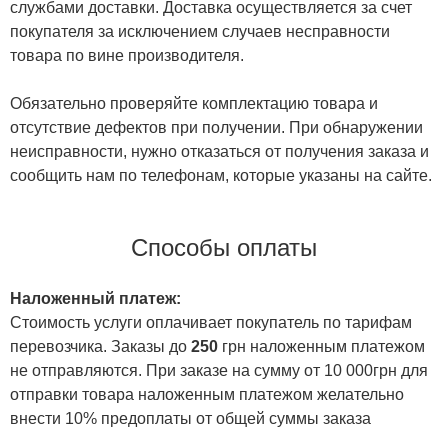
службами доставки. Доставка осуществляется за счет
покупателя за исключением случаев несправности
товара по вине производителя.
Обязательно проверяйте комплектацию товара и
отсутствие дефектов при получении. При обнаружении
неисправности, нужно отказаться от получения заказа и
сообщить нам по телефонам, которые указаны на сайте.
Способы оплаты
Наложенный платеж:
Стоимость услуги оплачивает покупатель по тарифам
перевозчика. Заказы до
250
грн наложенным платежом
не отправляются. При заказе на сумму от 10 000грн для
отправки товара наложенным платежом желательно
внести 10% предоплаты от общей суммы заказа