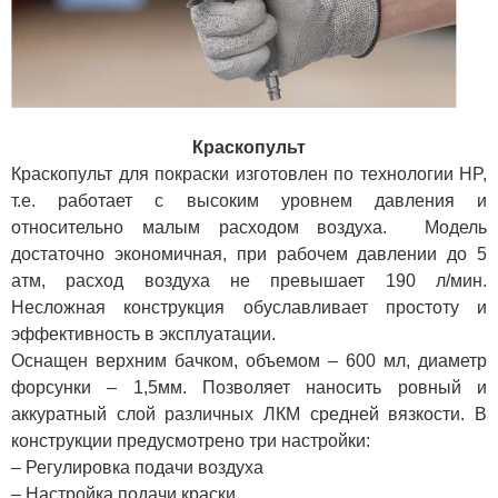
Краскопульт
Краскопульт для покраски изготовлен по технологии HP,
т.е. работает с высоким уровнем давления и
относительно малым расходом воздуха. Модель
достаточно экономичная, при рабочем давлении до 5
атм, расход воздуха не превышает 190 л/мин.
Несложная конструкция обуславливает простоту и
эффективность в эксплуатации.
Оснащен верхним бачком, объемом – 600 мл, диаметр
форсунки – 1,5мм. Позволяет наносить ровный и
аккуратный слой различных ЛКМ средней вязкости. В
конструкции предусмотрено три настройки:
– Регулировка подачи воздуха
– Настройка подачи краски