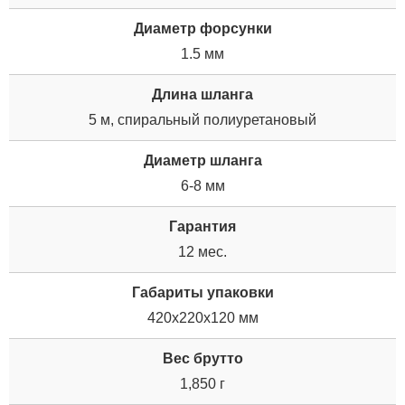
Диаметр форсунки
1.5 мм
Длина шланга
5 м, спиральный полиуретановый
Диаметр шланга
6-8 мм
Гарантия
12 мес.
Габариты упаковки
420x220x120 мм
Вес брутто
1,850 г