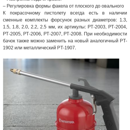
– Регулировка формы факела от плоского до овального
К покрасочному пистолету всегда есть в наличии
сменные комплекты форсунок разных диаметров: 1.3,
1.5, 1.8, 2.0, 2.2, 2.5 мм, их артикулы: РТ-2003, РТ-2004,
РТ-2005, РТ-2006, РТ-2007, РТ-2008. При необходимости
бачок также можно заменить на новый аналогичный PT-
1902 или металлический PT-1907.