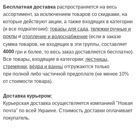
Бесплатная доставка
распространяется на весь
ассортимент, за исключением товаров со скидками, на
которые действуют акции, а также входящих в категории
(и все подкатегоии):
товары для сада
,
тележки ручные и
роклы
и
отопление и водоснабжение
(если в заказе
сумма товаров, не входящих в эти группы, составляет
4000
.
грн и более, то весь заказ доставляется бесплатно)
Все товары, входящие в категории:
лестницы,
стремянки
,
вёдра и ванны
отгружаются только
при полной либо частичной предоплате (не менее 10%
от стоимости товара).
Доставка курьером:
Курьерская доставка осуществляется компанией "Новая
почта" по всей Украине. Стоимость доставки оплачивает
покупатель.