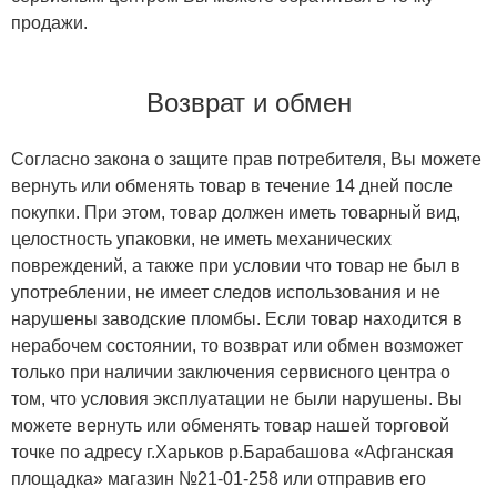
продажи.
Возврат и обмен
Согласно закона о защите прав потребителя, Вы можете
вернуть или обменять товар в течение 14 дней после
покупки. При этом, товар должен иметь товарный вид,
целостность упаковки, не иметь механических
повреждений, а также при условии что товар не был в
употреблении, не имеет следов использования и не
нарушены заводские пломбы. Если товар находится в
нерабочем состоянии, то возврат или обмен возможет
только при наличии заключения сервисного центра о
том, что условия эксплуатации не были нарушены. Вы
можете вернуть или обменять товар нашей торговой
точке по адресу г.Харьков р.Барабашова «Афганская
площадка» магазин №21-01-258 или отправив его