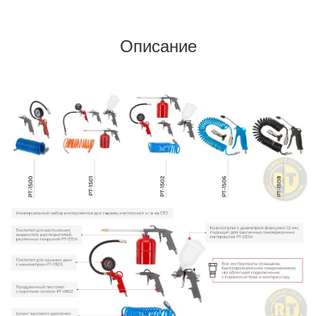
Описание