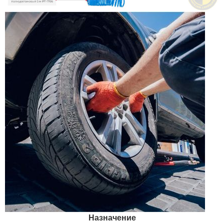
Назначение