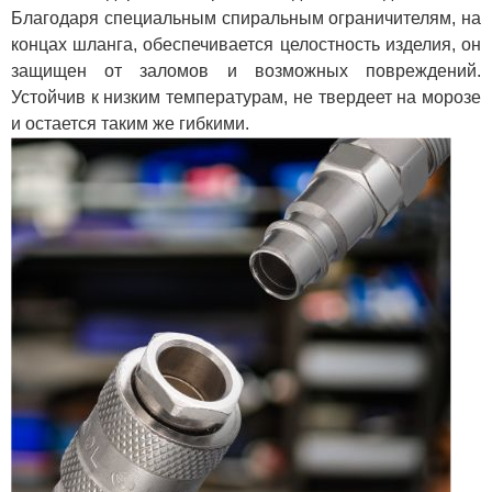
Благодаря специальным спиральным ограничителям, на
концах шланга, обеспечивается целостность изделия, он
защищен от заломов и возможных повреждений.
Устойчив к низким температурам, не твердеет на морозе
и остается таким же гибкими.