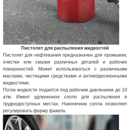
Пистолет для распыления жидкостей
Пистолет для нефтевания предназначен для промывки,
очистки или смазки различных деталей и рабочих
поверхностей. Может использоваться с различными
маслами, чистящими средствами и антикоррозионными
жидкостями.
Поток жидкости подается под рабочим давлением до 10
атм. Имеет удлиненное сопло для распыления в
труднодоступных местах. Наконечник сопла позволяет
регулировать форму факела.