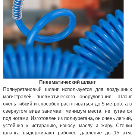
Пневматический шланг
Полиуретановый шланг используется для воздушных
магистралей пневматического оборудования. Шланг
очень гибкий и способен растягиваться до 5 метров, а в
свернутом виде занимает минимум места, не путается
под ногами. Изготовлен из полиуретана, он очень легкий,
устойчив к истиранию, износу, маслу и жиру. Стенки
шланга выдерживают рабочее давление до 15 атм.