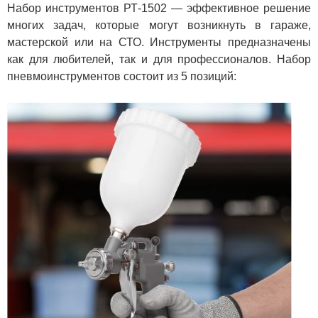
Набор инструментов РТ-1502 — эффективное решение
многих задач, которые могут возникнуть в гараже,
мастерской или на СТО. Инструменты предназначены
как для любителей, так и для профессионалов. Набор
пневмоинструментов состоит из 5 позиций: