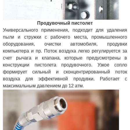
Продувочный пистолет
Универсального применения, подходит для удаления
пыли и стружки с рабочего места, промышленного
оборудования, очистки автомобиля, продувки
компьютера и пр. Поток воздуха легко регулируется за
счет рычага и клапана, которые предусмотрены в
конструкции пистолета продувочного. Узкое сопло
формирует сильный и сконцентрированный поток
воздуха для эффективной продувки. Работает с
максимальным давлением до 12 атм.