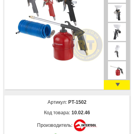
Артикул:
PT-1502
Код товара:
10.02.46
Производитель: