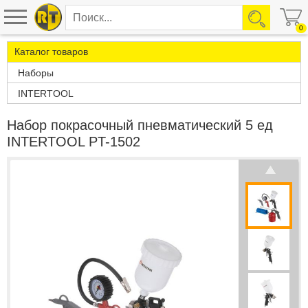
0
Каталог товаров
Наборы
INTERTOOL
Набор покрасочный пневматический 5 ед
INTERTOOL PT-1502