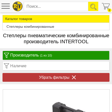
0
Каталог товаров
Степлеры комбинированные
Степлеры пневматические комбинированные
производитель INTERTOOL
Производитель
(1 из 10)
Наличие
Убрать фильтры