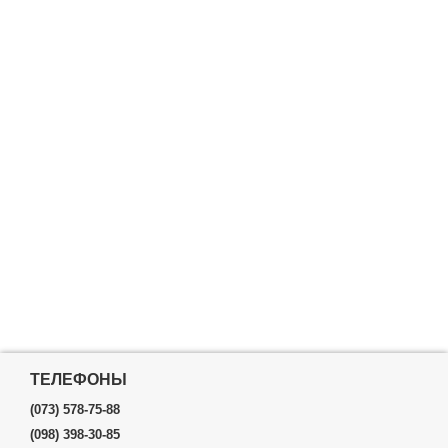
ТЕЛЕФОНЫ
(073) 578-75-88
(098) 398-30-85