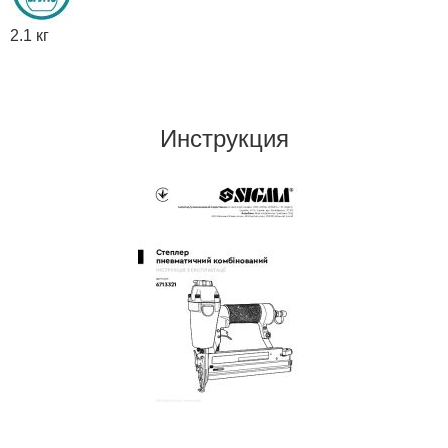
2.1 кг
Инструкция