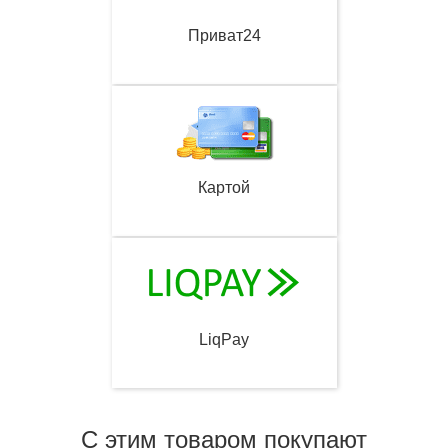
Приват24
Картой
LiqPay
С этим товаром покупают