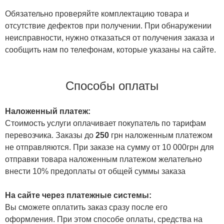
Обязательно проверяйте комплектацию товара и
отсутствие дефектов при получении. При обнаружении
неисправности, нужно отказаться от получения заказа и
сообщить нам по телефонам, которые указаны на сайте.
Способы оплаты
Наложенный платеж:
Стоимость услуги оплачивает покупатель по тарифам
перевозчика. Заказы до
250
грн наложенным платежом
не отправляются. При заказе на сумму от 10 000грн для
отправки товара наложенным платежом желательно
внести 10% предоплаты от общей суммы заказа
На сайте через платежные системы:
Вы сможете оплатить заказ сразу после его
оформления. При этом способе оплаты, средства на