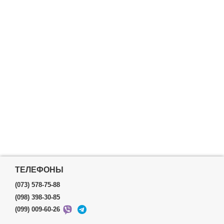
ТЕЛЕФОНЫ
(073) 578-75-88
(098) 398-30-85
(099) 009-60-26