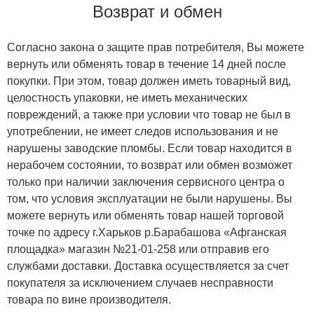
Возврат и обмен
Согласно закона о защите прав потребителя, Вы можете
вернуть или обменять товар в течение 14 дней после
покупки. При этом, товар должен иметь товарный вид,
целостность упаковки, не иметь механических
повреждений, а также при условии что товар не был в
употреблении, не имеет следов использования и не
нарушены заводские пломбы. Если товар находится в
нерабочем состоянии, то возврат или обмен возможет
только при наличии заключения сервисного центра о
том, что условия эксплуатации не были нарушены. Вы
можете вернуть или обменять товар нашей торговой
точке по адресу г.Харьков р.Барабашова «Афганская
площадка» магазин №21-01-258 или отправив его
службами доставки. Доставка осуществляется за счет
покупателя за исключением случаев несправности
товара по вине производителя.