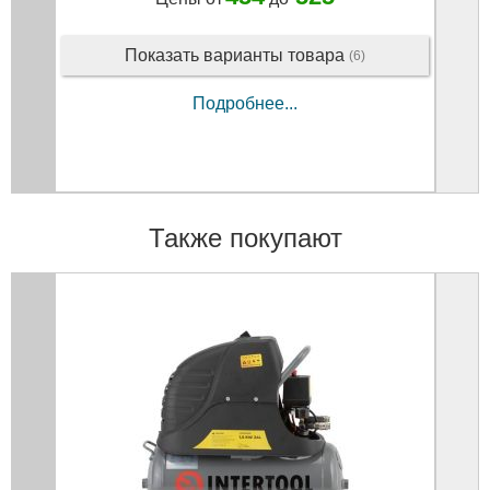
Показать варианты товара
(6)
Подробнее...
Также покупают