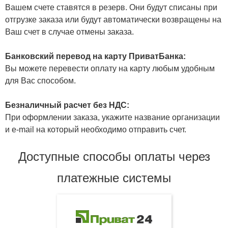
Вашем счете ставятся в резерв. Они будут списаны при
отгрузке заказа или будут автоматически возвращены на
Ваш счет в случае отмены заказа.
Банковский перевод на карту ПриватБанка:
Вы можете перевести оплату на карту любым удобным
для Вас способом.
Безналичный расчет без НДС:
При оформлении заказа, укажите название организации
и e-mail на который необходимо отправить счет.
Доступные способы оплаты через
платежные системы