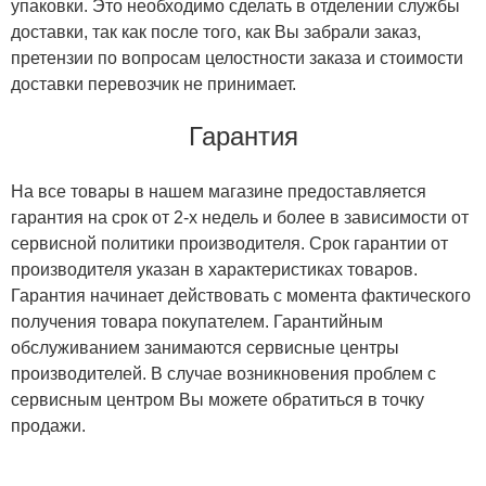
упаковки. Это необходимо сделать в отделении службы
доставки, так как после того, как Вы забрали заказ,
претензии по вопросам целостности заказа и стоимости
доставки перевозчик не принимает.
Гарантия
На все товары в нашем магазине предоставляется
гарантия на срок от 2-х недель и более в зависимости от
сервисной политики производителя. Срок гарантии от
производителя указан в характеристиках товаров.
Гарантия начинает действовать с момента фактического
получения товара покупателем. Гарантийным
обслуживанием занимаются сервисные центры
производителей. В случае возникновения проблем с
сервисным центром Вы можете обратиться в точку
продажи.