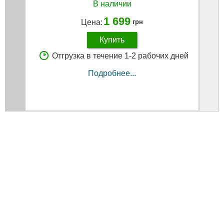
В наличии
1 699
Цена:
грн
Купить
Отгрузка в течение 1-2 рабочих дней
Подробнее...