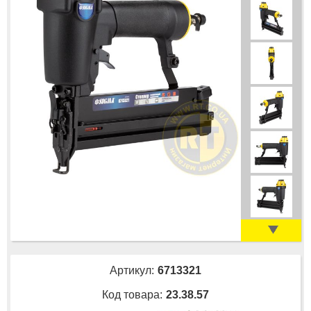
Артикул:
6713321
Код товара:
23.38.57