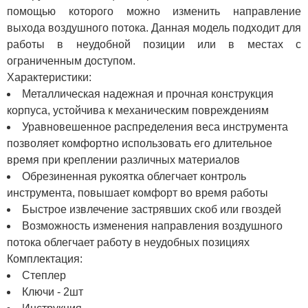
помощью которого можно изменить направление
выхода воздушного потока. Данная модель подходит для
работы в неудобной позиции или в местах с
ограниченным доступом.
Характеристики:
Металлическая надежная и прочная конструкция
корпуса, устойчива к механическим повреждениям
Уравновешенное распределения веса инструмента
позволяет комфортно использовать его длительное
время при креплении различных материалов
Обрезиненная рукоятка облегчает контроль
инструмента, повышает комфорт во время работы
Быстрое извлечение застрявших скоб или гвоздей
Возможность изменения направления воздушного
потока облегчает работу в неудобных позициях
Комплектация:
Степлер
Ключи - 2шт