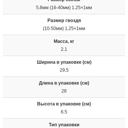
5.8мм (16-40мм) 1.25×1мм
Размер гвоздя
(10-50мм) 1.25×1мм
Масса, кг
2.1
Ширина в упаковке (см)
29.5
Длина в упаковке (см)
28
Высота в упаковке (см)
6.5
Тип упаковки