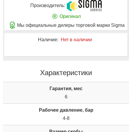
Производитель:
®
Оригинал
Мы официальные дилеры торговой марки Sigma
Наличие:
Нет в наличии
Характеристики
Гарантия, мес
6
Рабочее давление, бар
4-8
Размер скобы