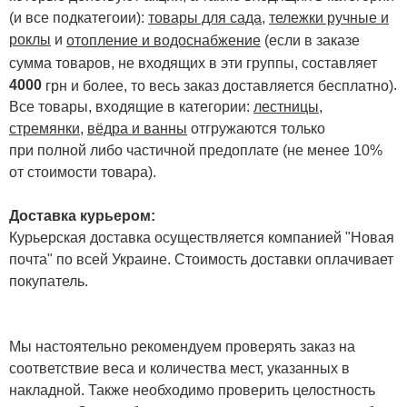
(и все подкатегоии):
товары для сада
,
тележки ручные и
роклы
и
отопление и водоснабжение
(если в заказе
сумма товаров, не входящих в эти группы, составляет
4000
.
грн и более, то весь заказ доставляется бесплатно)
Все товары, входящие в категории:
лестницы,
стремянки
,
вёдра и ванны
отгружаются только
при полной либо частичной предоплате (не менее 10%
от стоимости товара).
Доставка курьером:
Курьерская доставка осуществляется компанией "Новая
почта" по всей Украине. Стоимость доставки оплачивает
покупатель.
Мы настоятельно рекомендуем проверять заказ на
соответствие веса и количества мест, указанных в
накладной. Также необходимо проверить целостность