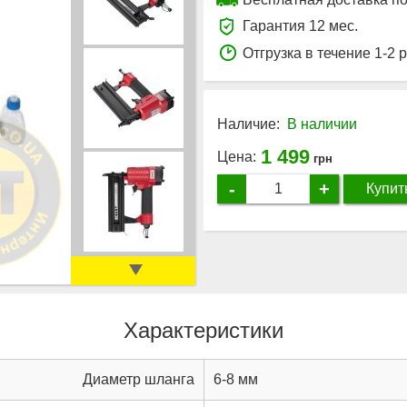
Гарантия 12 мес.
Отгрузка в течение 1-2 
Наличие:
В наличии
1 499
Цена:
грн
-
+
Купит
Характеристики
Диаметр шланга
6-8 мм