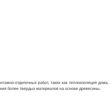
тажно-отделочных работ, таких как теплоизоляция дома,
ания более твердых материалов на основе древесины.