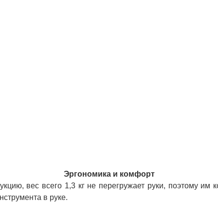
Эргономика и комфорт
кцию, вес всего 1,3 кг не перегружает руки, поэтому им
нструмента в руке.