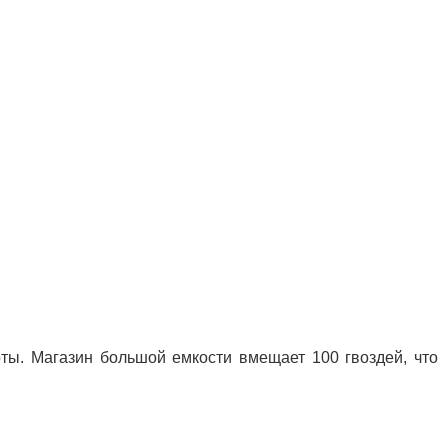
ты. Магазин большой емкости вмещает 100 гвоздей, что