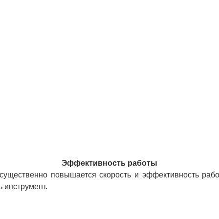
Эффективность работы
существенно повышается скорость и эффективность рабо
ь инструмент.