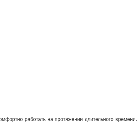
 комфортно работать на протяжении длительного времени.