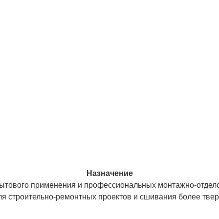
Назначение
ытового применения и профессиональных монтажно-отделочн
для строительно-ремонтных проектов и сшивания более тве