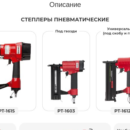
Описание