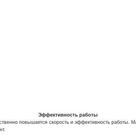
Эффективность работы
ственно повышается скорость и эффективность работы. Ма
нт.