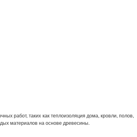
ых работ, таких как теплоизоляция дома, кровли, полов,
рдых материалов на основе древесины.