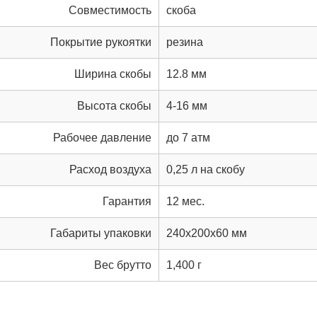
Совместимость
скоба
Покрытие рукоятки
резина
Ширина скобы
12.8 мм
Высота скобы
4-16 мм
Рабочее давление
до 7 атм
Расход воздуха
0,25 л на скобу
Гарантия
12 мес.
Габариты упаковки
240x200x60 мм
Вес брутто
1,400 г