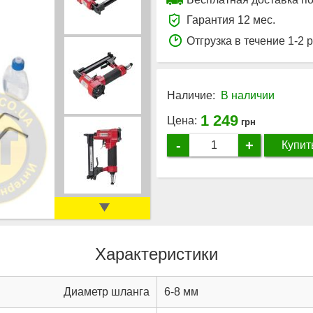
Гарантия 12 мес.
Отгрузка в течение 1-2 
Наличие:
В наличии
1 249
Цена:
грн
-
+
Купит
Характеристики
Диаметр шланга
6-8 мм