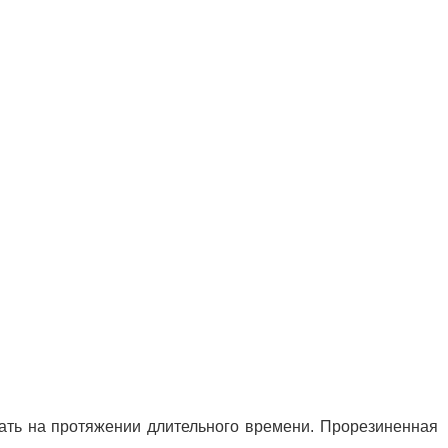
тать на протяжении длительного времени. Прорезиненная