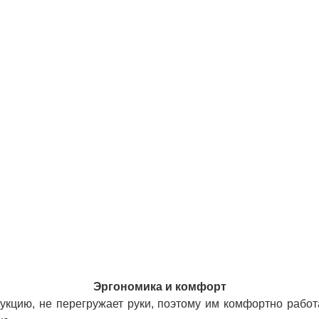
Эргономика и комфорт
укцию, не перегружает руки, поэтому им комфортно рабо