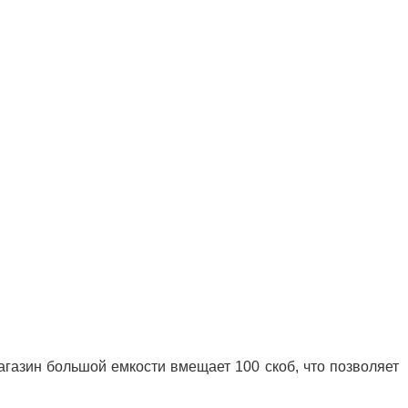
газин большой емкости вмещает 100 скоб, что позволяет