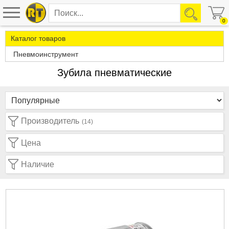
0
Каталог товаров
Пневмоинструмент
Зубила пневматические
Производитель
(14)
Цена
Наличие