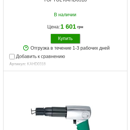
В наличии
1 601
Цена:
грн
Купить
Отгрузка в течение 1-3 рабочих дней
Добавить к сравнению
Артикул:
KAHD0318
Код товара:
30.58.37
Подробнее...