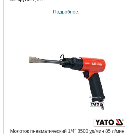
Подробнее...
Молоток пневматический 1/4" 3500 уд/мин 85 л/мин