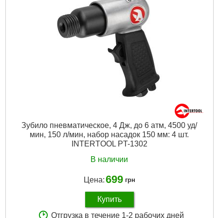
Зубило пневматическое, 4 Дж, до 6 атм, 4500 уд/
мин, 150 л/мин, набор насадок 150 мм: 4 шт.
INTERTOOL PT-1302
В наличии
699
Цена:
грн
Купить
Отгрузка в течение 1-2 рабочих дней