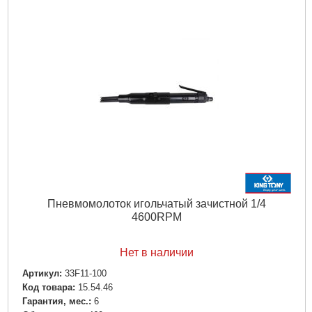
Подробнее...
Пневмомолоток игольчатый зачистной 1/4
4600RPM
Нет в наличии
Артикул:
33F11-100
Код товара:
15.54.46
Гарантия, мес.:
6