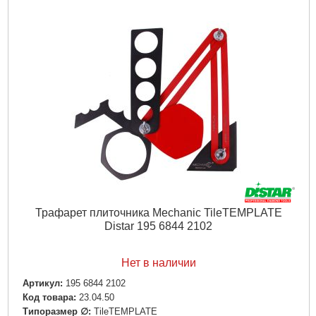
Трафарет плиточника Mechanic TileTEMPLATE
Distar 195 6844 2102
Нет в наличии
Артикул:
195 6844 2102
Код товара:
23.04.50
Типоразмер ∅:
TileTEMPLATE