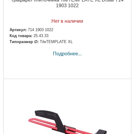
1903 1022
Нет в наличии
Артикул:
714 1903 1022
Код товара:
25.43.33
Типоразмер ∅:
TileTEMPLATE XL
Подробнее...