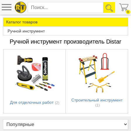
0
Каталог товаров
Ручной инструмент
Ручной инструмент производитель Distar
Строительный инструмент
Для отделочных работ
(2)
(1)