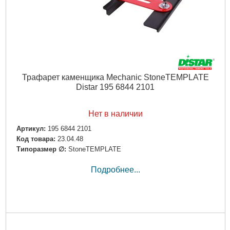
Трафарет каменщика Mechanic StoneTEMPLATE
Distar 195 6844 2101
Нет в наличии
Артикул:
195 6844 2101
Код товара:
23.04.48
Типоразмер ∅:
StoneTEMPLATE
Подробнее...