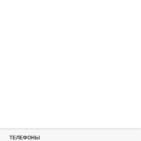
ТЕЛЕФОНЫ