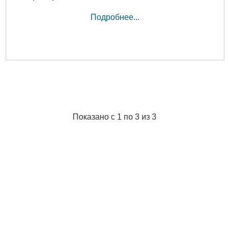
Подробнее...
Показано с 1 по 3 из 3