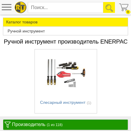
0
Каталог товаров
Ручной инструмент
Ручной инструмент производитель ENERPAC
Слесарный инструмент
(1)
Производитель
(1 из 118)