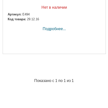
Нет в наличии
Артикул:
E494
Код товара:
29.12.16
Подробнее...
Показано с 1 по 1 из 1