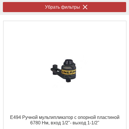
Убрать фильтры
E494 Ручной мультипликатор с опорной пластиной
6780 Нм, вход 1/2"- выход 1-1/2"