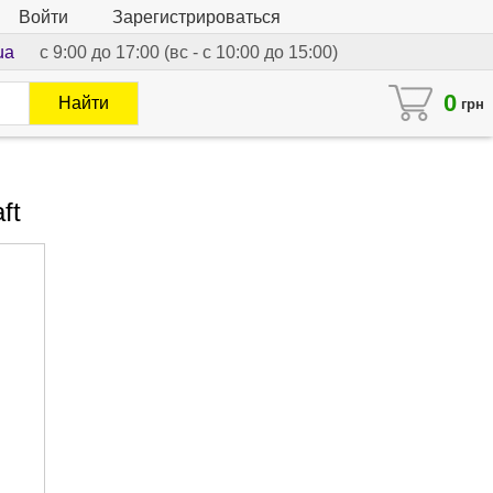
Войти
Зарегистрироваться
ua
с 9:00 до 17:00 (вс - с 10:00 до 15:00)
0
Найти
грн
ft