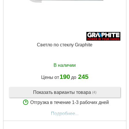
Светло по стеклу Graphite
В наличии
190
245
Цены от
до
Показать варианты товара
(4)
Отгрузка в течение 1-3 рабочих дней
Подробнее...