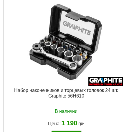
Набор наконечников и торцевых головок 24 шт.
Graphite 56H610
В наличии
1 190
Цена:
грн