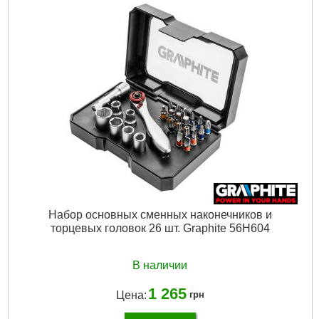
Набор основных сменных наконечников и
торцевых головок 26 шт. Graphite 56H604
В наличии
1 265
Цена:
грн