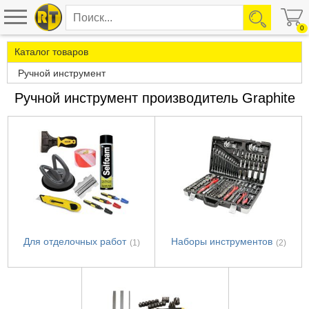
0
Каталог товаров
Ручной инструмент
Ручной инструмент производитель Graphite
Для отделочных работ
Наборы инструментов
(1)
(2)