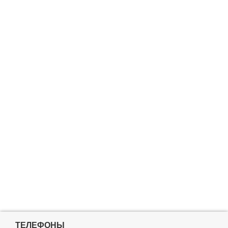
ТЕЛЕФОНЫ