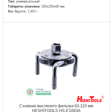
Тип:
универсальный
Габариты упаковки:
325x255x60 мм
Вес брутто:
1,800 г
Подробнее...
Съемник масляного фильтра 63-110 мм
HESHITOOLS HS-E1083A