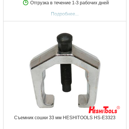
Отгрузка в течение 1-3 рабочих дней
Подробнее...
Съемник сошки 33 мм HESHITOOLS HS-E3323