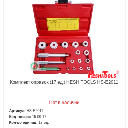
Комплект оправок (17 ед.) HESHITOOLS HS-E2011
Нет в наличии
Артикул:
HS-E2011
Код товара:
15.09.17
Кол-во единиц:
17 ед.