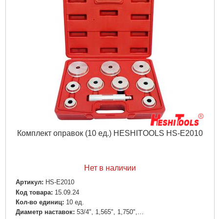
Комплект оправок (10 ед.) HESHITOOLS HS-E2010
Нет в наличии
Артикул:
HS-E2010
Код товара:
15.09.24
Кол-во единиц:
10 ед.
Диаметр наставок:
53/4", 1,565", 1,750",…