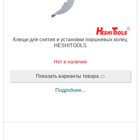
Клещи для снятия и установки поршневых колец
HESHITOOLS
Нет в наличии
Показать варианты товара
(2)
Подробнее...