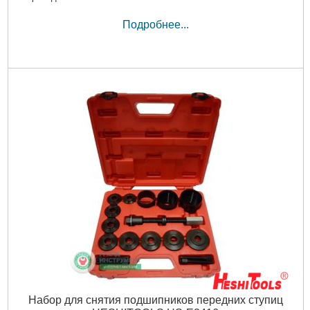
Подробнее...
Набор для снятия подшипников передних ступиц