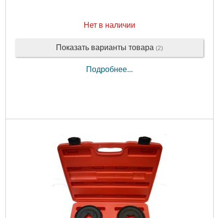
Нет в наличии
Показать варианты товара
(2)
Подробнее...