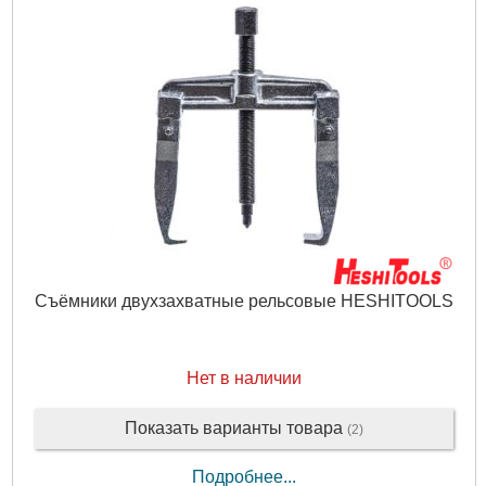
Съёмники двухзахватные рельсовые HESHITOOLS
Нет в наличии
Показать варианты товара
(2)
Подробнее...