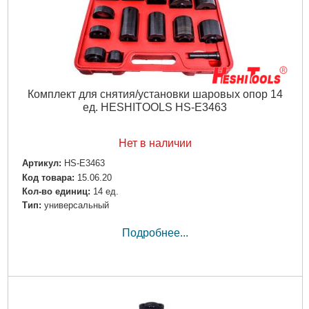
Комплект для снятия/установки шаровых опор 14
ед. HESHITOOLS HS-E3463
Нет в наличии
Артикул:
HS-E3463
Код товара:
15.06.20
Кол-во единиц:
14 ед.
Тип:
универсальный
Подробнее...