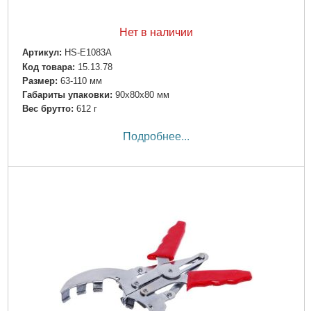
Нет в наличии
Артикул:
HS-E1083A
Код товара:
15.13.78
Размер:
63-110 мм
Габариты упаковки:
90x80x80 мм
Вес брутто:
612 г
Подробнее...