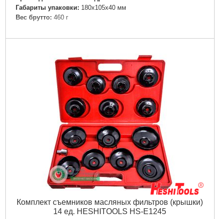
Габариты упаковки:
180x105x40 мм
Вес брутто:
460 г
Подробнее...
Комплект съемников масляных фильтров (крышки)
14 ед. HESHITOOLS HS-E1245