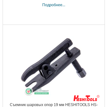
Подробнее...
Съемник шаровых опор 19 мм HESHITOOLS HS-