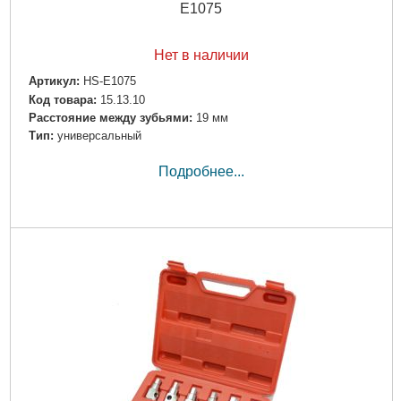
E1075
Нет в наличии
Артикул:
HS-E1075
Код товара:
15.13.10
Расстояние между зубьями:
19 мм
Тип:
универсальный
Подробнее...