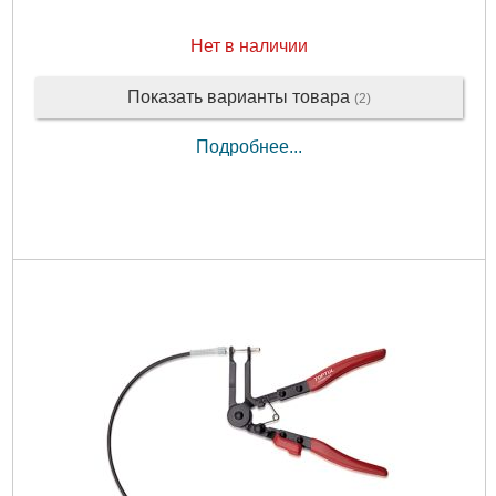
Нет в наличии
Показать варианты товара
(2)
Подробнее...