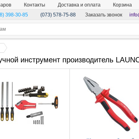
варов
Контакты
Доставка и оплата
Корзина
Заказать звонок
info
8) 398-30-85
(073) 578-75-88
учной инструмент производитель LAUN