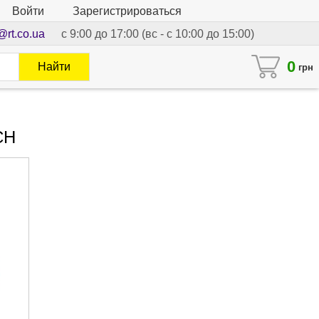
Войти
Зарегистрироваться
@rt.co.ua
с 9:00 до 17:00 (вс - с 10:00 до 15:00)
0
Найти
грн
CH