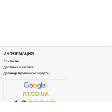
ИНФОРМАЦИЯ
Контакты
Доставка и оплата
Договор публичной оферты
RT.CO.UA
4.8
★★★★★
из 5
подробнее...