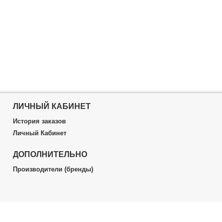
ЛИЧНЫЙ КАБИНЕТ
История заказов
Личный Кабинет
ДОПОЛНИТЕЛЬНО
Производители (бренды)