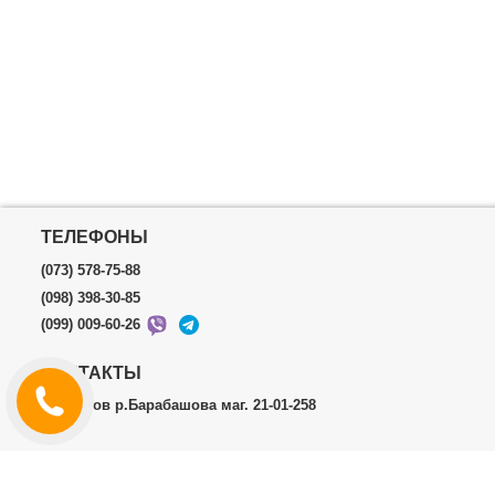
ТЕЛЕФОНЫ
(073) 578-75-88
(098) 398-30-85
(099) 009-60-26
КОНТАКТЫ
г.Харьков р.Барабашова маг. 21-01-258