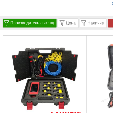
Производитель
Цена
Наличие
(1 из 118)