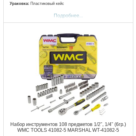
Ураковка:
Пластиковый кейс
Подробнее...
Набор инструментов 108 предметов 1/2", 1/4" (6гр.)
WMC TOOLS 41082-5 MARSHAL WT-41082-5