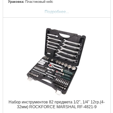
Ураковка:
Пластиковый кейс
Подробнее...
Набор инструментов 82 предмета 1/2", 1/4" 12гр.(4-
32мм) ROCKFORCE MARSHAL RF-4821-9