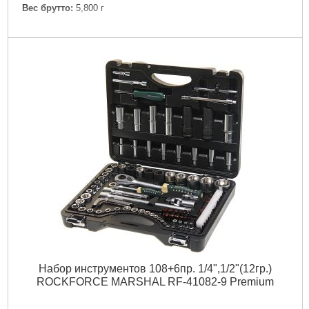
Вес брутто:
5,800 г
Подробнее...
Набор инструментов 108+6пр. 1/4",1/2"(12гр.)
ROCKFORCE MARSHAL RF-41082-9 Premium