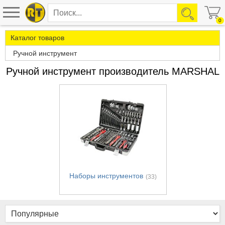
0
Каталог товаров
Ручной инструмент
Ручной инструмент производитель MARSHAL
Наборы инструментов
(33)