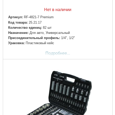
Нет в наличии
Артикул:
RF-4821-7 Premium
Код товара:
25.21.17
Количество единиц:
82 шт
Назначение:
Для авто, Универсальный
Пpиcoeдинитeльный пpoфиль:
1/4", 1/2"
Ураковка:
Пластиковый кейс
Подробнее...