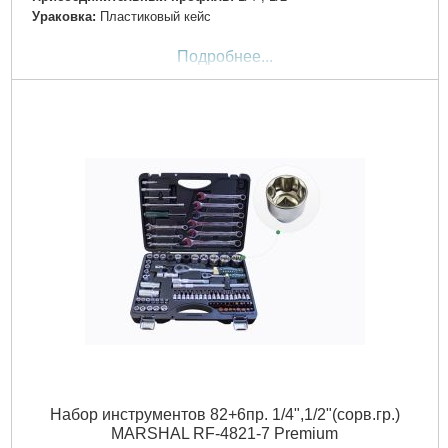
Ураковка:
Пластиковый кейс
Подробнее...
Набор инструментов 82+6пр. 1/4",1/2"(сорв.гр.)
MARSHAL RF-4821-7 Premium