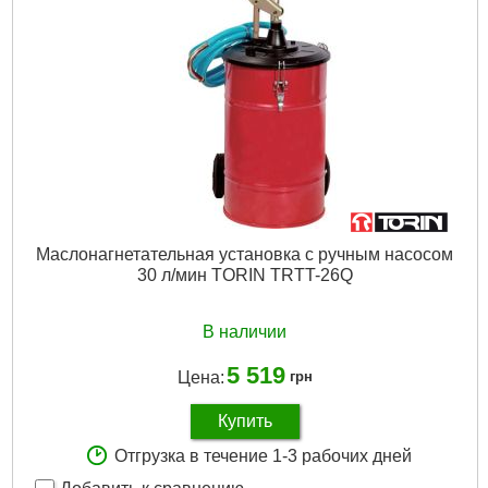
Подробнее...
Маслонагнетательная установка с ручным насосом
30 л/мин TORIN TRTT-26Q
В наличии
5 519
Цена:
грн
Купить
Отгрузка в течение 1-3 рабочих дней