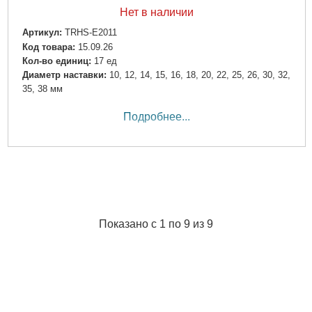
Нет в наличии
Артикул:
TRHS-E2011
Код товара:
15.09.26
Кол-во единиц:
17 ед
Диаметр наставки:
10, 12, 14, 15, 16, 18, 20, 22, 25, 26, 30, 32,
35, 38 мм
Подробнее...
Показано с 1 по 9 из 9