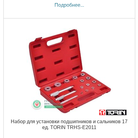
Подробнее...
Набор для установки подшипников и сальников 17
ед. TORIN TRHS-E2011