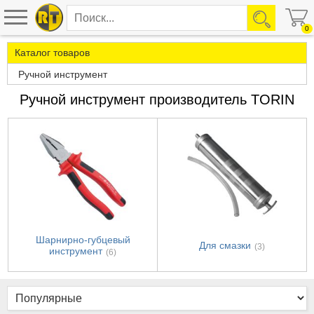
0
Каталог товаров
Ручной инструмент
Ручной инструмент производитель TORIN
Шарнирно-губцевый
Для смазки
(3)
инструмент
(6)