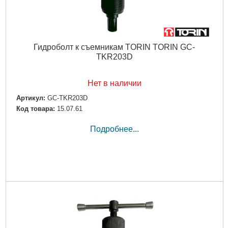
Гидроболт к съемникам TORIN TORIN GC-
TKR203D
Нет в наличии
Артикул:
GC-TKR203D
Код товара:
15.07.61
Подробнее...