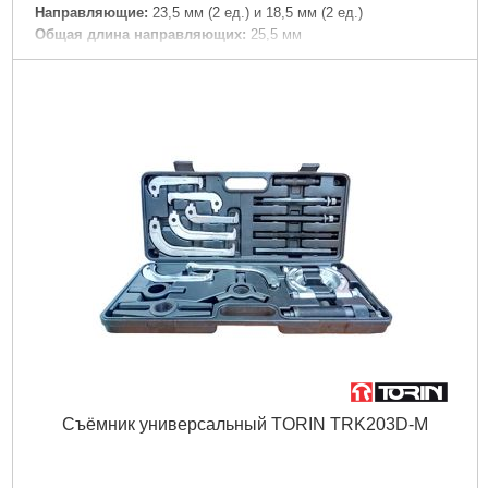
Направляющие:
23,5 мм (2 ед.) и 18,5 мм (2 ед.)
Общая длина направляющих:
25,5 мм
Подробнее...
Съёмник универсальный TORIN TRK203D-M