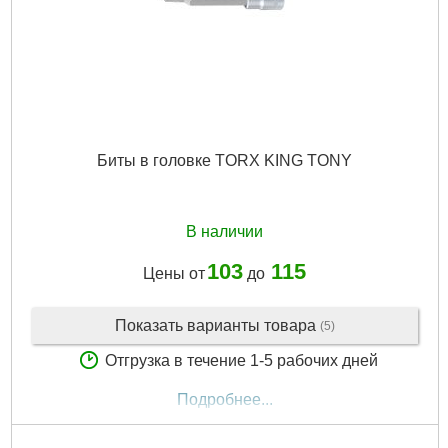
Биты в головке TORX KING TONY
В наличии
103
115
Цены от
до
Показать варианты товара
(5)
Отгрузка в течение 1-5 рабочих дней
Подробнее...