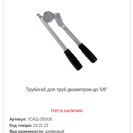
Трубогиб для труб диаметром до 5/8"
Нет в наличии
Артикул:
7CA11-20SUS
Код товара:
23.21.13
Вид размерности:
дюймовый