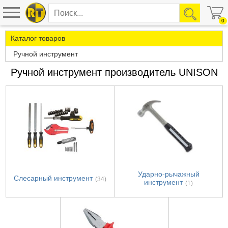
0
Каталог товаров
Ручной инструмент
Ручной инструмент производитель UNISON
Ударно-рычажный
Слесарный инструмент
(34)
инструмент
(1)