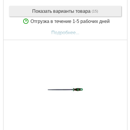
Показать варианты товара
(15)
Отгрузка в течение 1-5 рабочих дней
Подробнее...