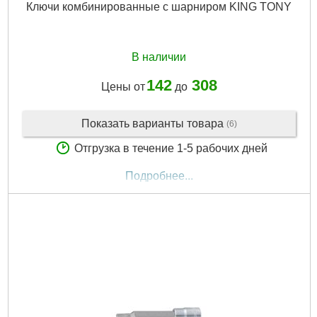
Ключи комбинированные с шарниром KING TONY
В наличии
142
308
Цены от
до
Показать варианты товара
(6)
Отгрузка в течение 1-5 рабочих дней
Подробнее...