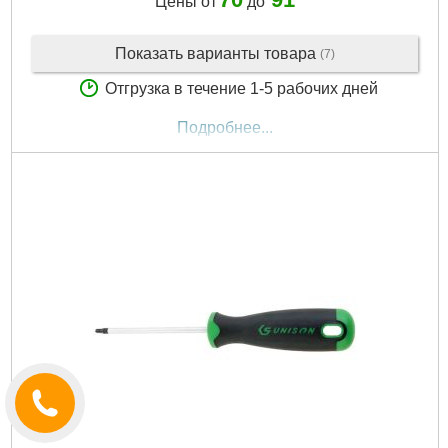
Цены от
до
Показать варианты товара
(7)
Отгрузка в течение 1-5 рабочих дней
Подробнее...