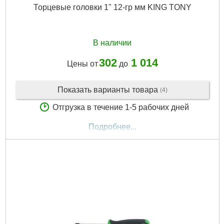
Торцевые головки 1" 12-гр мм KING TONY
В наличии
302
1 014
Цены от
до
Показать варианты товара
(4)
Отгрузка в течение 1-5 рабочих дней
Подробнее...