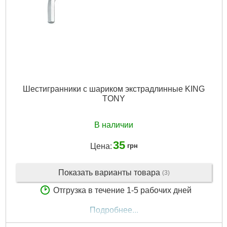
Шестигранники с шариком экстрадлинные KING
TONY
В наличии
35
Цена:
грн
Показать варианты товара
(3)
Отгрузка в течение 1-5 рабочих дней
Подробнее...