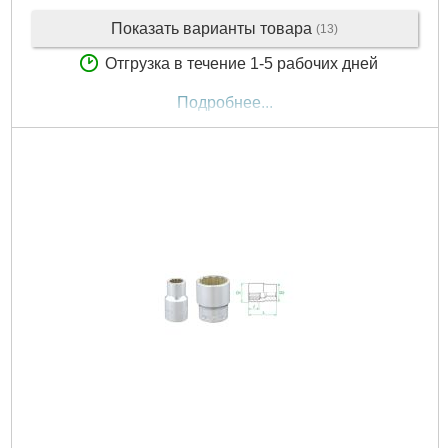
Показать варианты товара
(13)
Отгрузка в течение 1-5 рабочих дней
Подробнее...