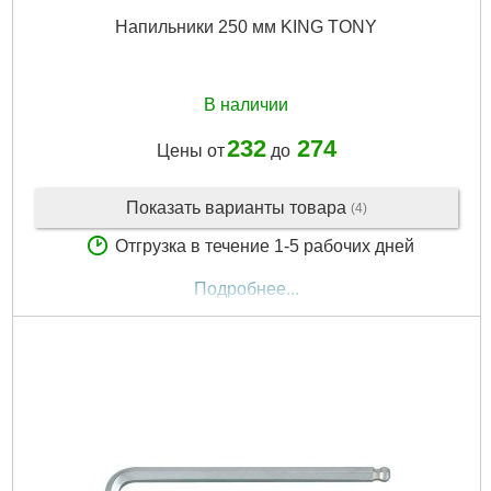
Напильники 250 мм KING TONY
В наличии
232
274
Цены от
до
Показать варианты товара
(4)
Отгрузка в течение 1-5 рабочих дней
Подробнее...