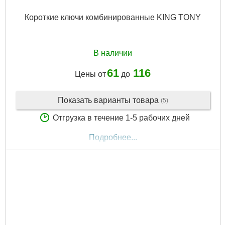
Короткие ключи комбинированные KING TONY
В наличии
61
116
Цены от
до
Показать варианты товара
(5)
Отгрузка в течение 1-5 рабочих дней
Подробнее...