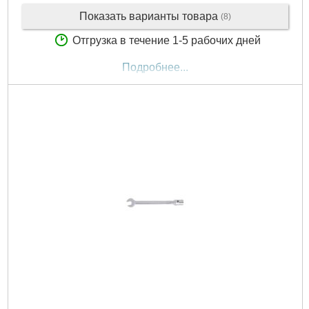
Показать варианты товара
(8)
Отгрузка в течение 1-5 рабочих дней
Подробнее...