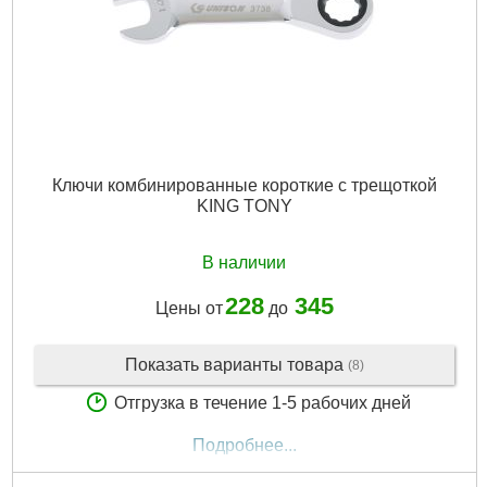
Ключи комбинированные короткие с трещоткой
KING TONY
В наличии
228
345
Цены от
до
Показать варианты товара
(8)
Отгрузка в течение 1-5 рабочих дней
Подробнее...