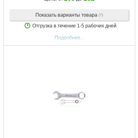
Показать варианты товара
(7)
Отгрузка в течение 1-5 рабочих дней
Подробнее...