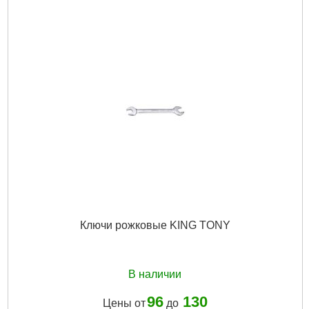
Ключи рожковые KING TONY
В наличии
96
130
Цены от
до