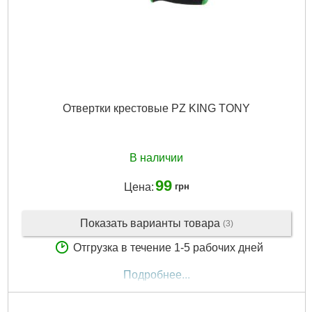
Отвертки крестовые PZ KING TONY
В наличии
99
Цена:
грн
Показать варианты товара
(3)
Отгрузка в течение 1-5 рабочих дней
Подробнее...