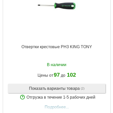
Отвертки крестовые PH3 KING TONY
В наличии
97
102
Цены от
до
Показать варианты товара
(2)
Отгрузка в течение 1-5 рабочих дней
Подробнее...