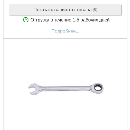
Показать варианты товара
(5)
Отгрузка в течение 1-5 рабочих дней
Подробнее...