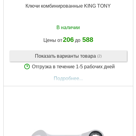
Ключи комбинированные KING TONY
В наличии
206
588
Цены от
до
Показать варианты товара
(2)
Отгрузка в течение 1-5 рабочих дней
Подробнее...