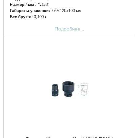
Размер / мм / ":
5/8"
Габариты упаковки:
770x120x100 мм
Вес брутто:
3,100 г
Подробнее...