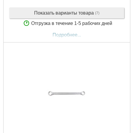
Показать варианты товара
(7)
Отгрузка в течение 1-5 рабочих дней
Подробнее...