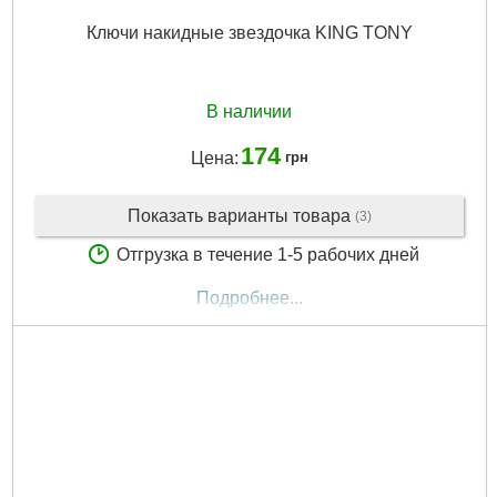
Ключи накидные звездочка KING TONY
В наличии
174
Цена:
грн
Показать варианты товара
(3)
Отгрузка в течение 1-5 рабочих дней
Подробнее...