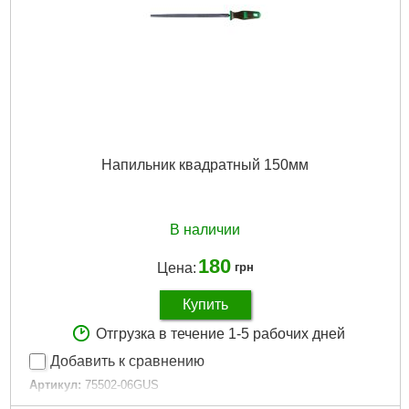
Напильник квадратный 150мм
В наличии
180
Цена:
грн
Купить
Отгрузка в течение 1-5 рабочих дней
Добавить к сравнению
Артикул:
75502-06GUS
Код товара:
23.20.71