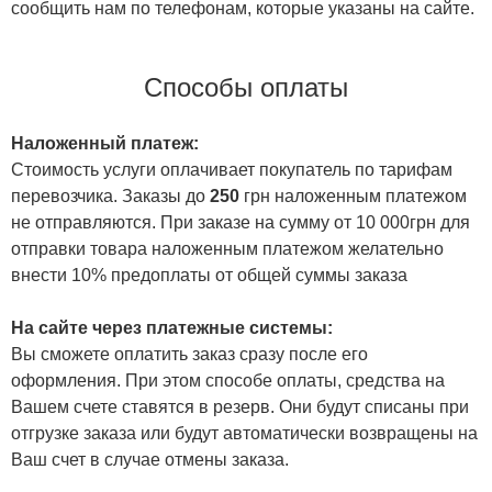
сообщить нам по телефонам, которые указаны на сайте.
Способы оплаты
Наложенный платеж:
Стоимость услуги оплачивает покупатель по тарифам
перевозчика. Заказы до
250
грн наложенным платежом
не отправляются. При заказе на сумму от 10 000грн для
отправки товара наложенным платежом желательно
внести 10% предоплаты от общей суммы заказа
На сайте через платежные системы:
Вы сможете оплатить заказ сразу после его
оформления. При этом способе оплаты, средства на
Вашем счете ставятся в резерв. Они будут списаны при
отгрузке заказа или будут автоматически возвращены на
Ваш счет в случае отмены заказа.