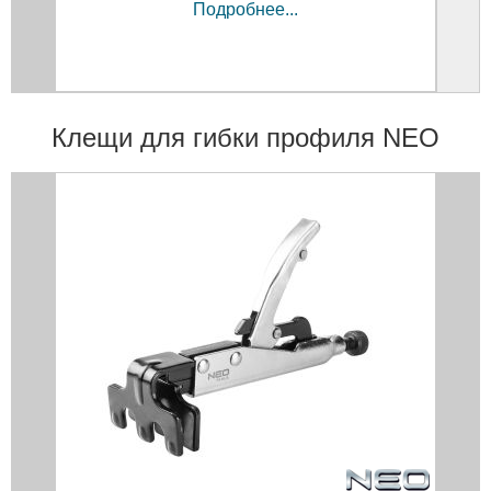
Подробнее...
Клещи для гибки профиля NEO