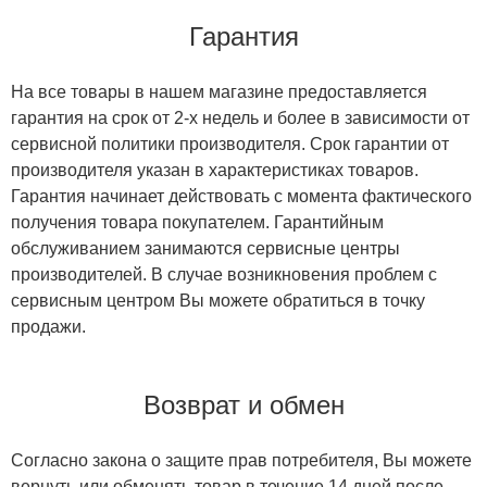
Гарантия
На все товары в нашем магазине предоставляется
гарантия на срок от 2-х недель и более в зависимости от
сервисной политики производителя. Срок гарантии от
производителя указан в характеристиках товаров.
Гарантия начинает действовать с момента фактического
получения товара покупателем. Гарантийным
обслуживанием занимаются сервисные центры
производителей. В случае возникновения проблем с
сервисным центром Вы можете обратиться в точку
продажи.
Возврат и обмен
Согласно закона о защите прав потребителя, Вы можете
вернуть или обменять товар в течение 14 дней после