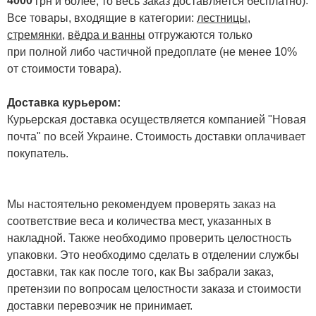
4000
.
грн и более, то весь заказ доставляется бесплатно)
Все товары, входящие в категории:
лестницы,
стремянки
,
вёдра и ванны
отгружаются только
при полной либо частичной предоплате (не менее 10%
от стоимости товара).
Доставка курьером:
Курьерская доставка осуществляется компанией "Новая
почта" по всей Украине. Стоимость доставки оплачивает
покупатель.
Мы настоятельно рекомендуем проверять заказ на
соответствие веса и количества мест, указанных в
накладной. Также необходимо проверить целостность
упаковки. Это необходимо сделать в отделении службы
доставки, так как после того, как Вы забрали заказ,
претензии по вопросам целостности заказа и стоимости
доставки перевозчик не принимает.