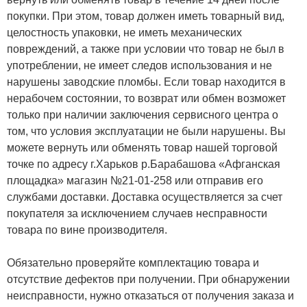
покупки. При этом, товар должен иметь товарный вид,
целостность упаковки, не иметь механических
повреждений, а также при условии что товар не был в
употреблении, не имеет следов использования и не
нарушены заводские пломбы. Если товар находится в
нерабочем состоянии, то возврат или обмен возможет
только при наличии заключения сервисного центра о
том, что условия эксплуатации не были нарушены. Вы
можете вернуть или обменять товар нашей торговой
точке по адресу г.Харьков р.Барабашова «Афганская
площадка» магазин №21-01-258 или отправив его
службами доставки. Доставка осуществляется за счет
покупателя за исключением случаев несправности
товара по вине производителя.
Обязательно проверяйте комплектацию товара и
отсутствие дефектов при получении. При обнаружении
неисправности, нужно отказаться от получения заказа и