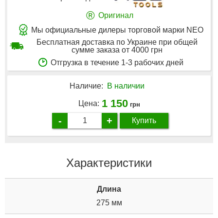
®
Оригинал
Мы официальные дилеры торговой марки NEO
Бесплатная доставка по Украине при общей
сумме заказа от 4000 грн
Отгрузка в течение 1-3 рабочих дней
Наличие:
В наличии
1 150
Цена:
грн
-
+
Купить
Характеристики
Длина
275 мм