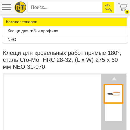
0
Каталог товаров
Клещи для гибки профиля
NEO
Клещи для кровельных работ прямые 180°,
сталь Cro-Mo, HRC 28-32, (L x W) 275 x 60
мм NEO 31-070