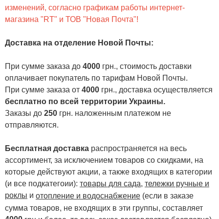
изменений, согласно графикам работы интернет-
магазина "RT" и ТОВ "Новая Почта"!
Доставка на отделение Новой Почты
:
При сумме заказа до
4000
грн., стоимость доставки
оплачивает покупатель по тарифам Новой Почты.
При сумме заказа от
4000
грн., доставка осуществляется
бесплатно по всей территории Украины.
Заказы до
250
грн. наложенным платежом не
отправляются.
Бесплатная доставка
распространяется на весь
ассортимент, за исключением товаров со скидками, на
которые действуют акции, а также входящих в категории
(и все подкатегоии):
товары для сада
,
тележки ручные и
роклы
и
отопление и водоснабжение
(если в заказе
сумма товаров, не входящих в эти группы, составляет