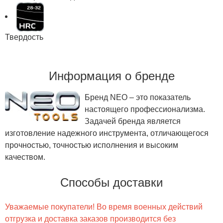
Твердость
Информация о бренде
Бренд NEO – это показатель
настоящего профессионализма.
Задачей бренда является
изготовление надежного инструмента, отличающегося
прочностью, точностью исполнения и высоким
качеством.
Способы доставки
Уважаемые покупатели! Во время военных действий
отгрузка и доставка заказов производится без