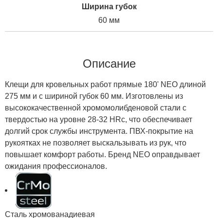
Ширина губок
60 мм
Описание
Клещи для кровельных работ прямые 180' NEO длиной
275 мм и с шириной губок 60 мм. Изготовлены из
высококачественной хромомолибденовой стали с
твердостью на уровне 28-32 HRc, что обеспечивает
долгий срок службы инструмента. ПВХ-покрытие на
рукоятках не позволяет выскальзывать из рук, что
повышает комфорт работы. Бренд NEO оправдывает
ожидания профессионалов.
Сталь хромованадиевая