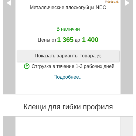
Металлические плоскогубцы NEO
В наличии
1 365
1 400
Цены от
до
Показать варианты товара
(5)
Отгрузка в течение 1-3 рабочих дней
Подробнее...
Клещи для гибки профиля