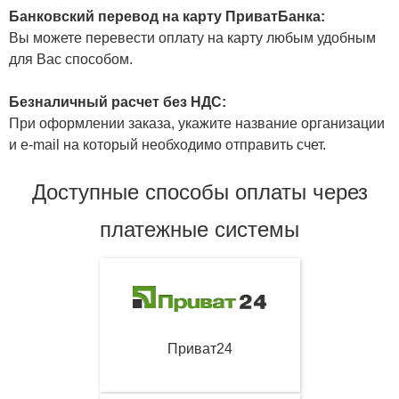
Банковский перевод на карту ПриватБанка:
Вы можете перевести оплату на карту любым удобным
для Вас способом.
Безналичный расчет без НДС:
При оформлении заказа, укажите название организации
и e-mail на который необходимо отправить счет.
Доступные способы оплаты через
платежные системы
Приват24