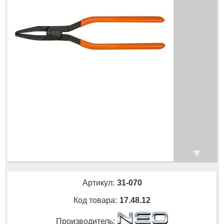
Артикул:
31-070
Код товара:
17.48.12
Производитель: