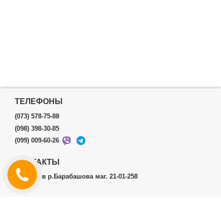
ТЕЛЕФОНЫ
(073) 578-75-88
(098) 398-30-85
(099) 009-60-26
КОНТАКТЫ
г.Харьков р.Барабашова маг. 21-01-258
ЛИЧНЫЙ КАБИНЕТ
История заказов