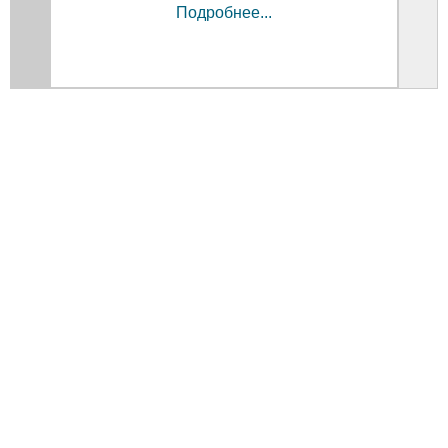
Подробнее...