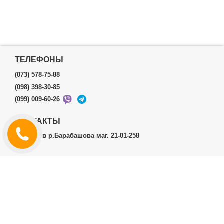
ТЕЛЕФОНЫ
(073) 578-75-88
(098) 398-30-85
(099) 009-60-26
КОНТАКТЫ
г.Харьков р.Барабашова маг. 21-01-258
ЛИЧНЫЙ КАБИНЕТ
История заказов
Личный Кабинет
ДОПОЛНИТЕЛЬНО