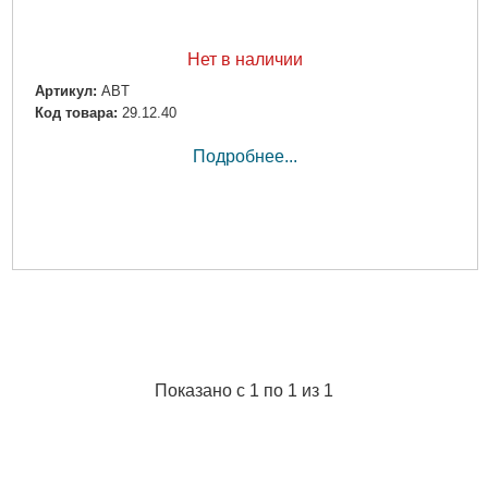
Нет в наличии
Артикул:
ABT
Код товара:
29.12.40
Подробнее...
Показано с 1 по 1 из 1